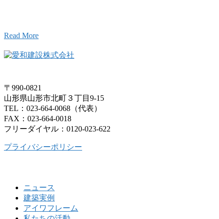
お気軽にお問い合わせください。
Read More
〒990-0821
山形県山形市北町３丁目9-15
TEL：023-664-0068（代表）
FAX：023-664-0018
フリーダイヤル：0120-023-622
プライバシーポリシー
ニュース
建築実例
アイワフレーム
私たちの活動