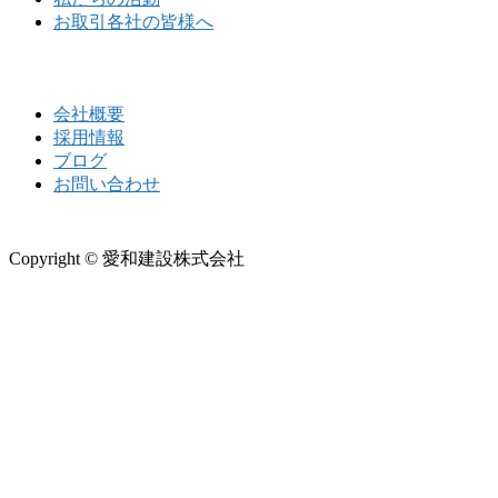
お取引各社の皆様へ
会社概要
採用情報
ブログ
お問い合わせ
Copyright © 愛和建設株式会社