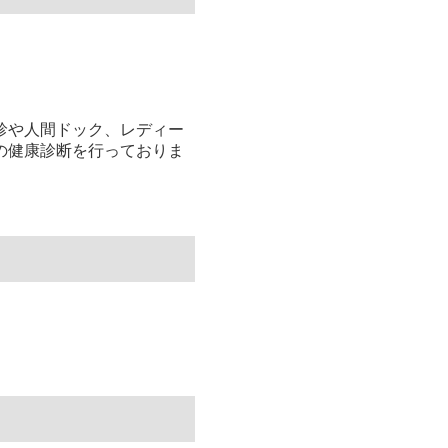
診や人間ドック、レディー
の健康診断を行っておりま