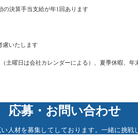
連動の決算手当支給が年1回あります
考慮いたします
休み（土曜日は会社カレンダーによる）、夏季休暇、年
応募・お問い合わせ
広い人材を募集してしております。一緒に挑戦