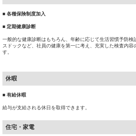
■ 各種保険制度加入
■ 定期健康診断
一般的な健康診断はもちろん、年齢に応じて生活習慣予防検
スドックなど、社員の健康を第一に考え、充実した検査内容
す。
休暇
■ 有給休暇
給与が支給される休日を取得できます。
住宅・家電