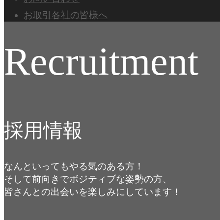
お取引各社の皆様へ
Recruitment
採用情報
なんといってもやる気のある方！
そして前向きでボジティブな姿勢の方、
皆さんとの出会いを楽しみにしています！