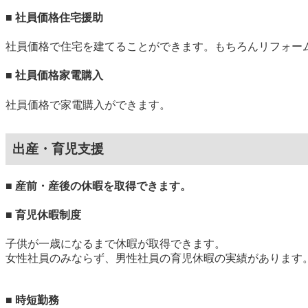
■ 社員価格住宅援助
社員価格で住宅を建てることができます。もちろんリフォー
■ 社員価格家電購入
社員価格で家電購入ができます。
出産・育児支援
■ 産前・産後の休暇を取得できます。
■ 育児休暇制度
子供が一歳になるまで休暇が取得できます。
女性社員のみならず、男性社員の育児休暇の実績があります
■ 時短勤務