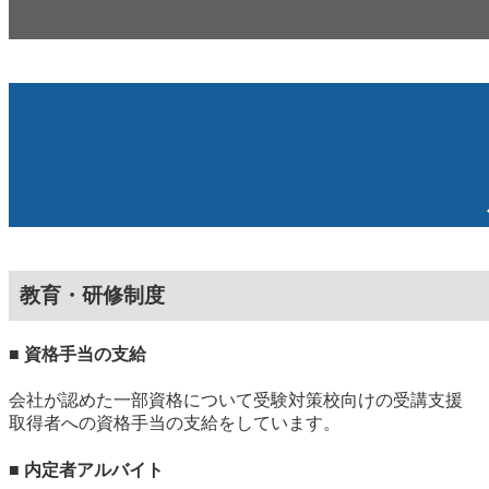
教育・研修制度
■ 資格手当の支給
会社が認めた一部資格について受験対策校向けの受講支援 
取得者への資格手当の支給をしています。
■ 内定者アルバイト