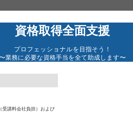
資格取得全面支援
プロフェッショナルを目指そう！
〜業務に必要な資格手当を全て助成します〜
（受講料会社負担）および