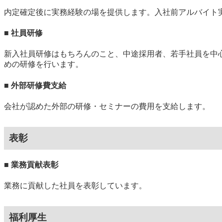
内定確定後に実務経験の場を提供します。入社前アルバイト
■ 社員研修
新入社員研修はもちろんのこと、中途採用者、若手社員を中
めの研修を行います。
■ 外部研修費支給
会社が認めた外部の研修・セミナーの費用を支給します。
表彰
■ 業務貢献表彰
業務に貢献した社員を表彰しています。
福利厚生