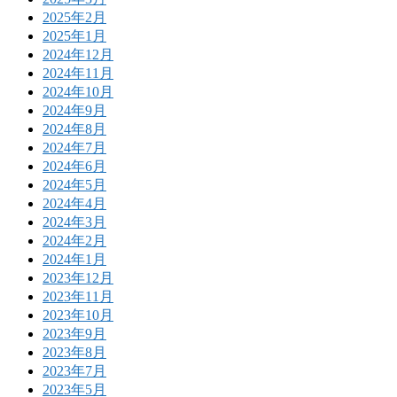
2025年2月
2025年1月
2024年12月
2024年11月
2024年10月
2024年9月
2024年8月
2024年7月
2024年6月
2024年5月
2024年4月
2024年3月
2024年2月
2024年1月
2023年12月
2023年11月
2023年10月
2023年9月
2023年8月
2023年7月
2023年5月