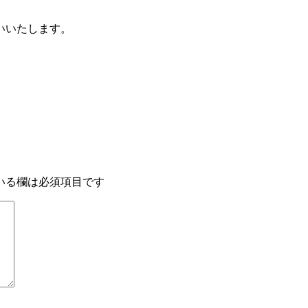
いいたします。
いる欄は必須項目です