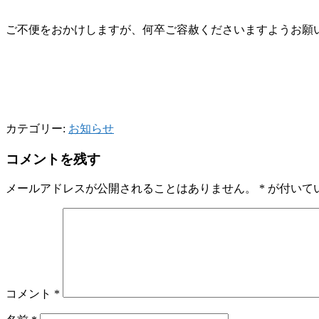
ご不便をおかけしますが、
何卒ご容赦くださいますよう
お願
カテゴリー:
お知らせ
コメントを残す
メールアドレスが公開されることはありません。
*
が付いて
コメント
*