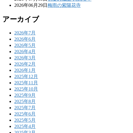
2026年06月29日
梅雨の紫陽花寺
アーカイブ
2026年7月
2026年6月
2026年5月
2026年4月
2026年3月
2026年2月
2026年1月
2025年12月
2025年11月
2025年10月
2025年9月
2025年8月
2025年7月
2025年6月
2025年5月
2025年4月
2025年3月