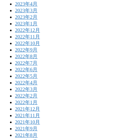
2023年4月
2023年3月
2023年2月
2023年1月
2022年12月
2022年11月
2022年10月
2022年9月
2022年8月
2022年7月
2022年6月
2022年5月
2022年4月
2022年3月
2022年2月
2022年1月
2021年12月
2021年11月
2021年10月
2021年9月
2021年8月