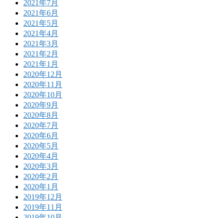
2021年7月
2021年6月
2021年5月
2021年4月
2021年3月
2021年2月
2021年1月
2020年12月
2020年11月
2020年10月
2020年9月
2020年8月
2020年7月
2020年6月
2020年5月
2020年4月
2020年3月
2020年2月
2020年1月
2019年12月
2019年11月
2019年10月