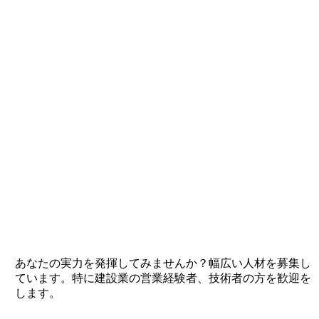
あなたの実力を発揮してみませんか？幅広い人材を募集し
ています。特に建設業の営業経験者、技術者の方を歓迎を
します。