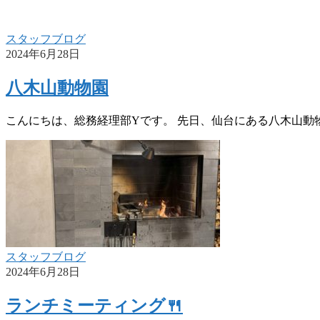
スタッフブログ
2024年6月28日
八木山動物園
こんにちは、総務経理部Yです。 先日、仙台にある八木山動物
スタッフブログ
2024年6月28日
ランチミーティング🍴