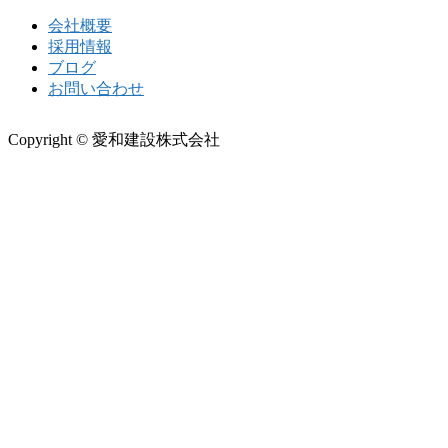
会社概要
採用情報
ブログ
お問い合わせ
Copyright © 愛和建設株式会社