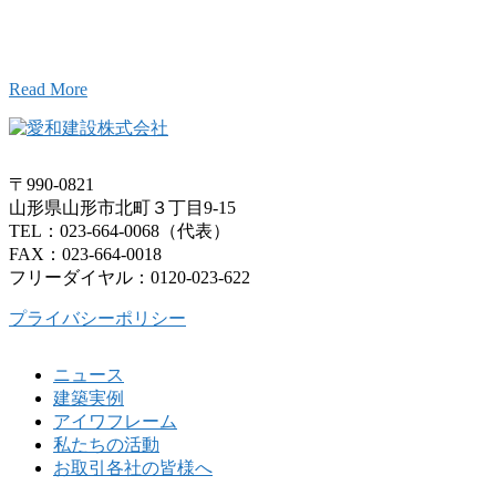
こと、アイワフレームのこと、愛和建設のこと、
お気軽にお問い合わせください。
Read More
〒990-0821
山形県山形市北町３丁目9-15
TEL：023-664-0068（代表）
FAX：023-664-0018
フリーダイヤル：0120-023-622
プライバシーポリシー
ニュース
建築実例
アイワフレーム
私たちの活動
お取引各社の皆様へ