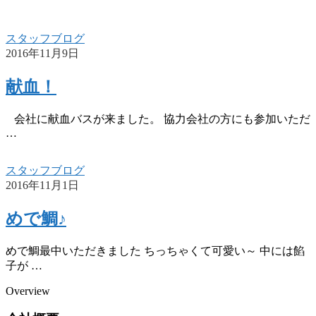
スタッフブログ
2016年11月9日
献血！
会社に献血バスが来ました。 協力会社の方にも参加いただ
…
スタッフブログ
2016年11月1日
めで鯛♪
めで鯛最中いただきました ちっちゃくて可愛い～ 中には餡
子が …
Overview