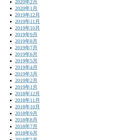
2020年2月
2020年1月
2019年12月
2019年11月
2019年10月
2019年9月
2019年8月
2019年7月
2019年6月
2019年5月
2019年4月
2019年3月
2019年2月
2019年1月
2018年12月
2018年11月
2018年10月
2018年9月
2018年8月
2018年7月
2018年6月
2018年5月