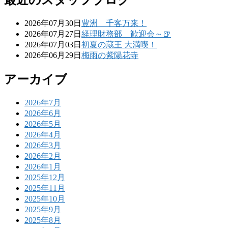
2026年07月30日
豊洲 千客万来！
2026年07月27日
経理財務部 歓迎会～🍺
2026年07月03日
初夏の蔵王 大満喫！
2026年06月29日
梅雨の紫陽花寺
アーカイブ
2026年7月
2026年6月
2026年5月
2026年4月
2026年3月
2026年2月
2026年1月
2025年12月
2025年11月
2025年10月
2025年9月
2025年8月