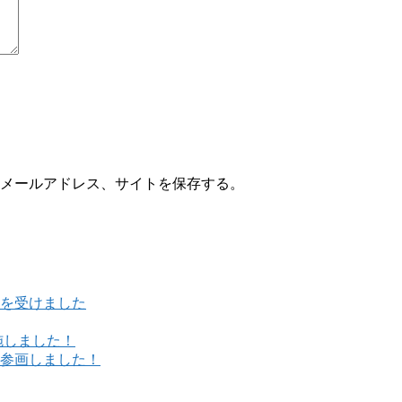
メールアドレス、サイトを保存する。
を受けました
施しました！
参画しました！