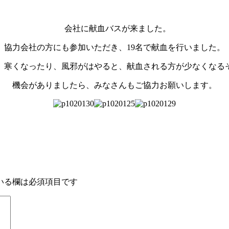
会社に献血バスが来ました。
協力会社の方にも参加いただき、19名で献血を行いました。
、寒くなったり、風邪がはやると、献血される方が少なくなる
機会がありましたら、みなさんもご協力お願いします。
いる欄は必須項目です