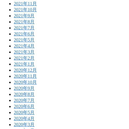
2021年11月
2021年10月
2021年9月
2021年8月
2021年7月
2021年6月
2021年5月
2021年4月
2021年3月
2021年2月
2021年1月
2020年12月
2020年11月
2020年10月
2020年9月
2020年8月
2020年7月
2020年6月
2020年5月
2020年4月
2020年3月