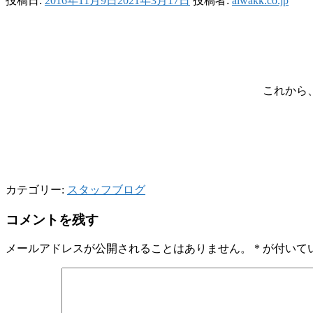
投稿日:
2016年11月9日
2021年3月17日
投稿者:
aiwakk.co.jp
これから
カテゴリー:
スタッフブログ
コメントを残す
メールアドレスが公開されることはありません。
*
が付いて