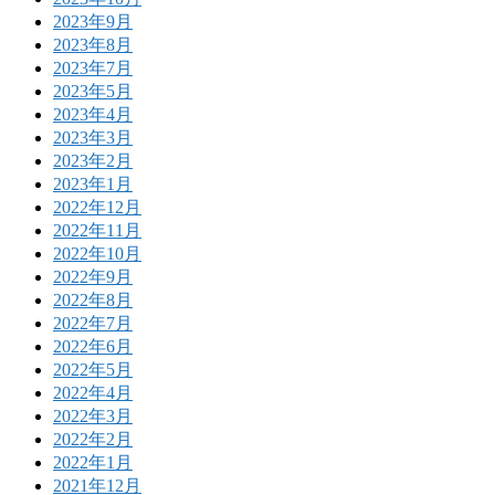
2023年9月
2023年8月
2023年7月
2023年5月
2023年4月
2023年3月
2023年2月
2023年1月
2022年12月
2022年11月
2022年10月
2022年9月
2022年8月
2022年7月
2022年6月
2022年5月
2022年4月
2022年3月
2022年2月
2022年1月
2021年12月