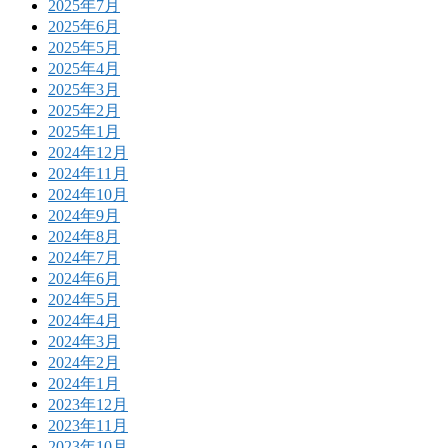
2025年7月
2025年6月
2025年5月
2025年4月
2025年3月
2025年2月
2025年1月
2024年12月
2024年11月
2024年10月
2024年9月
2024年8月
2024年7月
2024年6月
2024年5月
2024年4月
2024年3月
2024年2月
2024年1月
2023年12月
2023年11月
2023年10月