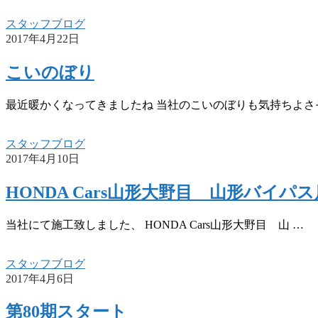
スタッフブログ
2017年4月22日
こいのぼり
最近暖かくなってきましたね 当社のこいのぼりも気持ちよさ
スタッフブログ
2017年4月10日
HONDA Cars山形大野目 山形バイパ
当社にて施工致しました、 HONDA Cars山形大野目 山 …
スタッフブログ
2017年4月6日
第80期スタート