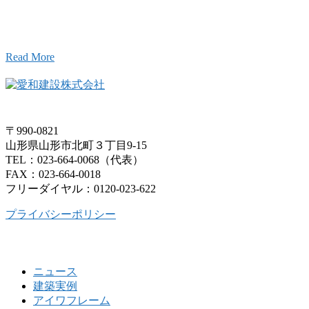
お気軽にお問い合わせください。
Read More
〒990-0821
山形県山形市北町３丁目9-15
TEL：023-664-0068（代表）
FAX：023-664-0018
フリーダイヤル：0120-023-622
プライバシーポリシー
ニュース
建築実例
アイワフレーム