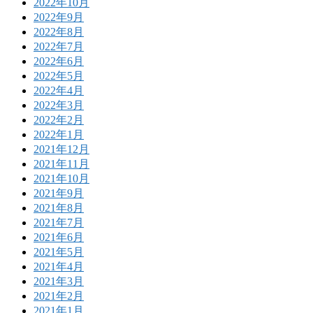
2022年10月
2022年9月
2022年8月
2022年7月
2022年6月
2022年5月
2022年4月
2022年3月
2022年2月
2022年1月
2021年12月
2021年11月
2021年10月
2021年9月
2021年8月
2021年7月
2021年6月
2021年5月
2021年4月
2021年3月
2021年2月
2021年1月