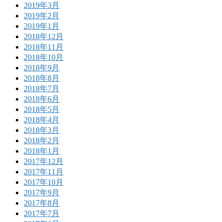
2019年3月
2019年2月
2019年1月
2018年12月
2018年11月
2018年10月
2018年9月
2018年8月
2018年7月
2018年6月
2018年5月
2018年4月
2018年3月
2018年2月
2018年1月
2017年12月
2017年11月
2017年10月
2017年9月
2017年8月
2017年7月