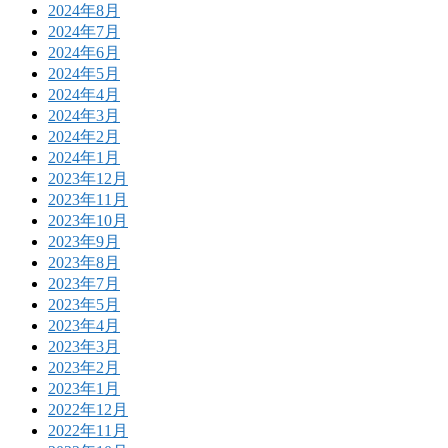
2024年8月
2024年7月
2024年6月
2024年5月
2024年4月
2024年3月
2024年2月
2024年1月
2023年12月
2023年11月
2023年10月
2023年9月
2023年8月
2023年7月
2023年5月
2023年4月
2023年3月
2023年2月
2023年1月
2022年12月
2022年11月