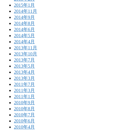
2015年1月
2014年11月
2014年9月
2014年8月
2014年6月
2014年5月
2014年4月
2013年11月
2013年10月
2013年7月
2013年5月
2013年4月
2013年3月
2011年7月
2011年3月
2011年1月
2010年9月
2010年8月
2010年7月
2010年6月
2010年4月