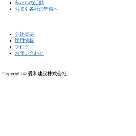
私たちの活動
お取引各社の皆様へ
会社概要
採用情報
ブログ
お問い合わせ
Copyright © 愛和建設株式会社