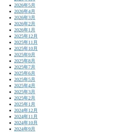
2026年5月
2026年4月
2026年3月
2026年2月
2026年1月
2025年12月
2025年11月
2025年10月
2025年9月
2025年8月
2025年7月
2025年6月
2025年5月
2025年4月
2025年3月
2025年2月
2025年1月
2024年12月
2024年11月
2024年10月
2024年9月