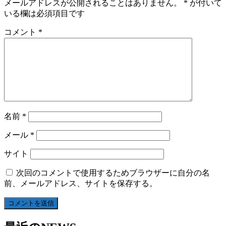
メールアドレスが公開されることはありません。
*
が付いて
いる欄は必須項目です
コメント
*
名前
*
メール
*
サイト
次回のコメントで使用するためブラウザーに自分の名
前、メールアドレス、サイトを保存する。