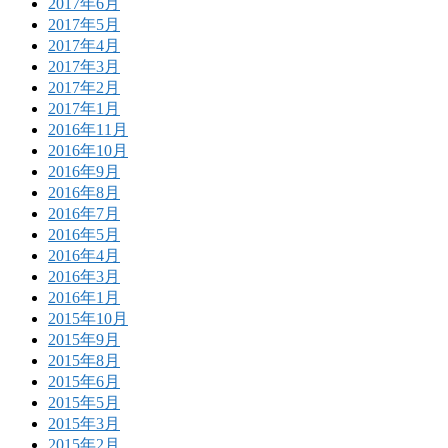
2017年6月
2017年5月
2017年4月
2017年3月
2017年2月
2017年1月
2016年11月
2016年10月
2016年9月
2016年8月
2016年7月
2016年5月
2016年4月
2016年3月
2016年1月
2015年10月
2015年9月
2015年8月
2015年6月
2015年5月
2015年3月
2015年2月