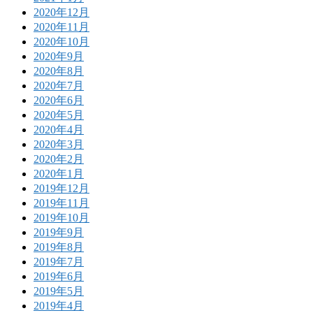
2020年12月
2020年11月
2020年10月
2020年9月
2020年8月
2020年7月
2020年6月
2020年5月
2020年4月
2020年3月
2020年2月
2020年1月
2019年12月
2019年11月
2019年10月
2019年9月
2019年8月
2019年7月
2019年6月
2019年5月
2019年4月