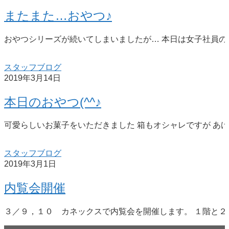
またまた…おやつ♪
おやつシリーズが続いてしまいましたが… 本日は女子社員の
スタッフブログ
2019年3月14日
本日のおやつ(^^♪
可愛らしいお菓子をいただきました 箱もオシャレですが あけ
スタッフブログ
2019年3月1日
内覧会開催
３／９，１０ カネックスで内覧会を開催します。 １階と２