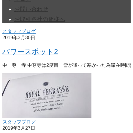
お問い合わせ
お取引各社の皆様へ
スタッフブログ
2019年3月30日
パワースポット2
中 尊 寺 中尊寺は2度目 雪が降って寒かった為滞在時間は
スタッフブログ
2019年3月27日