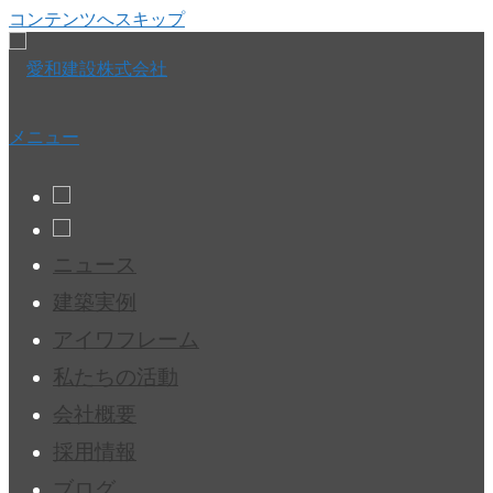
コンテンツへスキップ
メニュー
ニュース
建築実例
アイワフレーム
私たちの活動
会社概要
採用情報
ブログ