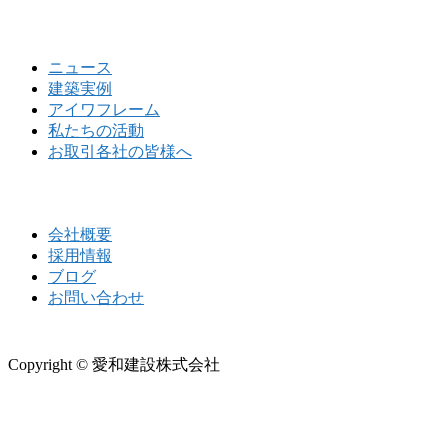
ニュース
建築実例
アイワフレーム
私たちの活動
お取引各社の皆様へ
会社概要
採用情報
ブログ
お問い合わせ
Copyright © 愛和建設株式会社