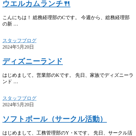
ウエルカムランチ🍴
こんにちは！ 総務経理部のCです。 今週から、総務経理部
の新 …
スタッフブログ
2024年5月20日
ディズニーランド
はじめまして。営業部のKです。 先日、家族でディズニーラ
ンド …
スタッフブログ
2024年5月20日
ソフトボール（サークル活動）
はじめまして、工務管理部のY・Kです。 先日、サークル活