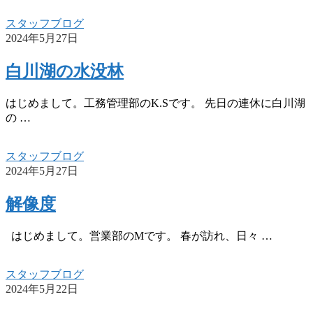
スタッフブログ
2024年5月27日
白川湖の水没林
はじめまして。工務管理部のK.Sです。 先日の連休に白川湖
の …
スタッフブログ
2024年5月27日
解像度
はじめまして。営業部のMです。 春が訪れ、日々 …
スタッフブログ
2024年5月22日