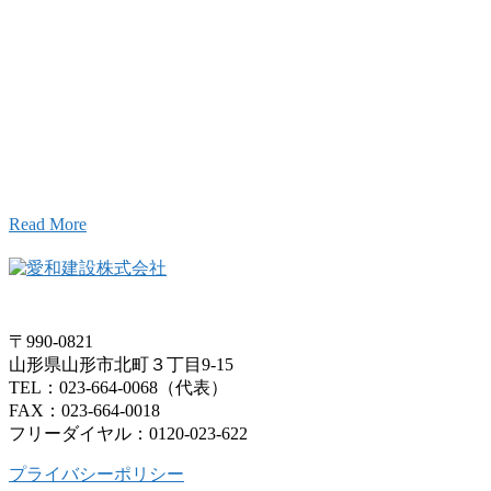
お問い合わせ
こと、アイワフレームのこと、愛和建設のこと、
お気軽にお問い合わせください。
Read More
〒990-0821
山形県山形市北町３丁目9-15
TEL：023-664-0068（代表）
FAX：023-664-0018
フリーダイヤル：0120-023-622
プライバシーポリシー