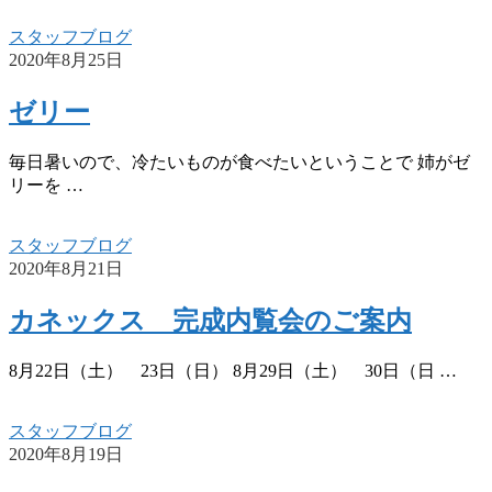
スタッフブログ
2020年8月25日
ゼリー
毎日暑いので、冷たいものが食べたいということで 姉がゼ
リーを …
スタッフブログ
2020年8月21日
カネックス 完成内覧会のご案内
8月22日（土） 23日（日） 8月29日（土） 30日（日 …
スタッフブログ
2020年8月19日