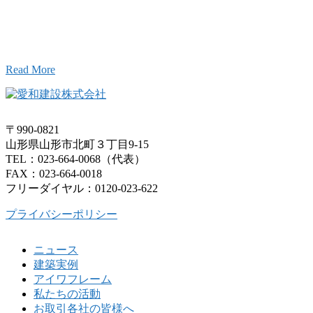
こと、アイワフレームのこと、愛和建設のこと、
お気軽にお問い合わせください。
Read More
〒990-0821
山形県山形市北町３丁目9-15
TEL：023-664-0068（代表）
FAX：023-664-0018
フリーダイヤル：0120-023-622
プライバシーポリシー
ニュース
建築実例
アイワフレーム
私たちの活動
お取引各社の皆様へ