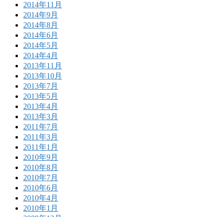
2014年11月
2014年9月
2014年8月
2014年6月
2014年5月
2014年4月
2013年11月
2013年10月
2013年7月
2013年5月
2013年4月
2013年3月
2011年7月
2011年3月
2011年1月
2010年9月
2010年8月
2010年7月
2010年6月
2010年4月
2010年1月