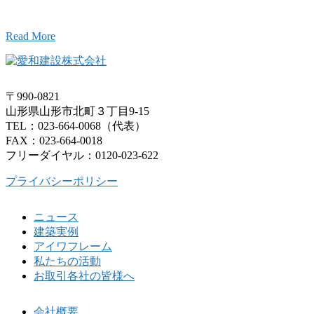
お気軽にお問い合わせください。
Read More
〒990-0821
山形県山形市北町３丁目9-15
TEL：023-664-0068（代表）
FAX：023-664-0018
フリーダイヤル：0120-023-622
プライバシーポリシー
ニュース
建築実例
アイワフレーム
私たちの活動
お取引各社の皆様へ
会社概要