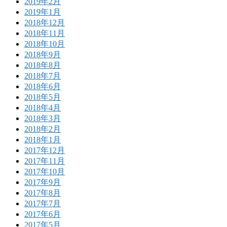
2019年2月
2019年1月
2018年12月
2018年11月
2018年10月
2018年9月
2018年8月
2018年7月
2018年6月
2018年5月
2018年4月
2018年3月
2018年2月
2018年1月
2017年12月
2017年11月
2017年10月
2017年9月
2017年8月
2017年7月
2017年6月
2017年5月