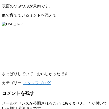
表面のつぶづぶが果肉です。
庭で育てているミントを添えて
さっぱりしていて、おいしかったです
カテゴリー:
スタッフブログ
コメントを残す
メールアドレスが公開されることはありません。
*
が付いて
いる欄は必須項目です