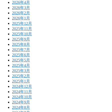
2026年4月
2026年3月
2026年2月
2026年1月
2025年12月
2025年11月
2025年10月
2025年9月
2025年8月
2025年7月
2025年6月
2025年5月
2025年4月
2025年3月
2025年2月
2025年1月
2024年12月
2024年11月
2024年10月
2024年9月
2024年8月