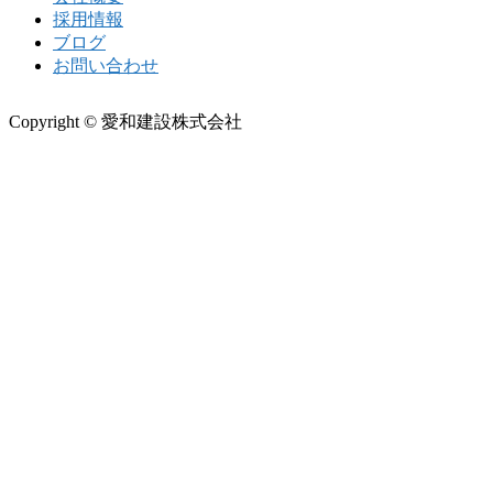
採用情報
ブログ
お問い合わせ
Copyright © 愛和建設株式会社