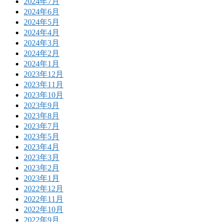
2024年7月
2024年6月
2024年5月
2024年4月
2024年3月
2024年2月
2024年1月
2023年12月
2023年11月
2023年10月
2023年9月
2023年8月
2023年7月
2023年5月
2023年4月
2023年3月
2023年2月
2023年1月
2022年12月
2022年11月
2022年10月
2022年9月