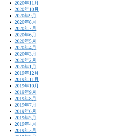
2020年11月
2020年10月
2020年9月
2020年8月
2020年7月
2020年6月
2020年5月
2020年4月
2020年3月
2020年2月
2020年1月
2019年12月
2019年11月
2019年10月
2019年9月
2019年8月
2019年7月
2019年6月
2019年5月
2019年4月
2019年3月