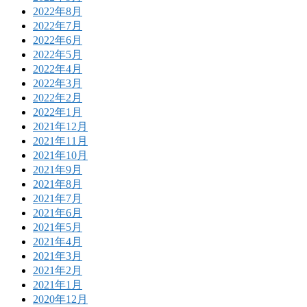
2022年8月
2022年7月
2022年6月
2022年5月
2022年4月
2022年3月
2022年2月
2022年1月
2021年12月
2021年11月
2021年10月
2021年9月
2021年8月
2021年7月
2021年6月
2021年5月
2021年4月
2021年3月
2021年2月
2021年1月
2020年12月