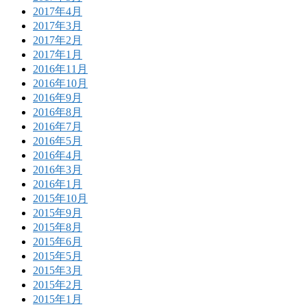
2017年4月
2017年3月
2017年2月
2017年1月
2016年11月
2016年10月
2016年9月
2016年8月
2016年7月
2016年5月
2016年4月
2016年3月
2016年1月
2015年10月
2015年9月
2015年8月
2015年6月
2015年5月
2015年3月
2015年2月
2015年1月