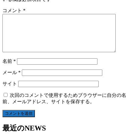
コメント
*
名前
*
メール
*
サイト
次回のコメントで使用するためブラウザーに自分の名
前、メールアドレス、サイトを保存する。
最近のNEWS