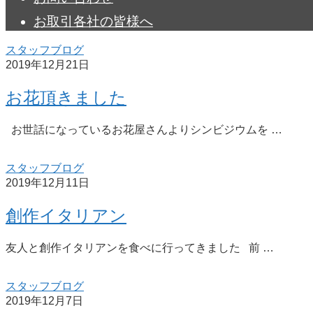
お取引各社の皆様へ
スタッフブログ
2019年12月21日
お花頂きました
お世話になっているお花屋さんよりシンビジウムを …
スタッフブログ
2019年12月11日
創作イタリアン
友人と創作イタリアンを食べに行ってきました 前 …
スタッフブログ
2019年12月7日