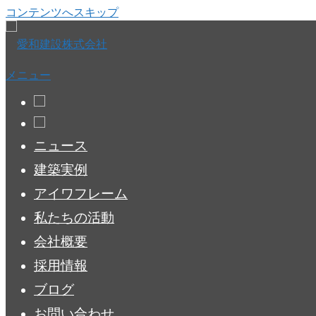
コンテンツへスキップ
メニュー
ニュース
建築実例
アイワフレーム
私たちの活動
会社概要
採用情報
ブログ
お問い合わせ