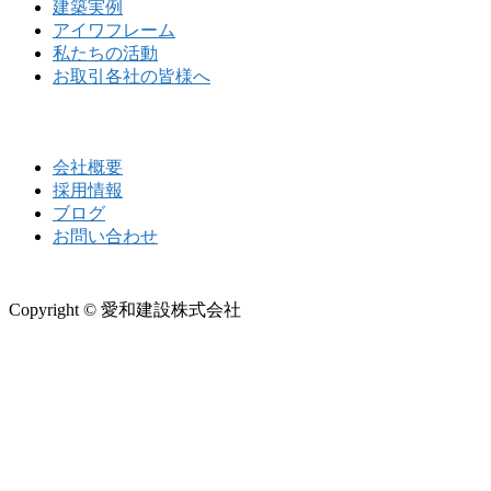
建築実例
アイワフレーム
私たちの活動
お取引各社の皆様へ
会社概要
採用情報
ブログ
お問い合わせ
Copyright © 愛和建設株式会社