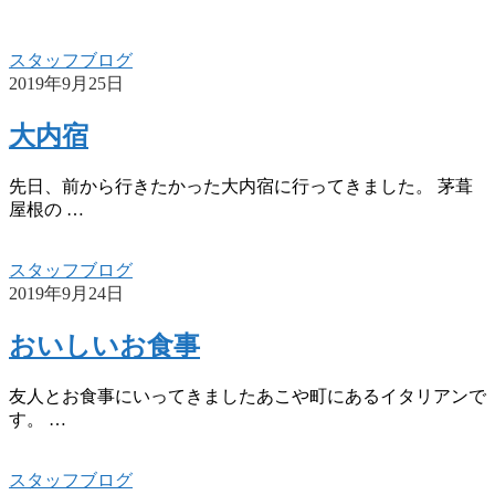
スタッフブログ
2019年9月25日
大内宿
先日、前から行きたかった大内宿に行ってきました。 茅葺
屋根の …
スタッフブログ
2019年9月24日
おいしいお食事
友人とお食事にいってきましたあこや町にあるイタリアンで
す。 …
スタッフブログ