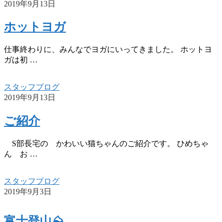
2019年9月13日
ホットヨガ
仕事終わりに、みんなでヨガにいってきました。 ホットヨ
ガは初 …
スタッフブログ
2019年9月13日
ご紹介
S部長宅の かわいい猫ちゃんのご紹介です。 ひめちゃ
ん お …
スタッフブログ
2019年9月3日
富士登山⛰