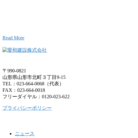
こと、アイワフレームのこと、愛和建設のこと、
お気軽にお問い合わせください。
Read More
〒990-0821
山形県山形市北町３丁目9-15
TEL：023-664-0068（代表）
FAX：023-664-0018
フリーダイヤル：0120-023-622
プライバシーポリシー
ニュース