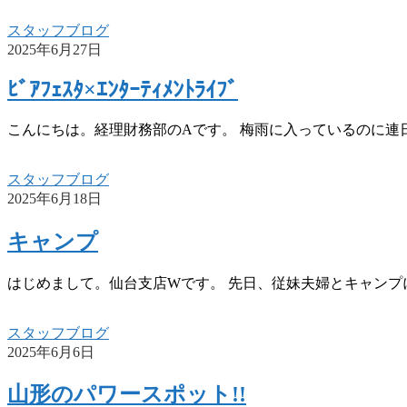
スタッフブログ
2025年6月27日
ﾋﾞｱﾌｪｽﾀ×ｴﾝﾀｰﾃｨﾒﾝﾄﾗｲﾌﾞ
こんにちは。経理財務部のAです。 梅雨に入っているのに連日
スタッフブログ
2025年6月18日
キャンプ
はじめまして。仙台支店Wです。 先日、従妹夫婦とキャンプ
スタッフブログ
2025年6月6日
山形のパワースポット!!