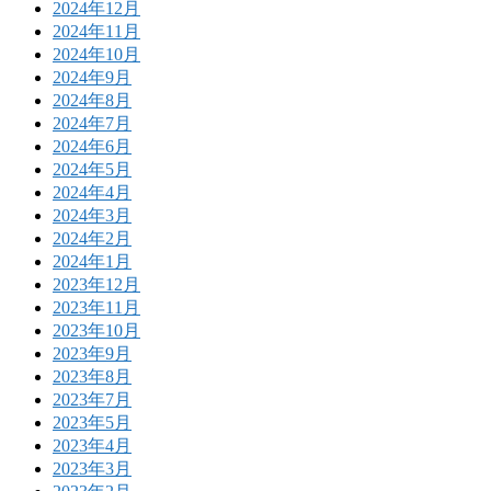
2024年12月
2024年11月
2024年10月
2024年9月
2024年8月
2024年7月
2024年6月
2024年5月
2024年4月
2024年3月
2024年2月
2024年1月
2023年12月
2023年11月
2023年10月
2023年9月
2023年8月
2023年7月
2023年5月
2023年4月
2023年3月