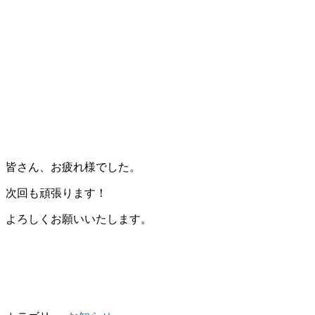
皆さん、お疲れ様でした。
次回も頑張ります！
よろしくお願いいたします。