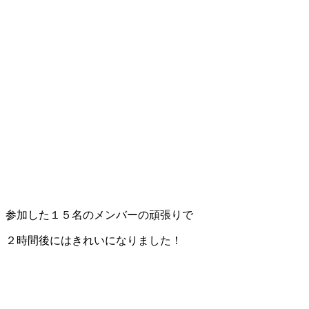
参加した１５名のメンバーの頑張りで
２時間後にはきれいになりました！