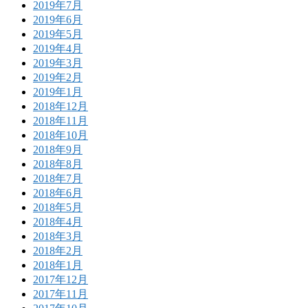
2019年7月
2019年6月
2019年5月
2019年4月
2019年3月
2019年2月
2019年1月
2018年12月
2018年11月
2018年10月
2018年9月
2018年8月
2018年7月
2018年6月
2018年5月
2018年4月
2018年3月
2018年2月
2018年1月
2017年12月
2017年11月