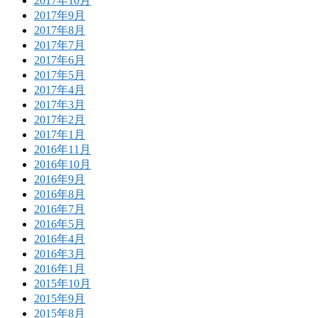
2017年10月
2017年9月
2017年8月
2017年7月
2017年6月
2017年5月
2017年4月
2017年3月
2017年2月
2017年1月
2016年11月
2016年10月
2016年9月
2016年8月
2016年7月
2016年5月
2016年4月
2016年3月
2016年1月
2015年10月
2015年9月
2015年8月