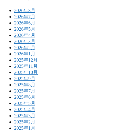
2026年8月
2026年7月
2026年6月
2026年5月
2026年4月
2026年3月
2026年2月
2026年1月
2025年12月
2025年11月
2025年10月
2025年9月
2025年8月
2025年7月
2025年6月
2025年5月
2025年4月
2025年3月
2025年2月
2025年1月