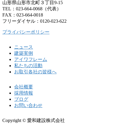
山形県山形市北町３丁目9-15
TEL：023-664-0068（代表）
FAX：023-664-0018
フリーダイヤル：0120-023-622
プライバシーポリシー
ニュース
建築実例
アイワフレーム
私たちの活動
お取引各社の皆様へ
会社概要
採用情報
ブログ
お問い合わせ
Copyright © 愛和建設株式会社