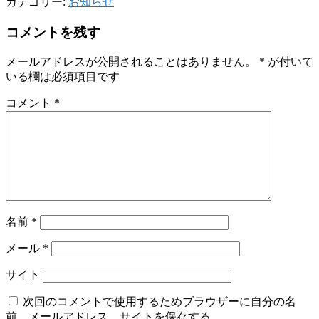
カテゴリー:
お知らせ
コメントを残す
メールアドレスが公開されることはありません。
*
が付いて
いる欄は必須項目です
コメント
*
名前
*
メール
*
サイト
次回のコメントで使用するためブラウザーに自分の名
前、メールアドレス、サイトを保存する。