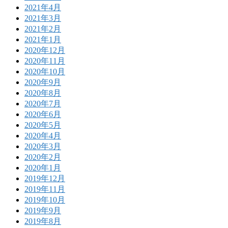
2021年4月
2021年3月
2021年2月
2021年1月
2020年12月
2020年11月
2020年10月
2020年9月
2020年8月
2020年7月
2020年6月
2020年5月
2020年4月
2020年3月
2020年2月
2020年1月
2019年12月
2019年11月
2019年10月
2019年9月
2019年8月