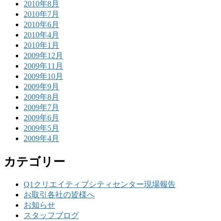
2010年8月
2010年7月
2010年6月
2010年4月
2010年1月
2009年12月
2009年11月
2009年10月
2009年9月
2009年8月
2009年7月
2009年6月
2009年5月
2009年4月
カテゴリー
Q1クリエイティブシティセンター現場報告
お取引各社の皆様へ
お知らせ
スタッフブログ