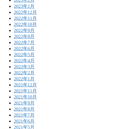
2023年2月
2023年1月
2022年12月
2022年11月
2022年10月
2022年9月
2022年8月
2022年7月
2022年6月
2022年5月
2022年4月
2022年3月
2022年2月
2022年1月
2021年12月
2021年11月
2021年10月
2021年9月
2021年8月
2021年7月
2021年6月
2021年5月