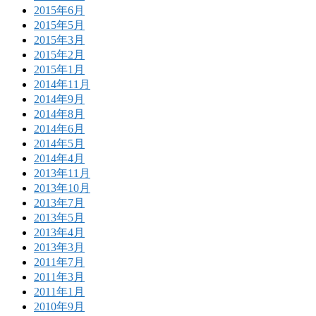
2015年6月
2015年5月
2015年3月
2015年2月
2015年1月
2014年11月
2014年9月
2014年8月
2014年6月
2014年5月
2014年4月
2013年11月
2013年10月
2013年7月
2013年5月
2013年4月
2013年3月
2011年7月
2011年3月
2011年1月
2010年9月