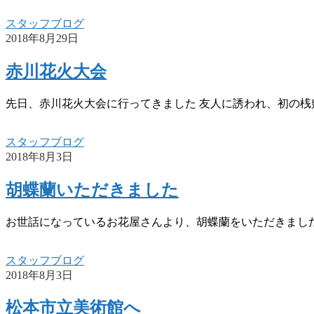
スタッフブログ
2018年8月29日
赤川花火大会
先日、赤川花火大会に行ってきました 友人に誘われ、初の桟
スタッフブログ
2018年8月3日
胡蝶蘭いただきました
お世話になっているお花屋さんより、胡蝶蘭をいただきました
スタッフブログ
2018年8月3日
松本市立美術館へ