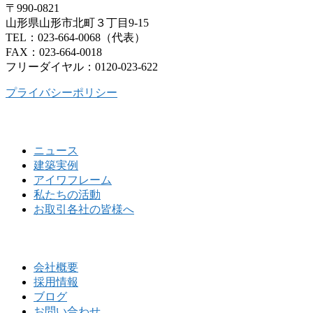
〒990-0821
山形県山形市北町３丁目9-15
TEL：023-664-0068（代表）
FAX：023-664-0018
フリーダイヤル：0120-023-622
プライバシーポリシー
ニュース
建築実例
アイワフレーム
私たちの活動
お取引各社の皆様へ
会社概要
採用情報
ブログ
お問い合わせ