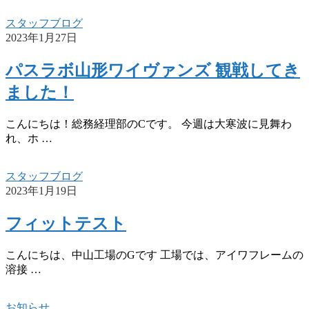
スタッフブログ
2023年1月27日
パスラボ山形ワイヴァンズ 観戦してき
ました！
こんにちは！総務経理部のCです。 今週は大寒波に見舞わ
れ、ホ …
スタッフブログ
2023年1月19日
フィットテスト
こんにちは、中山工場のGです 工場では、アイワフレームの
溶接 …
お知らせ