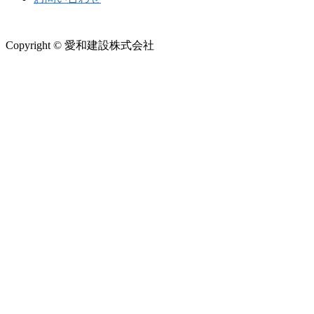
Copyright © 愛和建設株式会社