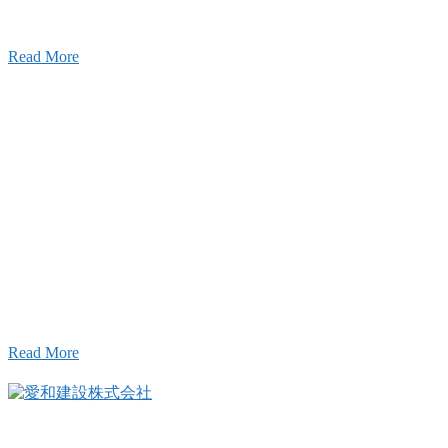
Read More
Inqury
お問い合わせ
こと、アイワフレームのこと、愛和建設のこと、
お気軽にお問い合わせください。
Read More