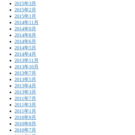
2015年3月
2015年2月
2015年1月
2014年11月
2014年9月
2014年8月
2014年6月
2014年5月
2014年4月
2013年11月
2013年10月
2013年7月
2013年5月
2013年4月
2013年3月
2011年7月
2011年3月
2011年1月
2010年9月
2010年8月
2010年7月