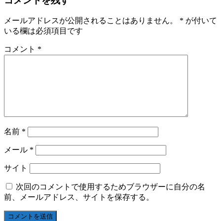
コメントを残す
メールアドレスが公開されることはありません。
*
が付いて
いる欄は必須項目です
コメント
*
名前
*
メール
*
サイト
次回のコメントで使用するためブラウザーに自分の名
前、メールアドレス、サイトを保存する。