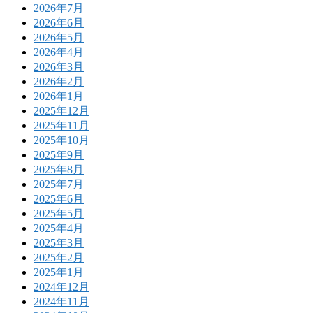
2026年7月
2026年6月
2026年5月
2026年4月
2026年3月
2026年2月
2026年1月
2025年12月
2025年11月
2025年10月
2025年9月
2025年8月
2025年7月
2025年6月
2025年5月
2025年4月
2025年3月
2025年2月
2025年1月
2024年12月
2024年11月