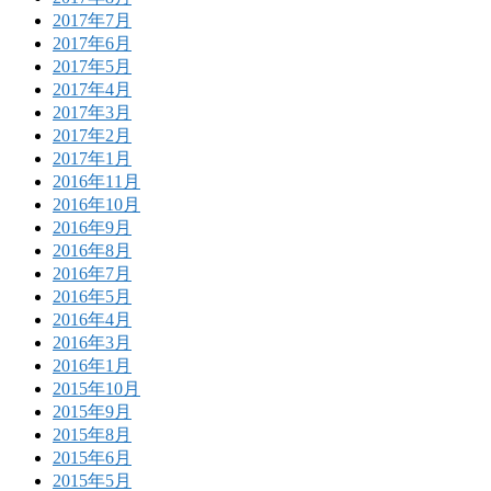
2017年7月
2017年6月
2017年5月
2017年4月
2017年3月
2017年2月
2017年1月
2016年11月
2016年10月
2016年9月
2016年8月
2016年7月
2016年5月
2016年4月
2016年3月
2016年1月
2015年10月
2015年9月
2015年8月
2015年6月
2015年5月