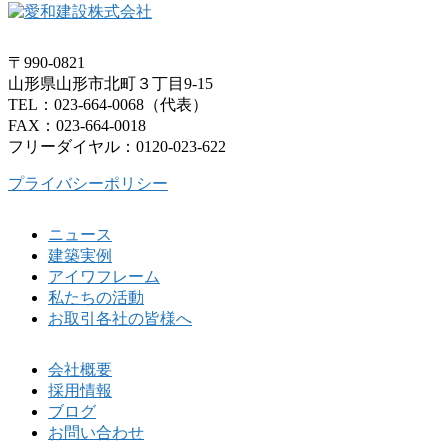
〒990-0821
山形県山形市北町３丁目9-15
TEL：023-664-0068（代表）
FAX：023-664-0018
フリーダイヤル：0120-023-622
プライバシーポリシー
ニュース
建築実例
アイワフレーム
私たちの活動
お取引各社の皆様へ
会社概要
採用情報
ブログ
お問い合わせ