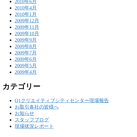
2010年6月
2010年4月
2010年1月
2009年12月
2009年11月
2009年10月
2009年9月
2009年8月
2009年7月
2009年6月
2009年5月
2009年4月
カテゴリー
Q1クリエイティブシティセンター現場報告
お取引各社の皆様へ
お知らせ
スタッフブログ
現場状況レポート