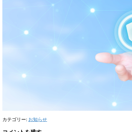
カテゴリー:
お知らせ