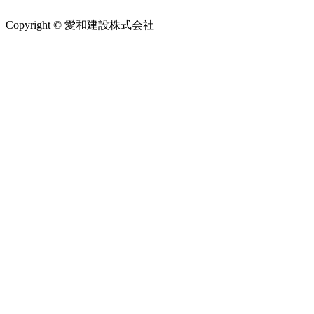
Copyright © 愛和建設株式会社