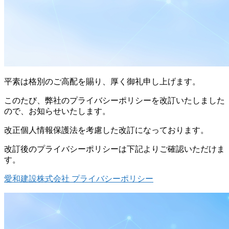
平素は格別のご高配を賜り、厚く御礼申し上げます。
このたび、弊社のプライバシーポリシーを改訂いたしました
ので、お知らせいたします。
改正個人情報保護法を考慮した改訂になっております。
改訂後のプライバシーポリシーは下記よりご確認いただけま
す。
愛和建設株式会社 プライバシーポリシー