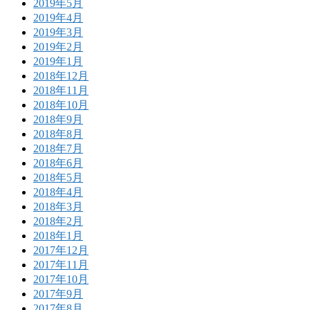
2019年5月
2019年4月
2019年3月
2019年2月
2019年1月
2018年12月
2018年11月
2018年10月
2018年9月
2018年8月
2018年7月
2018年6月
2018年5月
2018年4月
2018年3月
2018年2月
2018年1月
2017年12月
2017年11月
2017年10月
2017年9月
2017年8月