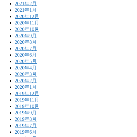
2021年2月
2021年1月
2020年12月
2020年11月
2020年10月
2020年9月
2020年8月
2020年7月
2020年6月
2020年5月
2020年4月
2020年3月
2020年2月
2020年1月
2019年12月
2019年11月
2019年10月
2019年9月
2019年8月
2019年7月
2019年6月