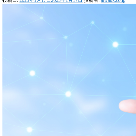
投稿日:
2023年1月17日
2023年1月17日
投稿者:
aiwakk.co.jp