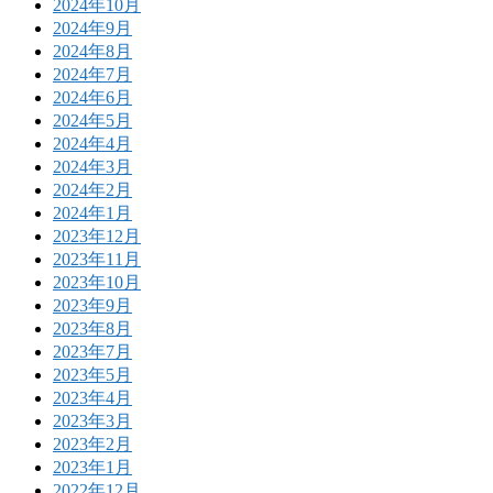
2024年10月
2024年9月
2024年8月
2024年7月
2024年6月
2024年5月
2024年4月
2024年3月
2024年2月
2024年1月
2023年12月
2023年11月
2023年10月
2023年9月
2023年8月
2023年7月
2023年5月
2023年4月
2023年3月
2023年2月
2023年1月
2022年12月