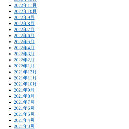
2022年11月
2022年10月
2022年9月
2022年8月
2022年7月
2022年6月
2022年5月
2022年4月
2022年3月
2022年2月
2022年1月
2021年12月
2021年11月
2021年10月
2021年9月
2021年8月
2021年7月
2021年6月
2021年5月
2021年4月
2021年3月