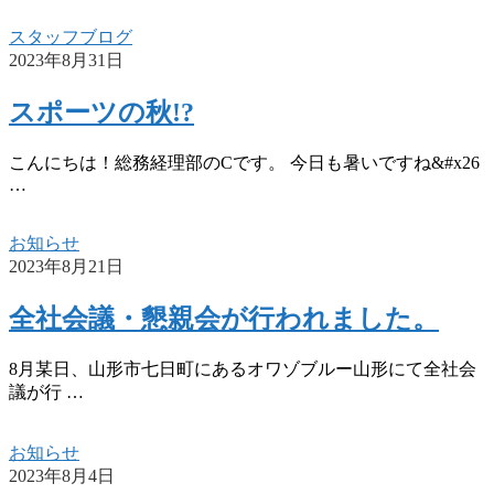
スタッフブログ
2023年8月31日
スポーツの秋!?
こんにちは！総務経理部のCです。 今日も暑いですね&#x26
…
お知らせ
2023年8月21日
全社会議・懇親会が行われました。
8月某日、山形市七日町にあるオワゾブルー山形にて全社会
議が行 …
お知らせ
2023年8月4日