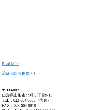
Inqury
お問い合わせ
こと、アイワフレームのこと、愛和建設のこと、
お気軽にお問い合わせください。
Read More
〒990-0821
山形県山形市北町３丁目9-15
TEL：023-664-0068（代表）
FAX：023-664-0018