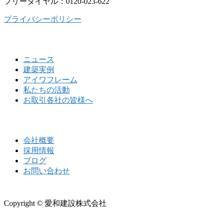
フリーダイヤル：0120-023-622
プライバシーポリシー
ニュース
建築実例
アイワフレーム
私たちの活動
お取引各社の皆様へ
会社概要
採用情報
ブログ
お問い合わせ
Copyright © 愛和建設株式会社