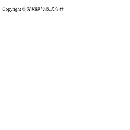
Copyright © 愛和建設株式会社