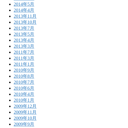
2014年5月
2014年4月
2013年11月
2013年10月
2013年7月
2013年5月
2013年4月
2013年3月
2011年7月
2011年3月
2011年1月
2010年9月
2010年8月
2010年7月
2010年6月
2010年4月
2010年1月
2009年12月
2009年11月
2009年10月
2009年9月