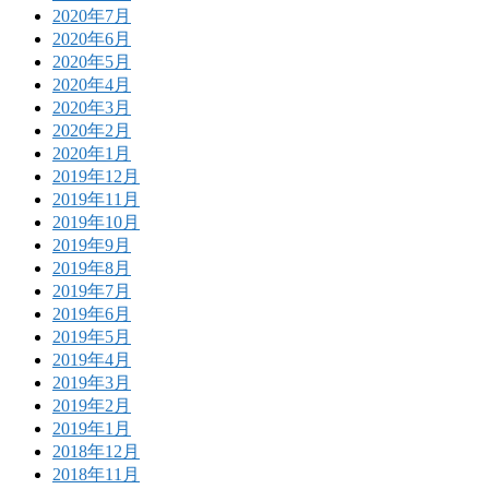
2020年7月
2020年6月
2020年5月
2020年4月
2020年3月
2020年2月
2020年1月
2019年12月
2019年11月
2019年10月
2019年9月
2019年8月
2019年7月
2019年6月
2019年5月
2019年4月
2019年3月
2019年2月
2019年1月
2018年12月
2018年11月