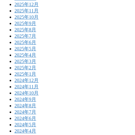
2025年12月
2025年11月
2025年10月
2025年9月
2025年8月
2025年7月
2025年6月
2025年5月
2025年4月
2025年3月
2025年2月
2025年1月
2024年12月
2024年11月
2024年10月
2024年9月
2024年8月
2024年7月
2024年6月
2024年5月
2024年4月