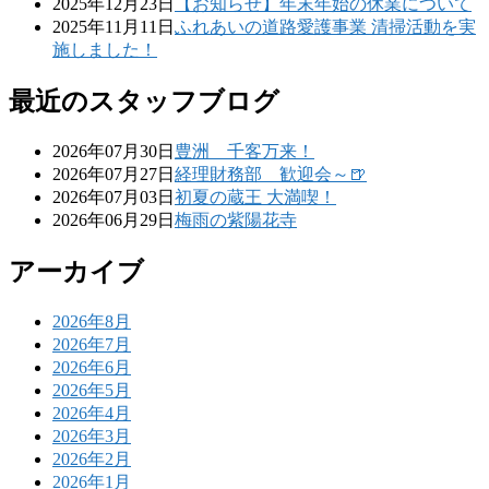
2025年12月23日
【お知らせ】年末年始の休業について
2025年11月11日
ふれあいの道路愛護事業 清掃活動を実
施しました！
最近のスタッフブログ
2026年07月30日
豊洲 千客万来！
2026年07月27日
経理財務部 歓迎会～🍺
2026年07月03日
初夏の蔵王 大満喫！
2026年06月29日
梅雨の紫陽花寺
アーカイブ
2026年8月
2026年7月
2026年6月
2026年5月
2026年4月
2026年3月
2026年2月
2026年1月