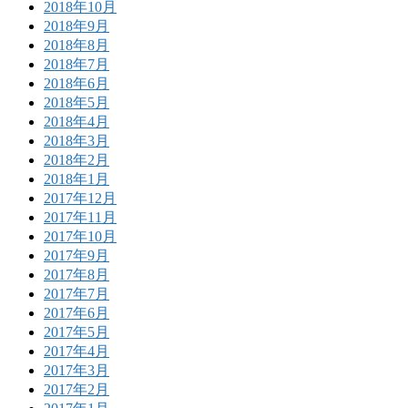
2018年10月
2018年9月
2018年8月
2018年7月
2018年6月
2018年5月
2018年4月
2018年3月
2018年2月
2018年1月
2017年12月
2017年11月
2017年10月
2017年9月
2017年8月
2017年7月
2017年6月
2017年5月
2017年4月
2017年3月
2017年2月