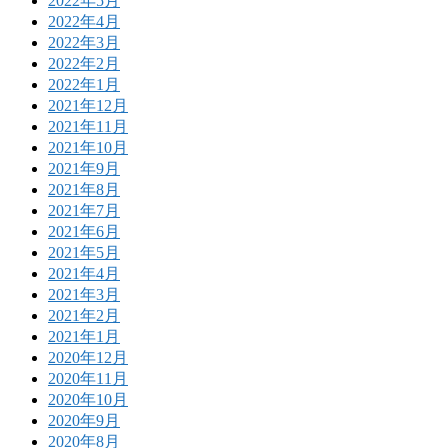
2022年5月
2022年4月
2022年3月
2022年2月
2022年1月
2021年12月
2021年11月
2021年10月
2021年9月
2021年8月
2021年7月
2021年6月
2021年5月
2021年4月
2021年3月
2021年2月
2021年1月
2020年12月
2020年11月
2020年10月
2020年9月
2020年8月