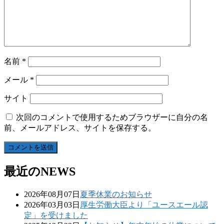
名前
*
メール
*
サイト
次回のコメントで使用するためブラウザーに自分の名
前、メールアドレス、サイトを保存する。
最近のNEWS
2026年08月07日
夏季休業のお知らせ
2026年03月03日
厚生労働大臣より「ユースエール認
定」を受けました