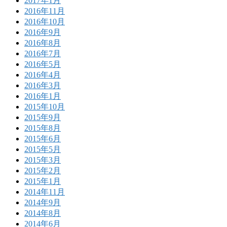
2017年1月
2016年11月
2016年10月
2016年9月
2016年8月
2016年7月
2016年5月
2016年4月
2016年3月
2016年1月
2015年10月
2015年9月
2015年8月
2015年6月
2015年5月
2015年3月
2015年2月
2015年1月
2014年11月
2014年9月
2014年8月
2014年6月