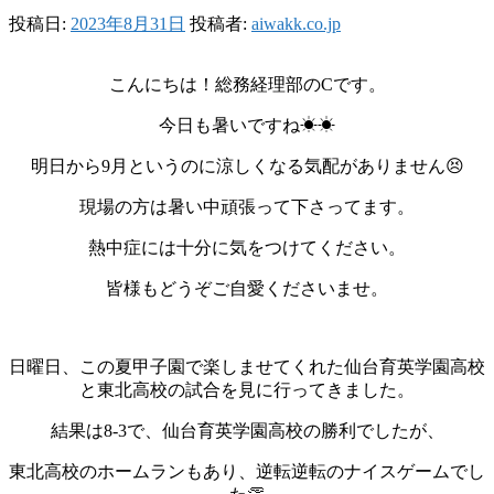
投稿日:
2023年8月31日
投稿者:
aiwakk.co.jp
こんにちは！総務経理部のCです。
今日も暑いですね☀☀
明日から9月というのに涼しくなる気配がありません😣
現場の方は暑い中頑張って下さってます。
熱中症には十分に気をつけてください。
皆様もどうぞご自愛くださいませ。
日曜日、この夏甲子園で楽しませてくれた仙台育英学園高校
と東北高校の試合を見に行ってきました。
結果は8-3で、仙台育英学園高校の勝利でしたが、
東北高校のホームランもあり、逆転逆転のナイスゲームでし