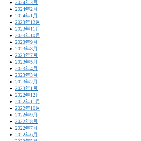
2024年3月
2024年2月
2024年1月
2023年12月
2023年11月
2023年10月
2023年9月
2023年8月
2023年7月
2023年5月
2023年4月
2023年3月
2023年2月
2023年1月
2022年12月
2022年11月
2022年10月
2022年9月
2022年8月
2022年7月
2022年6月