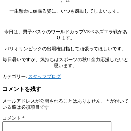
た👏
一生懸命に頑張る姿に、いつも感動してしまいます。
今日は、男子バスケのワールドカップVSベネズエラ戦があ
ります。
パリオリンピックの出場権目指して頑張ってほしいです。
毎日暑いですが、気持ちはスポーツの秋!! 全力応援したいと
思います。
カテゴリー:
スタッフブログ
コメントを残す
メールアドレスが公開されることはありません。
*
が付いて
いる欄は必須項目です
コメント
*