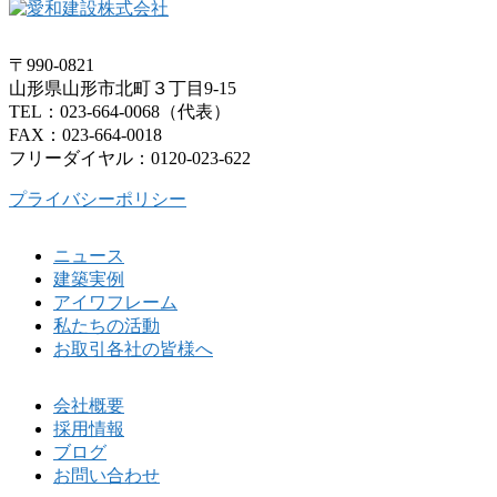
〒990-0821
山形県山形市北町３丁目9-15
TEL：023-664-0068（代表）
FAX：023-664-0018
フリーダイヤル：0120-023-622
プライバシーポリシー
ニュース
建築実例
アイワフレーム
私たちの活動
お取引各社の皆様へ
会社概要
採用情報
ブログ
お問い合わせ