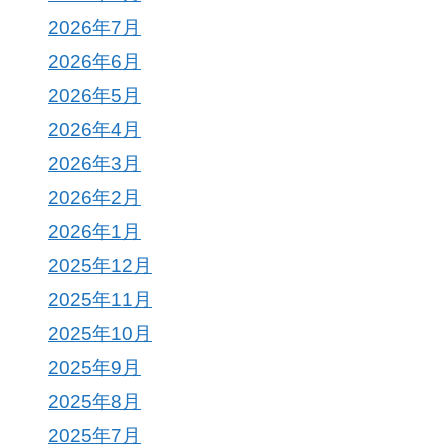
2026年7月
2026年6月
2026年5月
2026年4月
2026年3月
2026年2月
2026年1月
2025年12月
2025年11月
2025年10月
2025年9月
2025年8月
2025年7月