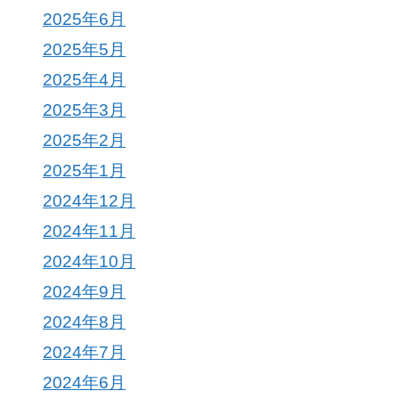
2025年6月
2025年5月
2025年4月
2025年3月
2025年2月
2025年1月
2024年12月
2024年11月
2024年10月
2024年9月
2024年8月
2024年7月
2024年6月