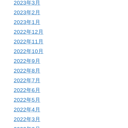
2023年3月
2023年2月
2023年1月
2022年12月
2022年11月
2022年10月
2022年9月
2022年8月
2022年7月
2022年6月
2022年5月
2022年4月
2022年3月