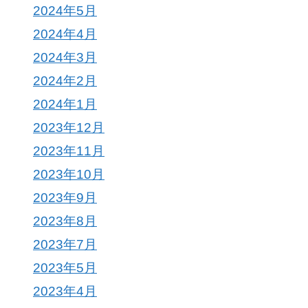
2024年5月
2024年4月
2024年3月
2024年2月
2024年1月
2023年12月
2023年11月
2023年10月
2023年9月
2023年8月
2023年7月
2023年5月
2023年4月