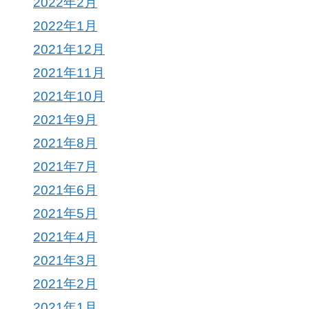
2022年2月
2022年1月
2021年12月
2021年11月
2021年10月
2021年9月
2021年8月
2021年7月
2021年6月
2021年5月
2021年4月
2021年3月
2021年2月
2021年1月