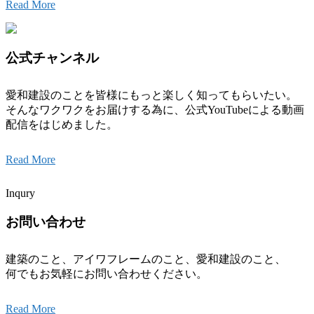
Read More
公式チャンネル
愛和建設のことを皆様にもっと楽しく知ってもらいたい。
そんなワクワクをお届けする為に、公式
YouTube
による動画
配信をはじめました。
Read More
Inqury
お問い合わせ
建築のこと、アイワフレームのこと、愛和建設のこと、
何でもお気軽にお問い合わせください。
Read More