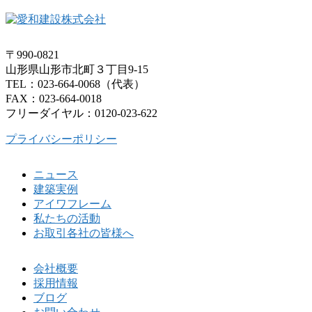
〒990-0821
山形県山形市北町３丁目9-15
TEL：023-664-0068（代表）
FAX：023-664-0018
フリーダイヤル：0120-023-622
プライバシーポリシー
ニュース
建築実例
アイワフレーム
私たちの活動
お取引各社の皆様へ
会社概要
採用情報
ブログ