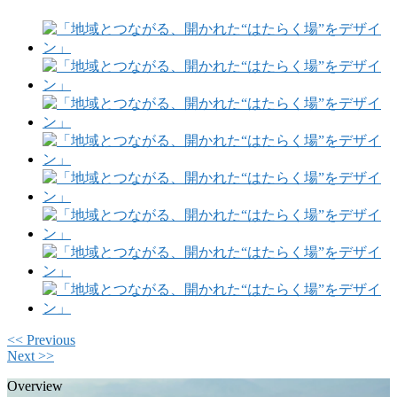
<< Previous
Next >>
Overview