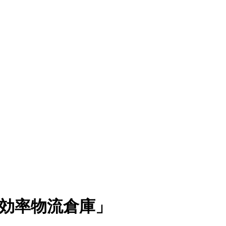
高効率物流倉庫」