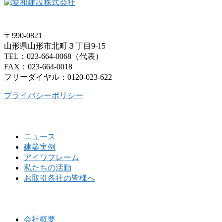
〒990-0821
山形県山形市北町３丁目9-15
TEL：023-664-0068（代表）
FAX：023-664-0018
フリーダイヤル：0120-023-622
プライバシーポリシー
ニュース
建築実例
アイワフレーム
私たちの活動
お取引各社の皆様へ
会社概要