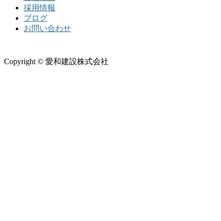
採用情報
ブログ
お問い合わせ
Copyright © 愛和建設株式会社