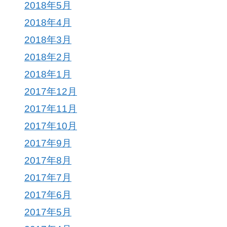
2018年5月
2018年4月
2018年3月
2018年2月
2018年1月
2017年12月
2017年11月
2017年10月
2017年9月
2017年8月
2017年7月
2017年6月
2017年5月