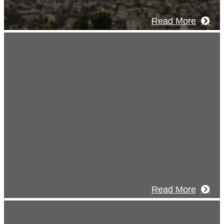
Read More
Recruitment
採用情報
あなたの実力を発揮してみませんか？幅
人材を募集しています。特に建設業の営
験者、技術者の方を歓迎をします。
Read More