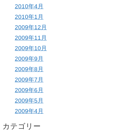
2010年4月
2010年1月
2009年12月
2009年11月
2009年10月
2009年9月
2009年8月
2009年7月
2009年6月
2009年5月
2009年4月
カテゴリー