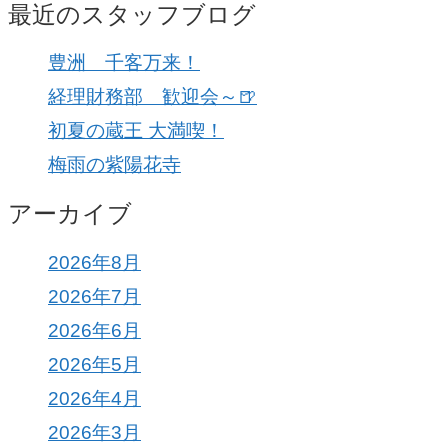
最近のスタッフブログ
豊洲 千客万来！
経理財務部 歓迎会～🍺
初夏の蔵王 大満喫！
梅雨の紫陽花寺
アーカイブ
2026年8月
2026年7月
2026年6月
2026年5月
2026年4月
2026年3月