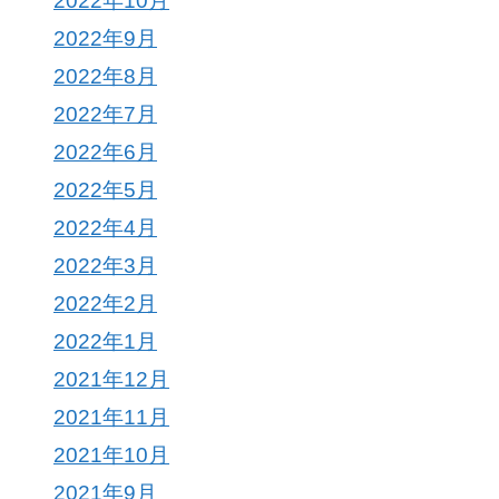
2022年10月
2022年9月
2022年8月
2022年7月
2022年6月
2022年5月
2022年4月
2022年3月
2022年2月
2022年1月
2021年12月
2021年11月
2021年10月
2021年9月