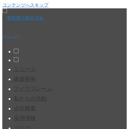
コンテンツへスキップ
メニュー
ニュース
建築実例
アイワフレーム
私たちの活動
会社概要
採用情報
ブログ