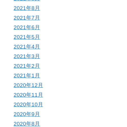
2021年8月
2021年7月
2021年6月
2021年5月
2021年4月
2021年3月
2021年2月
2021年1月
2020年12月
2020年11月
2020年10月
2020年9月
2020年8月