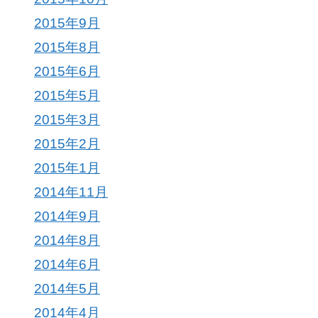
2015年9月
2015年8月
2015年6月
2015年5月
2015年3月
2015年2月
2015年1月
2014年11月
2014年9月
2014年8月
2014年6月
2014年5月
2014年4月