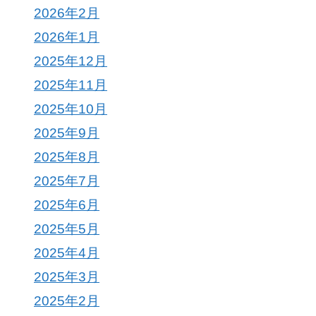
2026年2月
2026年1月
2025年12月
2025年11月
2025年10月
2025年9月
2025年8月
2025年7月
2025年6月
2025年5月
2025年4月
2025年3月
2025年2月