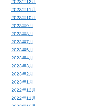
2023年12月
2023年11月
2023年10月
2023年9月
2023年8月
2023年7月
2023年5月
2023年4月
2023年3月
2023年2月
2023年1月
2022年12月
2022年11月