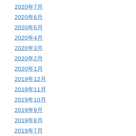
2020年7月
2020年6月
2020年5月
2020年4月
2020年3月
2020年2月
2020年1月
2019年12月
2019年11月
2019年10月
2019年9月
2019年8月
2019年7月