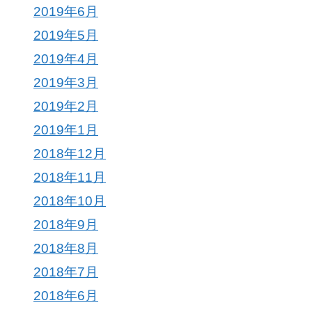
2019年6月
2019年5月
2019年4月
2019年3月
2019年2月
2019年1月
2018年12月
2018年11月
2018年10月
2018年9月
2018年8月
2018年7月
2018年6月