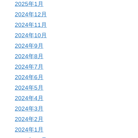
2025年1月
2024年12月
2024年11月
2024年10月
2024年9月
2024年8月
2024年7月
2024年6月
2024年5月
2024年4月
2024年3月
2024年2月
2024年1月