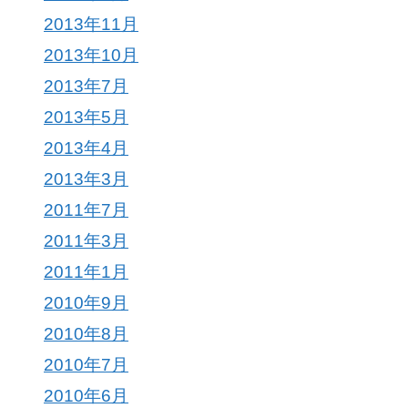
2013年11月
2013年10月
2013年7月
2013年5月
2013年4月
2013年3月
2011年7月
2011年3月
2011年1月
2010年9月
2010年8月
2010年7月
2010年6月