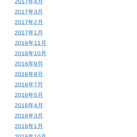
2017年4月
2017年3月
2017年2月
2017年1月
2016年11月
2016年10月
2016年9月
2016年8月
2016年7月
2016年5月
2016年4月
2016年3月
2016年1月
2015年10月