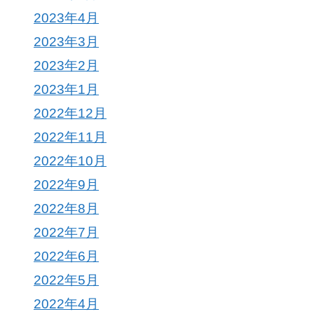
2023年4月
2023年3月
2023年2月
2023年1月
2022年12月
2022年11月
2022年10月
2022年9月
2022年8月
2022年7月
2022年6月
2022年5月
2022年4月