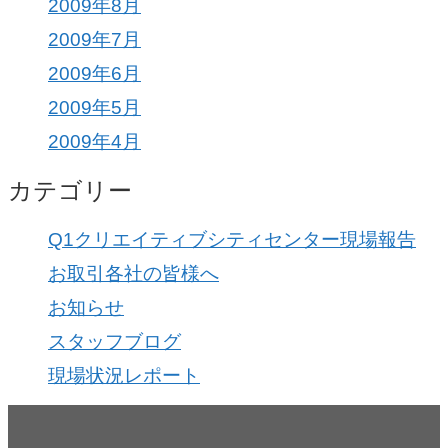
2009年8月
2009年7月
2009年6月
2009年5月
2009年4月
カテゴリー
Q1クリエイティブシティセンター現場報告
お取引各社の皆様へ
お知らせ
スタッフブログ
現場状況レポート