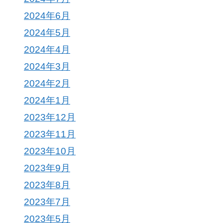
2024年6月
2024年5月
2024年4月
2024年3月
2024年2月
2024年1月
2023年12月
2023年11月
2023年10月
2023年9月
2023年8月
2023年7月
2023年5月