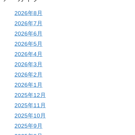
2026年8月
2026年7月
2026年6月
2026年5月
2026年4月
2026年3月
2026年2月
2026年1月
2025年12月
2025年11月
2025年10月
2025年9月