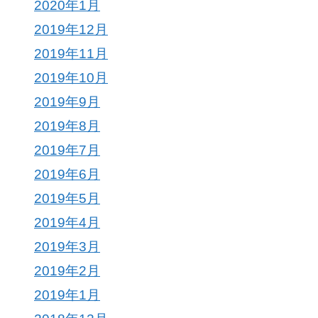
2020年1月
2019年12月
2019年11月
2019年10月
2019年9月
2019年8月
2019年7月
2019年6月
2019年5月
2019年4月
2019年3月
2019年2月
2019年1月