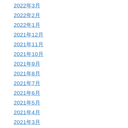
2022年3月
2022年2月
2022年1月
2021年12月
2021年11月
2021年10月
2021年9月
2021年8月
2021年7月
2021年6月
2021年5月
2021年4月
2021年3月