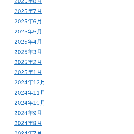
2025年8月
2025年7月
2025年6月
2025年5月
2025年4月
2025年3月
2025年2月
2025年1月
2024年12月
2024年11月
2024年10月
2024年9月
2024年8月
2024年7月