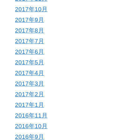
2017年10月
2017年9月
2017年8月
2017年7月
2017年6月
2017年5月
2017年4月
2017年3月
2017年2月
2017年1月
2016年11月
2016年10月
2016年9月