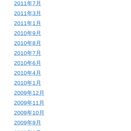
2011年7月
2011年3月
2011年1月
2010年9月
2010年8月
2010年7月
2010年6月
2010年4月
2010年1月
2009年12月
2009年11月
2009年10月
2009年9月