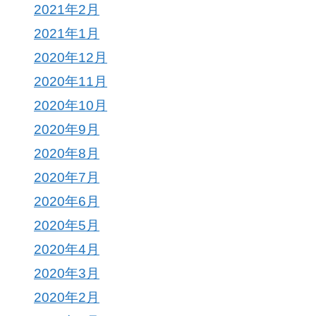
2021年2月
2021年1月
2020年12月
2020年11月
2020年10月
2020年9月
2020年8月
2020年7月
2020年6月
2020年5月
2020年4月
2020年3月
2020年2月