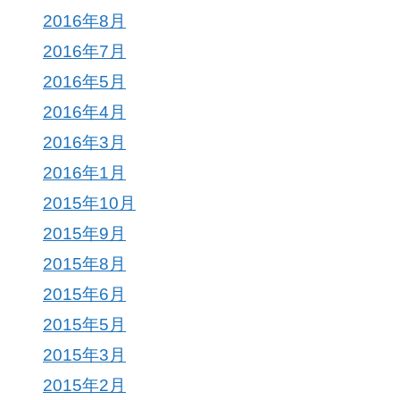
2016年8月
2016年7月
2016年5月
2016年4月
2016年3月
2016年1月
2015年10月
2015年9月
2015年8月
2015年6月
2015年5月
2015年3月
2015年2月