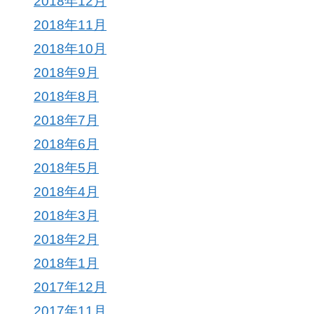
2018年12月
2018年11月
2018年10月
2018年9月
2018年8月
2018年7月
2018年6月
2018年5月
2018年4月
2018年3月
2018年2月
2018年1月
2017年12月
2017年11月