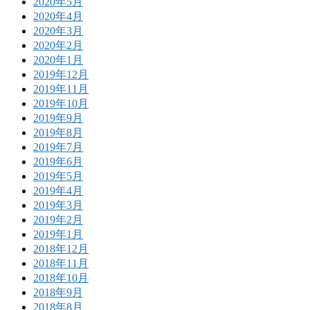
2020年5月
2020年4月
2020年3月
2020年2月
2020年1月
2019年12月
2019年11月
2019年10月
2019年9月
2019年8月
2019年7月
2019年6月
2019年5月
2019年4月
2019年3月
2019年2月
2019年1月
2018年12月
2018年11月
2018年10月
2018年9月
2018年8月