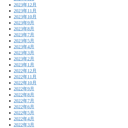
2023年12月
2023年11月
2023年10月
2023年9月
2023年8月
2023年7月
2023年5月
2023年4月
2023年3月
2023年2月
2023年1月
2022年12月
2022年11月
2022年10月
2022年9月
2022年8月
2022年7月
2022年6月
2022年5月
2022年4月
2022年3月