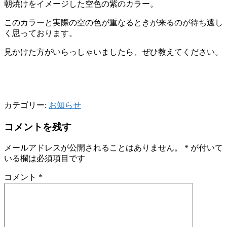
朝焼けをイメージした空色の紫のカラー。
このカラーと実際の空の色が重なるときが来るのが待ち遠し
く思っております。
見かけた方がいらっしゃいましたら、ぜひ教えてください。
カテゴリー:
お知らせ
コメントを残す
メールアドレスが公開されることはありません。
*
が付いて
いる欄は必須項目です
コメント
*