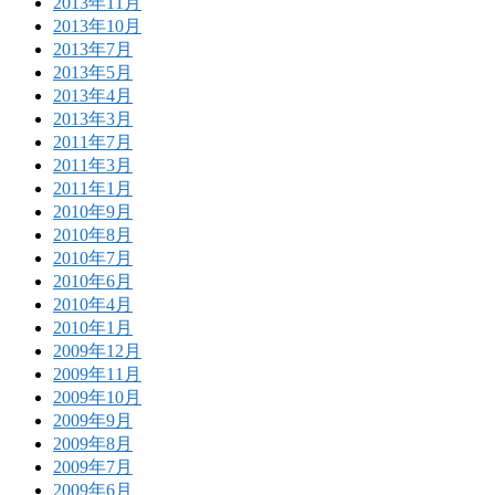
2013年11月
2013年10月
2013年7月
2013年5月
2013年4月
2013年3月
2011年7月
2011年3月
2011年1月
2010年9月
2010年8月
2010年7月
2010年6月
2010年4月
2010年1月
2009年12月
2009年11月
2009年10月
2009年9月
2009年8月
2009年7月
2009年6月