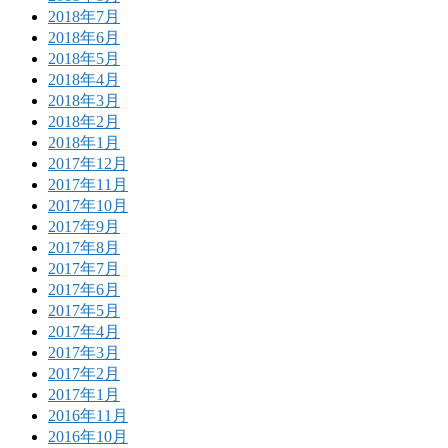
2018年7月
2018年6月
2018年5月
2018年4月
2018年3月
2018年2月
2018年1月
2017年12月
2017年11月
2017年10月
2017年9月
2017年8月
2017年7月
2017年6月
2017年5月
2017年4月
2017年3月
2017年2月
2017年1月
2016年11月
2016年10月