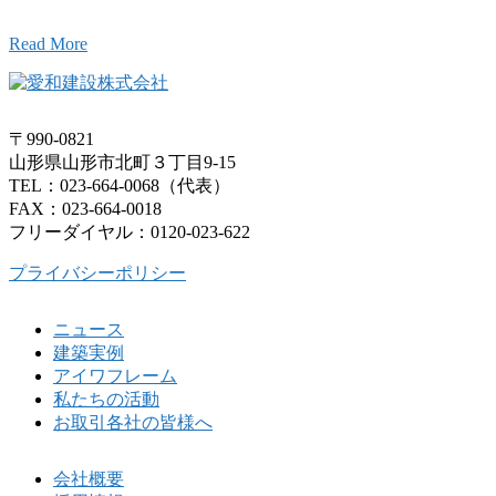
Read More
〒990-0821
山形県山形市北町３丁目9-15
TEL：023-664-0068（代表）
FAX：023-664-0018
フリーダイヤル：0120-023-622
プライバシーポリシー
ニュース
建築実例
アイワフレーム
私たちの活動
お取引各社の皆様へ
会社概要