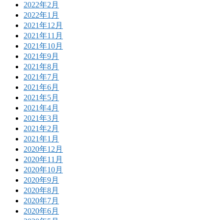
2022年2月
2022年1月
2021年12月
2021年11月
2021年10月
2021年9月
2021年8月
2021年7月
2021年6月
2021年5月
2021年4月
2021年3月
2021年2月
2021年1月
2020年12月
2020年11月
2020年10月
2020年9月
2020年8月
2020年7月
2020年6月