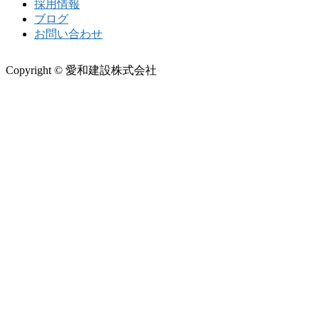
採用情報
ブログ
お問い合わせ
Copyright © 愛和建設株式会社