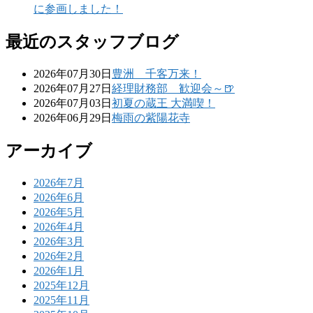
に参画しました！
最近のスタッフブログ
2026年07月30日
豊洲 千客万来！
2026年07月27日
経理財務部 歓迎会～🍺
2026年07月03日
初夏の蔵王 大満喫！
2026年06月29日
梅雨の紫陽花寺
アーカイブ
2026年7月
2026年6月
2026年5月
2026年4月
2026年3月
2026年2月
2026年1月
2025年12月
2025年11月