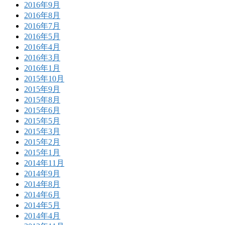
2016年9月
2016年8月
2016年7月
2016年5月
2016年4月
2016年3月
2016年1月
2015年10月
2015年9月
2015年8月
2015年6月
2015年5月
2015年3月
2015年2月
2015年1月
2014年11月
2014年9月
2014年8月
2014年6月
2014年5月
2014年4月