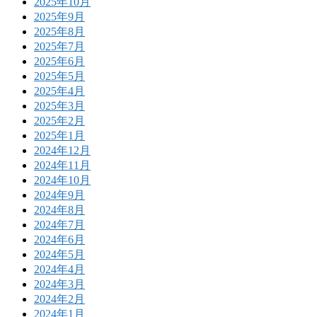
2025年10月
2025年9月
2025年8月
2025年7月
2025年6月
2025年5月
2025年4月
2025年3月
2025年2月
2025年1月
2024年12月
2024年11月
2024年10月
2024年9月
2024年8月
2024年7月
2024年6月
2024年5月
2024年4月
2024年3月
2024年2月
2024年1月