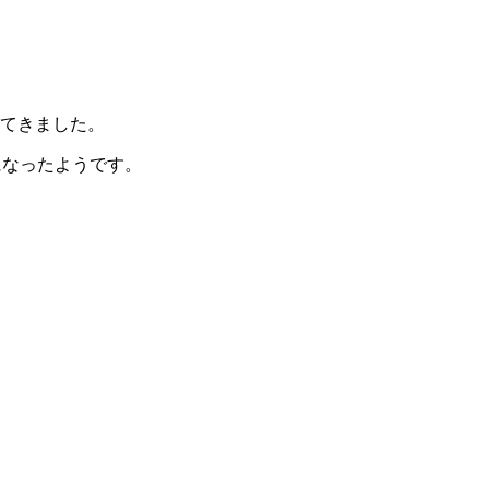
ってきました。
長になったようです。