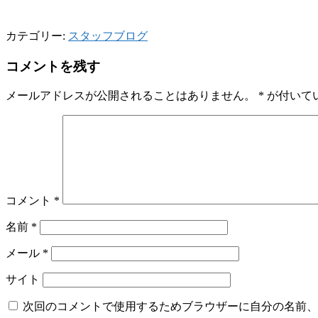
カテゴリー:
スタッフブログ
コメントを残す
メールアドレスが公開されることはありません。
*
が付いて
コメント
*
名前
*
メール
*
サイト
次回のコメントで使用するためブラウザーに自分の名前、