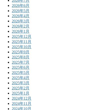
2026年7月
2026年6月
2026年5月
2026年4月
2026年3月
2026年2月
2026年1月
2025年12月
2025年11月
2025年10月
2025年9月
2025年8月
2025年7月
2025年6月
2025年5月
2025年4月
2025年3月
2025年2月
2025年1月
2024年12月
2024年11月
2024年10月