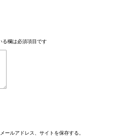
いる欄は必須項目です
メールアドレス、サイトを保存する。