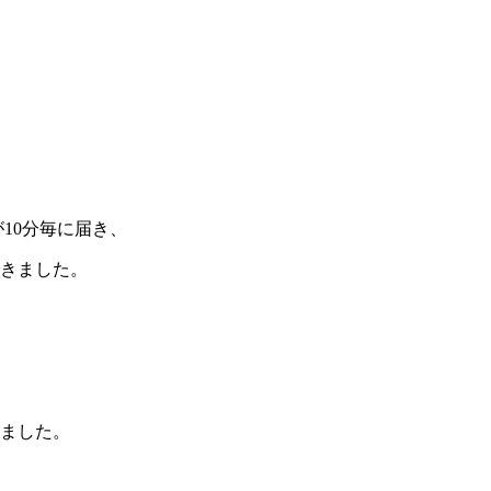
10分毎に届き、
きました。
。
ました。