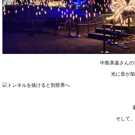
中島美嘉さんの
光に音が加
そして、