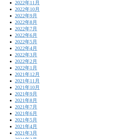
2022年11月
2022年10月
2022年9月
2022年8月
2022年7月
2022年6月
2022年5月
2022年4月
2022年3月
2022年2月
2022年1月
2021年12月
2021年11月
2021年10月
2021年9月
2021年8月
2021年7月
2021年6月
2021年5月
2021年4月
2021年3月