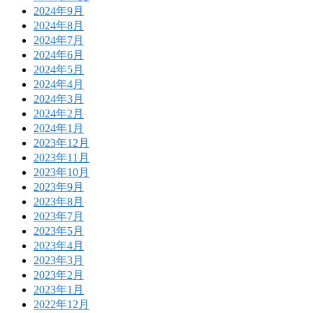
2024年9月
2024年8月
2024年7月
2024年6月
2024年5月
2024年4月
2024年3月
2024年2月
2024年1月
2023年12月
2023年11月
2023年10月
2023年9月
2023年8月
2023年7月
2023年5月
2023年4月
2023年3月
2023年2月
2023年1月
2022年12月