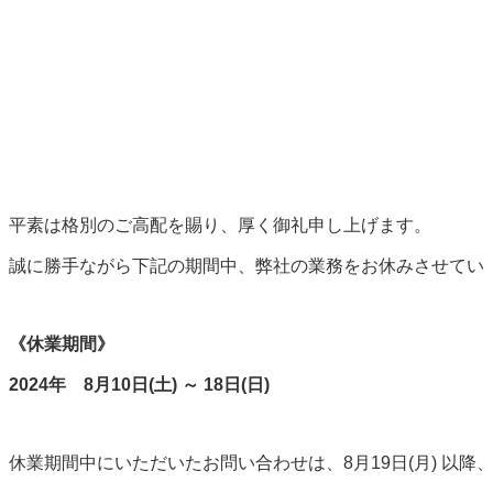
平素は格別のご高配を賜り、厚く御礼申し上げます。
誠に勝手ながら下記の期間中、弊社の業務をお休みさせてい
《休業期間》
2024年 8月10日(土) ～ 18
日(日)
休業期間中にいただいたお問い合わせは、8月19日(月) 以