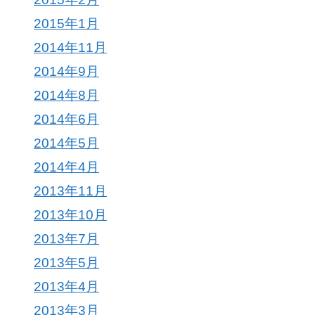
2015年1月
2014年11月
2014年9月
2014年8月
2014年6月
2014年5月
2014年4月
2013年11月
2013年10月
2013年7月
2013年5月
2013年4月
2013年3月