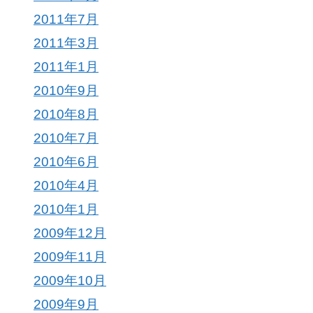
2011年7月
2011年3月
2011年1月
2010年9月
2010年8月
2010年7月
2010年6月
2010年4月
2010年1月
2009年12月
2009年11月
2009年10月
2009年9月