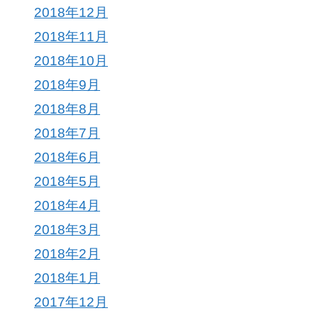
2018年12月
2018年11月
2018年10月
2018年9月
2018年8月
2018年7月
2018年6月
2018年5月
2018年4月
2018年3月
2018年2月
2018年1月
2017年12月