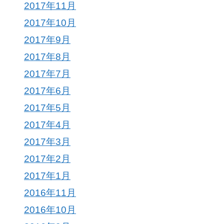
2017年11月
2017年10月
2017年9月
2017年8月
2017年7月
2017年6月
2017年5月
2017年4月
2017年3月
2017年2月
2017年1月
2016年11月
2016年10月