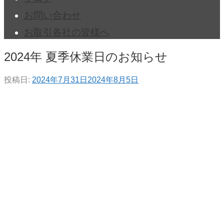
お問い合わせ
お取引各社の皆様へ
2024年 夏季休業日のお知らせ
投稿日:
2024年7月31日
2024年8月5日