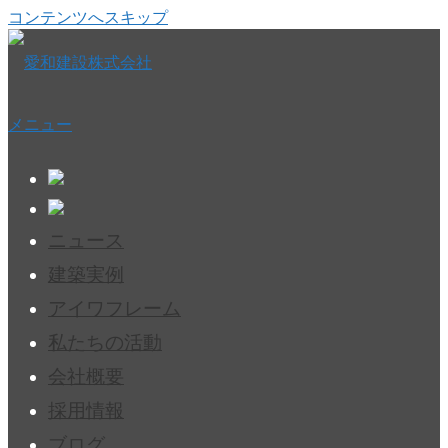
コンテンツへスキップ
メニュー
ニュース
建築実例
アイワフレーム
私たちの活動
会社概要
採用情報
ブログ