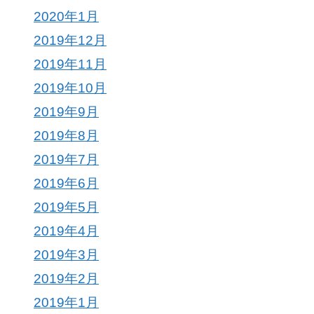
2020年1月
2019年12月
2019年11月
2019年10月
2019年9月
2019年8月
2019年7月
2019年6月
2019年5月
2019年4月
2019年3月
2019年2月
2019年1月