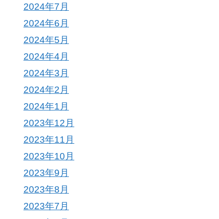
2024年7月
2024年6月
2024年5月
2024年4月
2024年3月
2024年2月
2024年1月
2023年12月
2023年11月
2023年10月
2023年9月
2023年8月
2023年7月