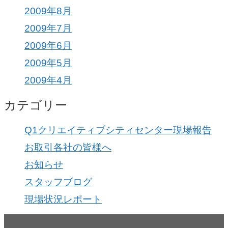
2009年8月
2009年7月
2009年6月
2009年5月
2009年4月
カテゴリー
Q1クリエイティブシティセンター現場報告
お取引各社の皆様へ
お知らせ
スタッフブログ
現場状況レポート