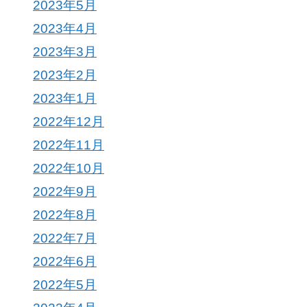
2023年5月
2023年4月
2023年3月
2023年2月
2023年1月
2022年12月
2022年11月
2022年10月
2022年9月
2022年8月
2022年7月
2022年6月
2022年5月