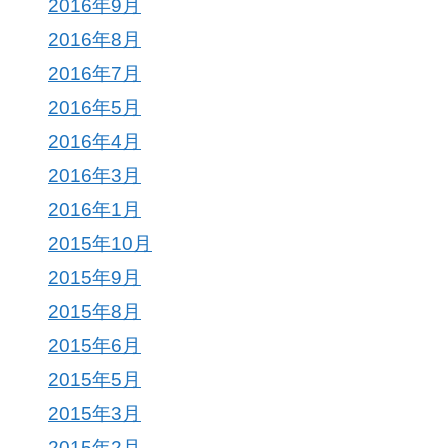
2016年9月
2016年8月
2016年7月
2016年5月
2016年4月
2016年3月
2016年1月
2015年10月
2015年9月
2015年8月
2015年6月
2015年5月
2015年3月
2015年2月