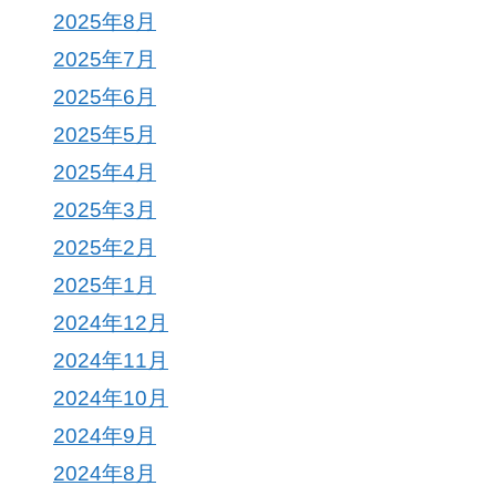
2025年8月
2025年7月
2025年6月
2025年5月
2025年4月
2025年3月
2025年2月
2025年1月
2024年12月
2024年11月
2024年10月
2024年9月
2024年8月