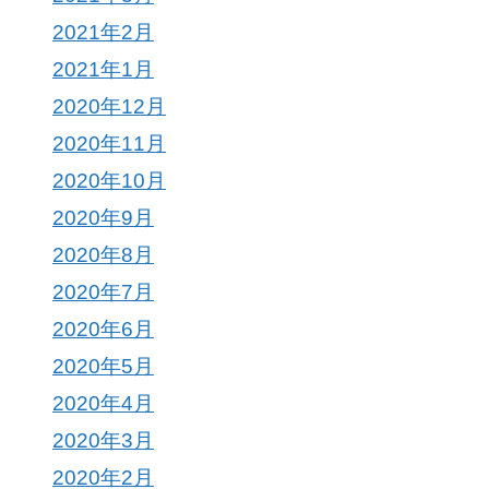
2021年2月
2021年1月
2020年12月
2020年11月
2020年10月
2020年9月
2020年8月
2020年7月
2020年6月
2020年5月
2020年4月
2020年3月
2020年2月