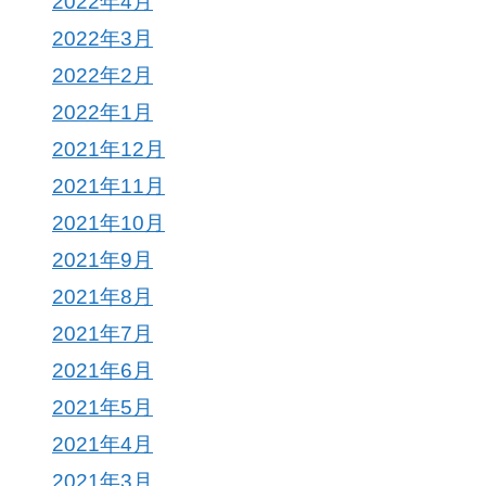
2022年4月
2022年3月
2022年2月
2022年1月
2021年12月
2021年11月
2021年10月
2021年9月
2021年8月
2021年7月
2021年6月
2021年5月
2021年4月
2021年3月