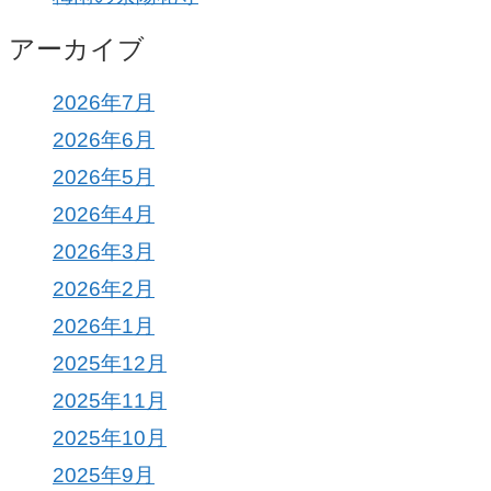
アーカイブ
2026年7月
2026年6月
2026年5月
2026年4月
2026年3月
2026年2月
2026年1月
2025年12月
2025年11月
2025年10月
2025年9月