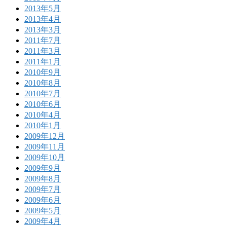
2013年5月
2013年4月
2013年3月
2011年7月
2011年3月
2011年1月
2010年9月
2010年8月
2010年7月
2010年6月
2010年4月
2010年1月
2009年12月
2009年11月
2009年10月
2009年9月
2009年8月
2009年7月
2009年6月
2009年5月
2009年4月