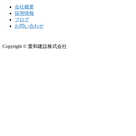
会社概要
採用情報
ブログ
お問い合わせ
Copyright © 愛和建設株式会社