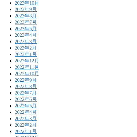
2023年10月
2023年9月
2023年8月
2023年7月
2023年5月
2023年4月
2023年3月
2023年2月
2023年1月
2022年12月
2022年11月
2022年10月
2022年9月
2022年8月
2022年7月
2022年6月
2022年5月
2022年4月
2022年3月
2022年2月
2022年1月