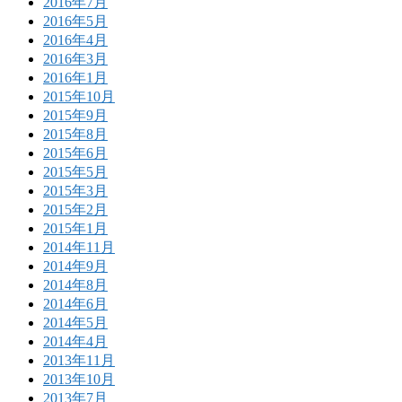
2016年7月
2016年5月
2016年4月
2016年3月
2016年1月
2015年10月
2015年9月
2015年8月
2015年6月
2015年5月
2015年3月
2015年2月
2015年1月
2014年11月
2014年9月
2014年8月
2014年6月
2014年5月
2014年4月
2013年11月
2013年10月
2013年7月