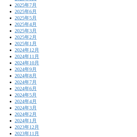
2025年7月
2025年6月
2025年5月
2025年4月
2025年3月
2025年2月
2025年1月
2024年12月
2024年11月
2024年10月
2024年9月
2024年8月
2024年7月
2024年6月
2024年5月
2024年4月
2024年3月
2024年2月
2024年1月
2023年12月
2023年11月