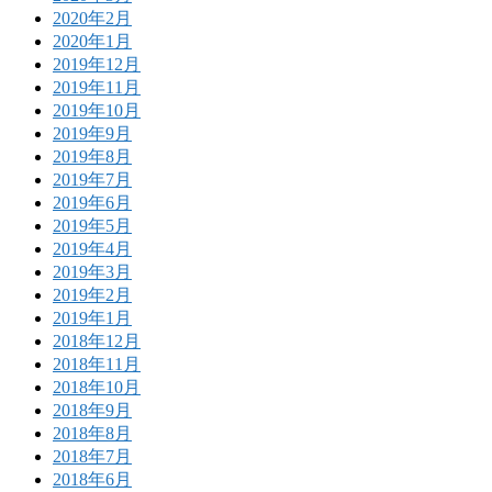
2020年2月
2020年1月
2019年12月
2019年11月
2019年10月
2019年9月
2019年8月
2019年7月
2019年6月
2019年5月
2019年4月
2019年3月
2019年2月
2019年1月
2018年12月
2018年11月
2018年10月
2018年9月
2018年8月
2018年7月
2018年6月