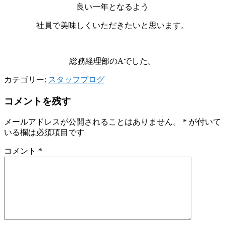
良い一年となるよう
社員で美味しくいただきたいと思います。
総務経理部のAでした。
カテゴリー:
スタッフブログ
コメントを残す
メールアドレスが公開されることはありません。
*
が付いて
いる欄は必須項目です
コメント
*