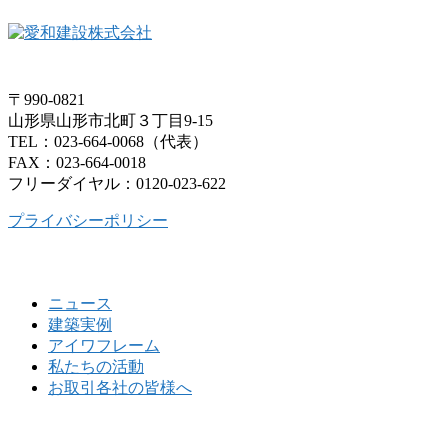
〒990-0821
山形県山形市北町３丁目9-15
TEL：023-664-0068（代表）
FAX：023-664-0018
フリーダイヤル：0120-023-622
プライバシーポリシー
ニュース
建築実例
アイワフレーム
私たちの活動
お取引各社の皆様へ