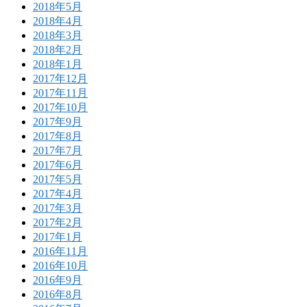
2018年5月
2018年4月
2018年3月
2018年2月
2018年1月
2017年12月
2017年11月
2017年10月
2017年9月
2017年8月
2017年7月
2017年6月
2017年5月
2017年4月
2017年3月
2017年2月
2017年1月
2016年11月
2016年10月
2016年9月
2016年8月