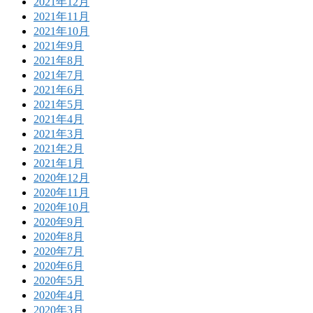
2021年12月
2021年11月
2021年10月
2021年9月
2021年8月
2021年7月
2021年6月
2021年5月
2021年4月
2021年3月
2021年2月
2021年1月
2020年12月
2020年11月
2020年10月
2020年9月
2020年8月
2020年7月
2020年6月
2020年5月
2020年4月
2020年3月