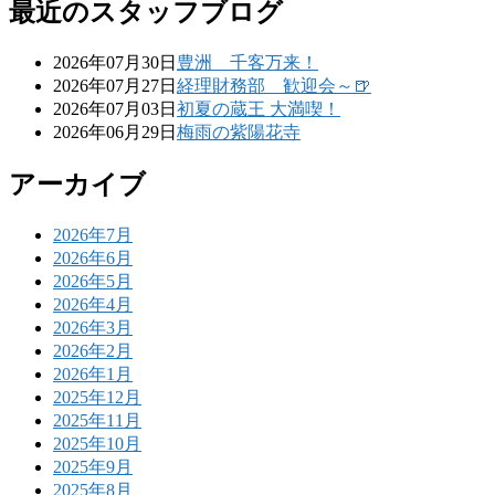
最近のスタッフブログ
2026年07月30日
豊洲 千客万来！
2026年07月27日
経理財務部 歓迎会～🍺
2026年07月03日
初夏の蔵王 大満喫！
2026年06月29日
梅雨の紫陽花寺
アーカイブ
2026年7月
2026年6月
2026年5月
2026年4月
2026年3月
2026年2月
2026年1月
2025年12月
2025年11月
2025年10月
2025年9月
2025年8月