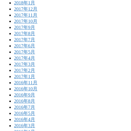
2018年1月
2017年12月
2017年11月
2017年10月
2017年9月
2017年8月
2017年7月
2017年6月
2017年5月
2017年4月
2017年3月
2017年2月
2017年1月
2016年11月
2016年10月
2016年9月
2016年8月
2016年7月
2016年5月
2016年4月
2016年3月