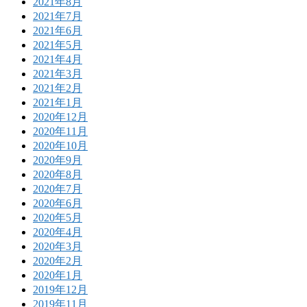
2021年8月
2021年7月
2021年6月
2021年5月
2021年4月
2021年3月
2021年2月
2021年1月
2020年12月
2020年11月
2020年10月
2020年9月
2020年8月
2020年7月
2020年6月
2020年5月
2020年4月
2020年3月
2020年2月
2020年1月
2019年12月
2019年11月