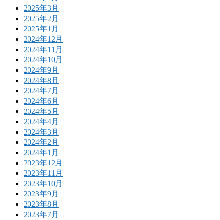
2025年3月
2025年2月
2025年1月
2024年12月
2024年11月
2024年10月
2024年9月
2024年8月
2024年7月
2024年6月
2024年5月
2024年4月
2024年3月
2024年2月
2024年1月
2023年12月
2023年11月
2023年10月
2023年9月
2023年8月
2023年7月