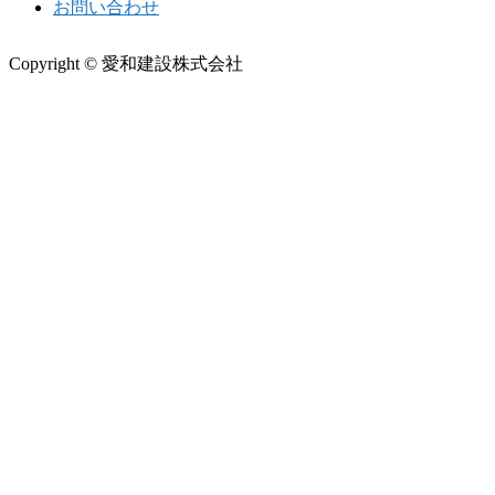
お問い合わせ
Copyright © 愛和建設株式会社