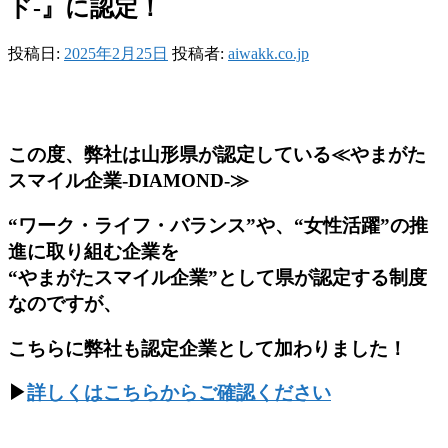
ド-』に認定！
投稿日:
2025年2月25日
投稿者:
aiwakk.co.jp
この度、弊社は山形県が認定している≪やまがた
スマイル企業-DIAMOND-≫
“ワーク・ライフ・バランス”や、“女性活躍”の推
進に取り組む企業を
“やまがたスマイル企業”として県が認定する制度
なのですが、
こちらに弊社も認定企業として加わりました！
▶
詳しくはこちらからご確認ください