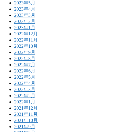
2023年5月
2023年4月
2023年3月
2023年2月
2023年1月
2022年12月
2022年11月
2022年10月
2022年9月
2022年8月
2022年7月
2022年6月
2022年5月
2022年4月
2022年3月
2022年2月
2022年1月
2021年12月
2021年11月
2021年10月
2021年9月