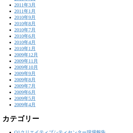
2011年3月
2011年1月
2010年9月
2010年8月
2010年7月
2010年6月
2010年4月
2010年1月
2009年12月
2009年11月
2009年10月
2009年9月
2009年8月
2009年7月
2009年6月
2009年5月
2009年4月
カテゴリー
Q1クリエイティブシティセンター現場報告