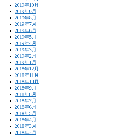
2019年10月
2019年9月
2019年8月
2019年7月
2019年6月
2019年5月
2019年4月
2019年3月
2019年2月
2019年1月
2018年12月
2018年11月
2018年10月
2018年9月
2018年8月
2018年7月
2018年6月
2018年5月
2018年4月
2018年3月
2018年2月