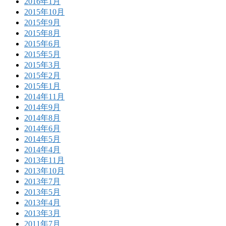
2016年1月
2015年10月
2015年9月
2015年8月
2015年6月
2015年5月
2015年3月
2015年2月
2015年1月
2014年11月
2014年9月
2014年8月
2014年6月
2014年5月
2014年4月
2013年11月
2013年10月
2013年7月
2013年5月
2013年4月
2013年3月
2011年7月