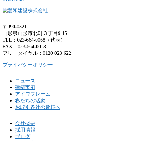
〒990-0821
山形県山形市北町３丁目9-15
TEL：023-664-0068（代表）
FAX：023-664-0018
フリーダイヤル：0120-023-622
プライバシーポリシー
ニュース
建築実例
アイワフレーム
私たちの活動
お取引各社の皆様へ
会社概要
採用情報
ブログ