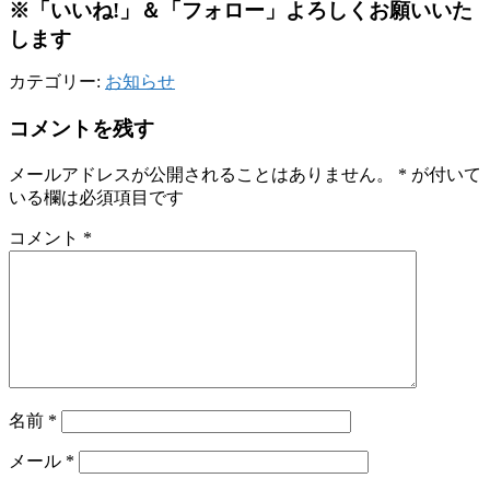
※「いいね!」＆「フォロー」よろしくお願いいた
します
カテゴリー:
お知らせ
コメントを残す
メールアドレスが公開されることはありません。
*
が付いて
いる欄は必須項目です
コメント
*
名前
*
メール
*