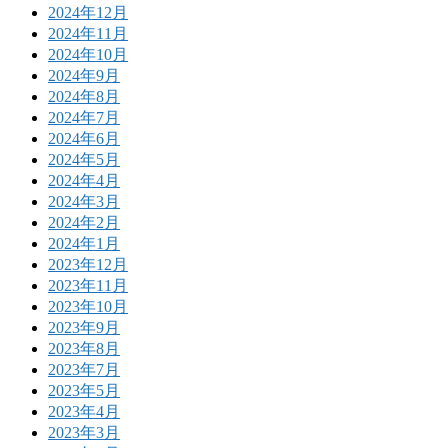
2024年12月
2024年11月
2024年10月
2024年9月
2024年8月
2024年7月
2024年6月
2024年5月
2024年4月
2024年3月
2024年2月
2024年1月
2023年12月
2023年11月
2023年10月
2023年9月
2023年8月
2023年7月
2023年5月
2023年4月
2023年3月