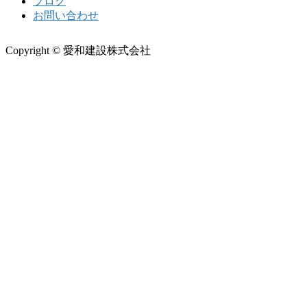
ブログ
お問い合わせ
Copyright © 愛和建設株式会社