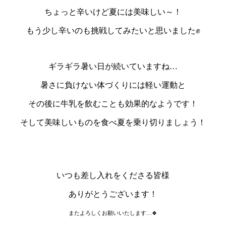
ちょっと辛いけど夏には美味しい～！
もう少し辛いのも挑戦してみたいと思いました✊
ギラギラ暑い日が続いていますね…
暑さに負けない体づくりには軽い運動と
その後に牛乳を飲むことも効果的なようです！
そして美味しいものを食べ夏を乗り切りましょう！
いつも差し入れをくださる皆様
ありがとうございます！
またよろしくお願いいたします…🍀