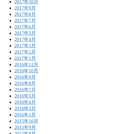
2017年10月
2017年9月
2017年8月
2017年7月
2017年6月
2017年5月
2017年4月
2017年3月
2017年2月
2017年1月
2016年11月
2016年10月
2016年9月
2016年8月
2016年7月
2016年5月
2016年4月
2016年3月
2016年1月
2015年10月
2015年9月
2015年8月