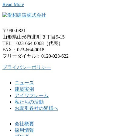
Read More
〒990-0821
山形県山形市北町３丁目9-15
TEL：023-664-0068（代表）
FAX：023-664-0018
フリーダイヤル：0120-023-622
プライバシーポリシー
ニュース
建築実例
アイワフレーム
私たちの活動
お取引各社の皆様へ
会社概要
採用情報