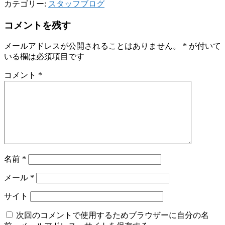
カテゴリー:
スタッフブログ
コメントを残す
メールアドレスが公開されることはありません。
*
が付いて
いる欄は必須項目です
コメント
*
名前
*
メール
*
サイト
次回のコメントで使用するためブラウザーに自分の名