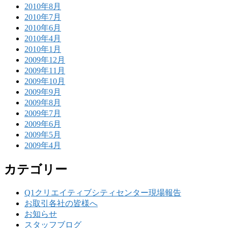
2010年8月
2010年7月
2010年6月
2010年4月
2010年1月
2009年12月
2009年11月
2009年10月
2009年9月
2009年8月
2009年7月
2009年6月
2009年5月
2009年4月
カテゴリー
Q1クリエイティブシティセンター現場報告
お取引各社の皆様へ
お知らせ
スタッフブログ