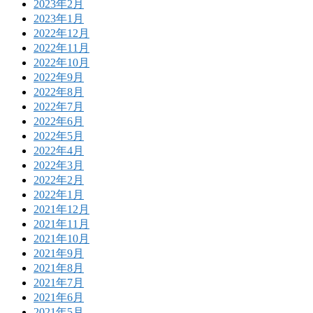
2023年2月
2023年1月
2022年12月
2022年11月
2022年10月
2022年9月
2022年8月
2022年7月
2022年6月
2022年5月
2022年4月
2022年3月
2022年2月
2022年1月
2021年12月
2021年11月
2021年10月
2021年9月
2021年8月
2021年7月
2021年6月
2021年5月