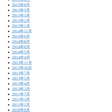
2015年6月
2015年5月
2015年3月
2015年2月
2015年1月
2014年11月
2014年9月
2014年8月
2014年6月
2014年5月
2014年4月
2013年11月
2013年10月
2013年7月
2013年5月
2013年4月
2013年3月
2011年7月
2011年3月
2011年1月
2010年9月