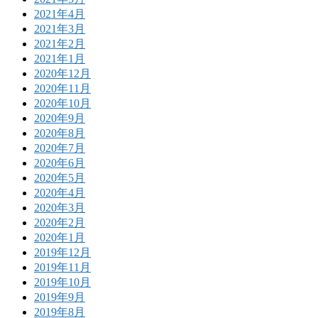
2021年4月
2021年3月
2021年2月
2021年1月
2020年12月
2020年11月
2020年10月
2020年9月
2020年8月
2020年7月
2020年6月
2020年5月
2020年4月
2020年3月
2020年2月
2020年1月
2019年12月
2019年11月
2019年10月
2019年9月
2019年8月