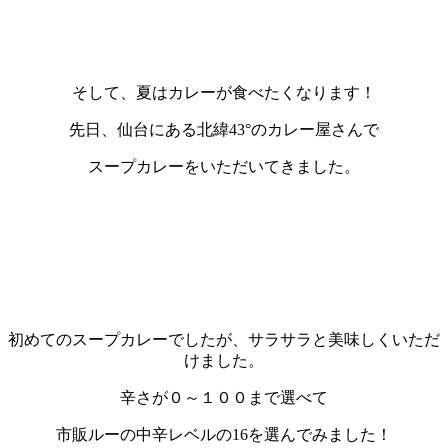
そして、夏はカレーが食べたくなります！
先日、仙台にある北緯43°のカレー屋さんで
スープカレーをいただいてきました。
初めてのスープカレーでしたが、サラサラと美味しくいただ
けました。
辛さが０～１００まで選べて
市販ルーの中辛レベルの16を選んでみました！