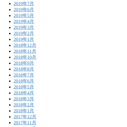
2019年7月
2019年6月
2019年5月
2019年4月
2019年3月
2019年2月
2019年1月
2018年12月
2018年11月
2018年10月
2018年9月
2018年8月
2018年7月
2018年6月
2018年5月
2018年4月
2018年3月
2018年2月
2018年1月
2017年12月
2017年11月