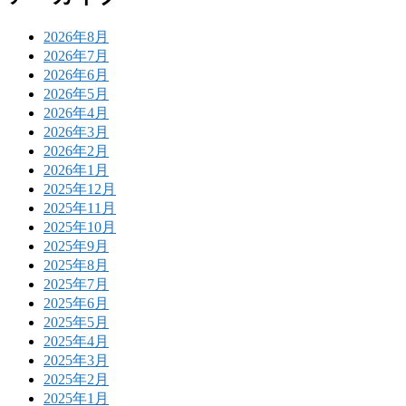
2026年8月
2026年7月
2026年6月
2026年5月
2026年4月
2026年3月
2026年2月
2026年1月
2025年12月
2025年11月
2025年10月
2025年9月
2025年8月
2025年7月
2025年6月
2025年5月
2025年4月
2025年3月
2025年2月
2025年1月