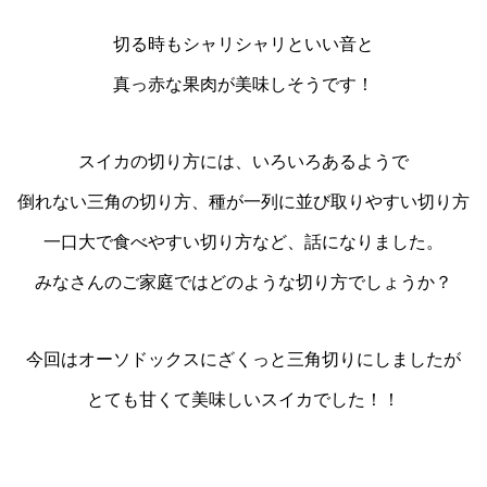
切る時もシャリシャリといい音と
真っ赤な果肉が美味しそうです！
スイカの切り方には、いろいろあるようで
倒れない三角の切り方、種が一列に並び取りやすい切り方
一口大で食べやすい切り方など、話になりました。
みなさんのご家庭ではどのような切り方でしょうか？
今回はオーソドックスにざくっと三角切りにしましたが
とても甘くて美味しいスイカでした！！