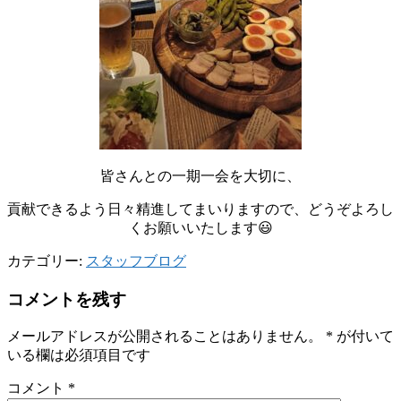
皆さんとの一期一会を大切に、
貢献できるよう日々精進してまいりますので、どうぞよろし
くお願いいたします😃
カテゴリー:
スタッフブログ
コメントを残す
メールアドレスが公開されることはありません。
*
が付いて
いる欄は必須項目です
コメント
*