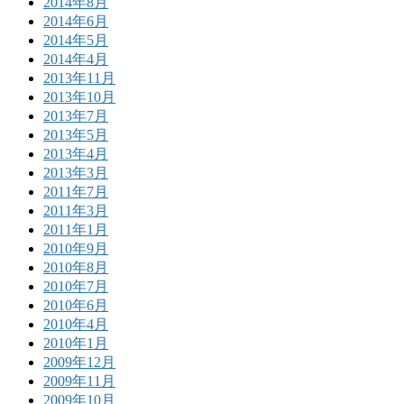
2014年8月
2014年6月
2014年5月
2014年4月
2013年11月
2013年10月
2013年7月
2013年5月
2013年4月
2013年3月
2011年7月
2011年3月
2011年1月
2010年9月
2010年8月
2010年7月
2010年6月
2010年4月
2010年1月
2009年12月
2009年11月
2009年10月