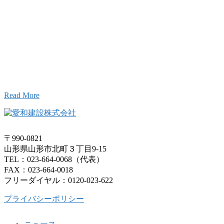
Inqury
お問い合わせ
こと、アイワフレームのこと、愛和建設のこと、
お気軽にお問い合わせください。
Read More
〒990-0821
山形県山形市北町３丁目9-15
TEL：023-664-0068（代表）
FAX：023-664-0018
フリーダイヤル：0120-023-622
プライバシーポリシー