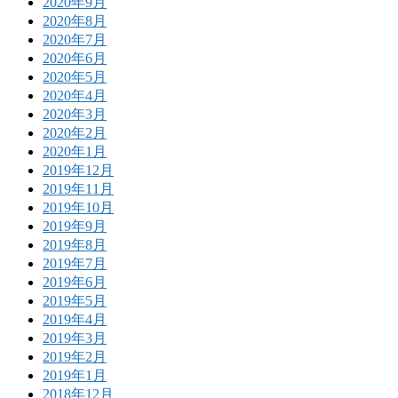
2020年9月
2020年8月
2020年7月
2020年6月
2020年5月
2020年4月
2020年3月
2020年2月
2020年1月
2019年12月
2019年11月
2019年10月
2019年9月
2019年8月
2019年7月
2019年6月
2019年5月
2019年4月
2019年3月
2019年2月
2019年1月
2018年12月