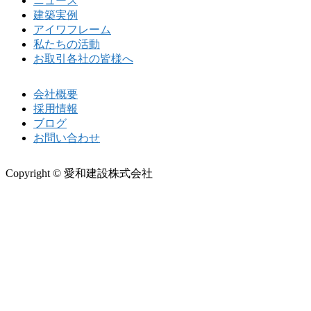
ニュース
建築実例
アイワフレーム
私たちの活動
お取引各社の皆様へ
会社概要
採用情報
ブログ
お問い合わせ
Copyright © 愛和建設株式会社