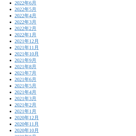
2022年6月
2022年5月
2022年4月
2022年3月
2022年2月
2022年1月
2021年12月
2021年11月
2021年10月
2021年9月
2021年8月
2021年7月
2021年6月
2021年5月
2021年4月
2021年3月
2021年2月
2021年1月
2020年12月
2020年11月
2020年10月