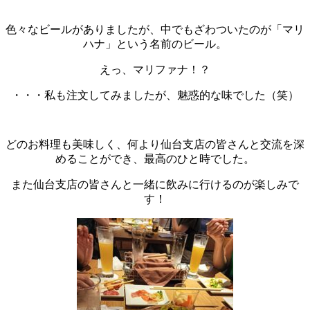
色々なビールがありましたが、中でもざわついたのが「マリ
ハナ」という名前のビール。
えっ、マリファナ！？
・・・私も注文してみましたが、魅惑的な味でした（笑）
どのお料理も美味しく、何より仙台支店の皆さんと交流を深
めることができ、最高のひと時でした。
また仙台支店の皆さんと一緒に飲みに行けるのが楽しみで
す！