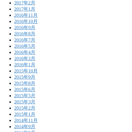
2017年2月
2017年1月
2016年11月
2016年10月
2016年9月
2016年8月
2016年7月
2016年5月
2016年4月
2016年3月
2016年1月
2015年10月
2015年9月
2015年8月
2015年6月
2015年5月
2015年3月
2015年2月
2015年1月
2014年11月
2014年9月