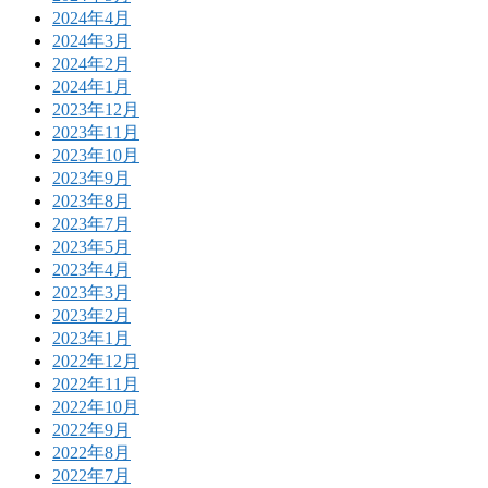
2024年4月
2024年3月
2024年2月
2024年1月
2023年12月
2023年11月
2023年10月
2023年9月
2023年8月
2023年7月
2023年5月
2023年4月
2023年3月
2023年2月
2023年1月
2022年12月
2022年11月
2022年10月
2022年9月
2022年8月
2022年7月