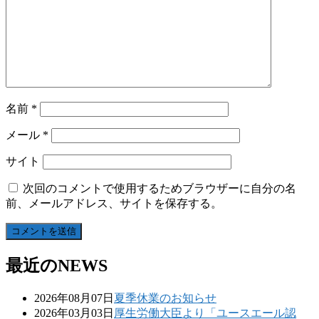
名前
*
メール
*
サイト
次回のコメントで使用するためブラウザーに自分の名
前、メールアドレス、サイトを保存する。
最近のNEWS
2026年08月07日
夏季休業のお知らせ
2026年03月03日
厚生労働大臣より「ユースエール認