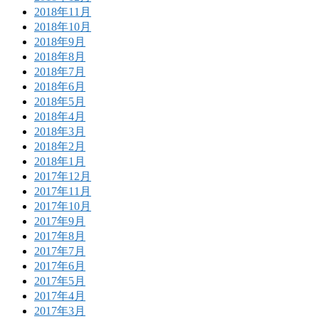
2018年11月
2018年10月
2018年9月
2018年8月
2018年7月
2018年6月
2018年5月
2018年4月
2018年3月
2018年2月
2018年1月
2017年12月
2017年11月
2017年10月
2017年9月
2017年8月
2017年7月
2017年6月
2017年5月
2017年4月
2017年3月