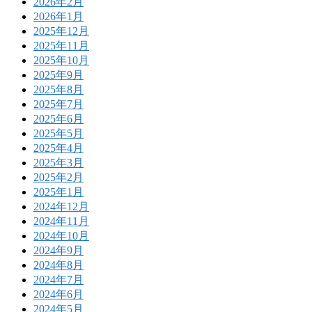
2026年2月
2026年1月
2025年12月
2025年11月
2025年10月
2025年9月
2025年8月
2025年7月
2025年6月
2025年5月
2025年4月
2025年3月
2025年2月
2025年1月
2024年12月
2024年11月
2024年10月
2024年9月
2024年8月
2024年7月
2024年6月
2024年5月