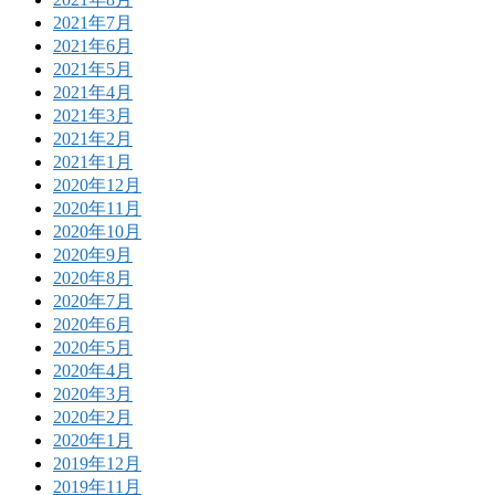
2021年7月
2021年6月
2021年5月
2021年4月
2021年3月
2021年2月
2021年1月
2020年12月
2020年11月
2020年10月
2020年9月
2020年8月
2020年7月
2020年6月
2020年5月
2020年4月
2020年3月
2020年2月
2020年1月
2019年12月
2019年11月