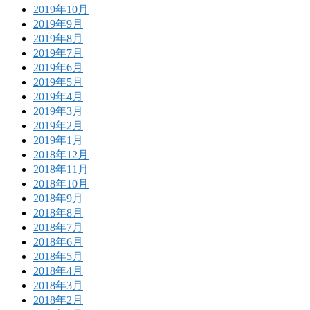
2019年10月
2019年9月
2019年8月
2019年7月
2019年6月
2019年5月
2019年4月
2019年3月
2019年2月
2019年1月
2018年12月
2018年11月
2018年10月
2018年9月
2018年8月
2018年7月
2018年6月
2018年5月
2018年4月
2018年3月
2018年2月