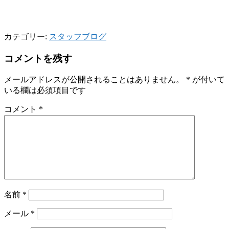
カテゴリー:
スタッフブログ
コメントを残す
メールアドレスが公開されることはありません。
*
が付いて
いる欄は必須項目です
コメント
*
名前
*
メール
*