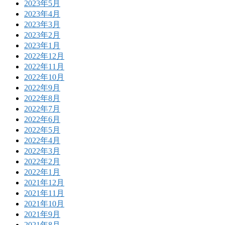
2023年5月
2023年4月
2023年3月
2023年2月
2023年1月
2022年12月
2022年11月
2022年10月
2022年9月
2022年8月
2022年7月
2022年6月
2022年5月
2022年4月
2022年3月
2022年2月
2022年1月
2021年12月
2021年11月
2021年10月
2021年9月
2021年8月