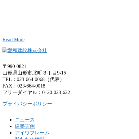
お問い合わせ
こと、アイワフレームのこと、愛和建設のこと、
お気軽にお問い合わせください。
Read More
〒990-0821
山形県山形市北町３丁目9-15
TEL：023-664-0068（代表）
FAX：023-664-0018
フリーダイヤル：0120-023-622
プライバシーポリシー
ニュース
建築実例
アイワフレーム