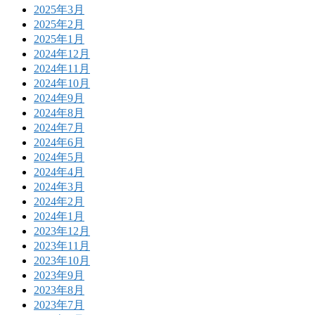
2025年3月
2025年2月
2025年1月
2024年12月
2024年11月
2024年10月
2024年9月
2024年8月
2024年7月
2024年6月
2024年5月
2024年4月
2024年3月
2024年2月
2024年1月
2023年12月
2023年11月
2023年10月
2023年9月
2023年8月
2023年7月