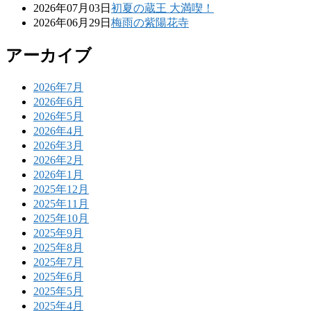
2026年07月03日
初夏の蔵王 大満喫！
2026年06月29日
梅雨の紫陽花寺
アーカイブ
2026年7月
2026年6月
2026年5月
2026年4月
2026年3月
2026年2月
2026年1月
2025年12月
2025年11月
2025年10月
2025年9月
2025年8月
2025年7月
2025年6月
2025年5月
2025年4月