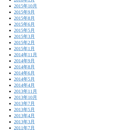
2015年10月
2015年9月
2015年8月
2015年6月
2015年5月
2015年3月
2015年2月
2015年1月
2014年11月
2014年9月
2014年8月
2014年6月
2014年5月
2014年4月
2013年11月
2013年10月
2013年7月
2013年5月
2013年4月
2013年3月
2011年7月