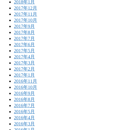
2018年1月
2017年12月
2017年11月
2017年10月
2017年9月
2017年8月
2017年7月
2017年6月
2017年5月
2017年4月
2017年3月
2017年2月
2017年1月
2016年11月
2016年10月
2016年9月
2016年8月
2016年7月
2016年5月
2016年4月
2016年3月
2016年1月