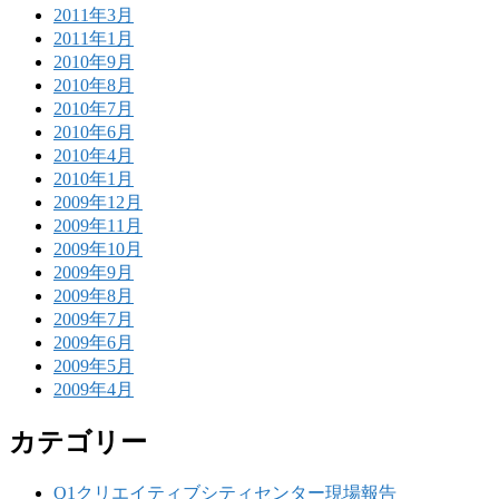
2011年3月
2011年1月
2010年9月
2010年8月
2010年7月
2010年6月
2010年4月
2010年1月
2009年12月
2009年11月
2009年10月
2009年9月
2009年8月
2009年7月
2009年6月
2009年5月
2009年4月
カテゴリー
Q1クリエイティブシティセンター現場報告