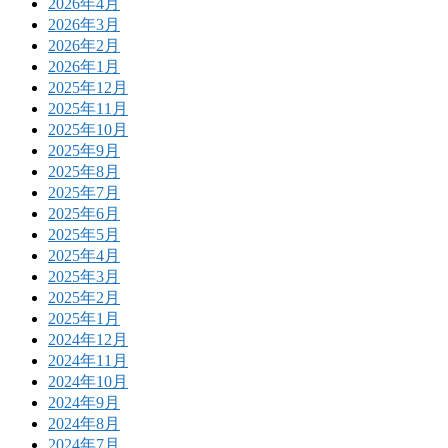
2026年4月
2026年3月
2026年2月
2026年1月
2025年12月
2025年11月
2025年10月
2025年9月
2025年8月
2025年7月
2025年6月
2025年5月
2025年4月
2025年3月
2025年2月
2025年1月
2024年12月
2024年11月
2024年10月
2024年9月
2024年8月
2024年7月