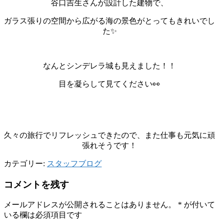
谷口吉生さんが設計した建物で、
ガラス張りの空間から広がる海の景色がとってもきれいでし
た✨
なんとシンデレラ城も見えました！！
目を凝らして見てください👀
久々の旅行でリフレッシュできたので、また仕事も元気に頑
張れそうです！
カテゴリー:
スタッフブログ
コメントを残す
メールアドレスが公開されることはありません。
*
が付いて
いる欄は必須項目です