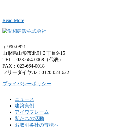
お気軽にお問い合わせください。
Read More
〒990-0821
山形県山形市北町３丁目9-15
TEL：023-664-0068（代表）
FAX：023-664-0018
フリーダイヤル：0120-023-622
プライバシーポリシー
ニュース
建築実例
アイワフレーム
私たちの活動
お取引各社の皆様へ