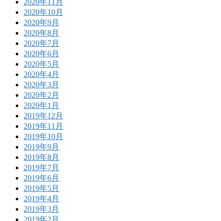
2020年11月
2020年10月
2020年9月
2020年8月
2020年7月
2020年6月
2020年5月
2020年4月
2020年3月
2020年2月
2020年1月
2019年12月
2019年11月
2019年10月
2019年9月
2019年8月
2019年7月
2019年6月
2019年5月
2019年4月
2019年3月
2019年2月