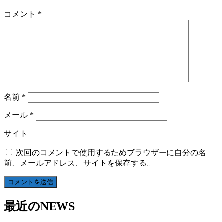
コメント
*
名前
*
メール
*
サイト
次回のコメントで使用するためブラウザーに自分の名
前、メールアドレス、サイトを保存する。
最近のNEWS