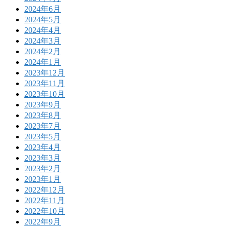
2024年6月
2024年5月
2024年4月
2024年3月
2024年2月
2024年1月
2023年12月
2023年11月
2023年10月
2023年9月
2023年8月
2023年7月
2023年5月
2023年4月
2023年3月
2023年2月
2023年1月
2022年12月
2022年11月
2022年10月
2022年9月