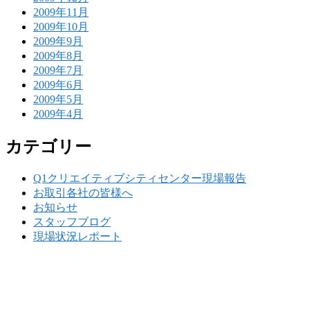
2009年11月
2009年10月
2009年9月
2009年8月
2009年7月
2009年6月
2009年5月
2009年4月
カテゴリー
Q1クリエイティブシティセンター現場報告
お取引各社の皆様へ
お知らせ
スタッフブログ
現場状況レポート
w
要