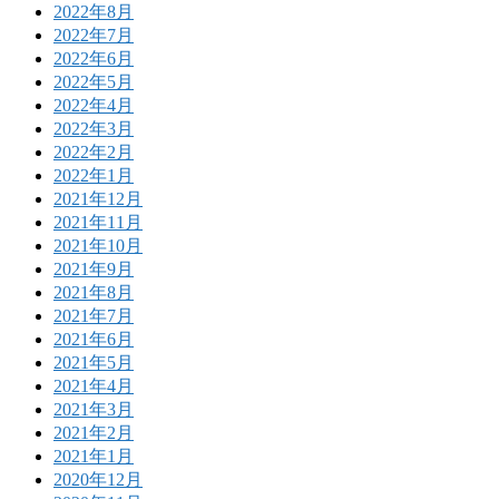
2022年8月
2022年7月
2022年6月
2022年5月
2022年4月
2022年3月
2022年2月
2022年1月
2021年12月
2021年11月
2021年10月
2021年9月
2021年8月
2021年7月
2021年6月
2021年5月
2021年4月
2021年3月
2021年2月
2021年1月
2020年12月