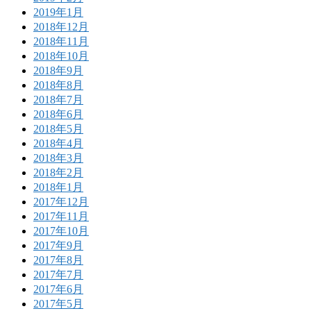
2019年1月
2018年12月
2018年11月
2018年10月
2018年9月
2018年8月
2018年7月
2018年6月
2018年5月
2018年4月
2018年3月
2018年2月
2018年1月
2017年12月
2017年11月
2017年10月
2017年9月
2017年8月
2017年7月
2017年6月
2017年5月