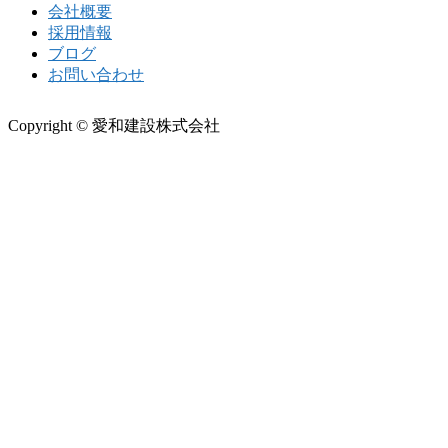
会社概要
採用情報
ブログ
お問い合わせ
Copyright © 愛和建設株式会社