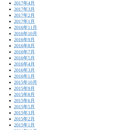
2017年4月
2017年3月
2017年2月
2017年1月
2016年11月
2016年10月
2016年9月
2016年8月
2016年7月
2016年5月
2016年4月
2016年3月
2016年1月
2015年10月
2015年9月
2015年8月
2015年6月
2015年5月
2015年3月
2015年2月
2015年1月