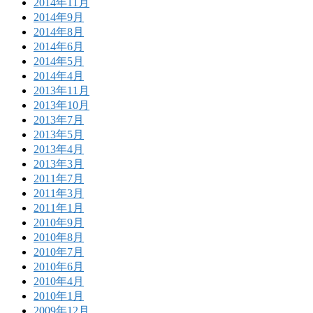
2014年11月
2014年9月
2014年8月
2014年6月
2014年5月
2014年4月
2013年11月
2013年10月
2013年7月
2013年5月
2013年4月
2013年3月
2011年7月
2011年3月
2011年1月
2010年9月
2010年8月
2010年7月
2010年6月
2010年4月
2010年1月
2009年12月