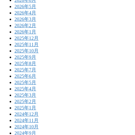
2026年6月
2026年5月
2026年4月
2026年3月
2026年2月
2026年1月
2025年12月
2025年11月
2025年10月
2025年9月
2025年8月
2025年7月
2025年6月
2025年5月
2025年4月
2025年3月
2025年2月
2025年1月
2024年12月
2024年11月
2024年10月
2024年9月