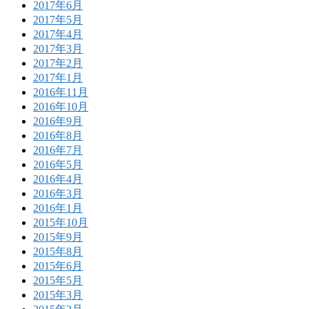
2017年6月
2017年5月
2017年4月
2017年3月
2017年2月
2017年1月
2016年11月
2016年10月
2016年9月
2016年8月
2016年7月
2016年5月
2016年4月
2016年3月
2016年1月
2015年10月
2015年9月
2015年8月
2015年6月
2015年5月
2015年3月