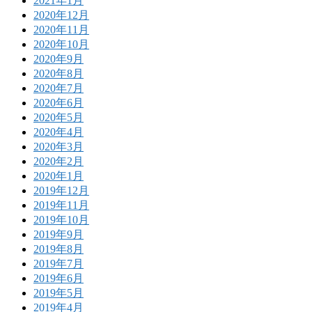
2021年1月
2020年12月
2020年11月
2020年10月
2020年9月
2020年8月
2020年7月
2020年6月
2020年5月
2020年4月
2020年3月
2020年2月
2020年1月
2019年12月
2019年11月
2019年10月
2019年9月
2019年8月
2019年7月
2019年6月
2019年5月
2019年4月