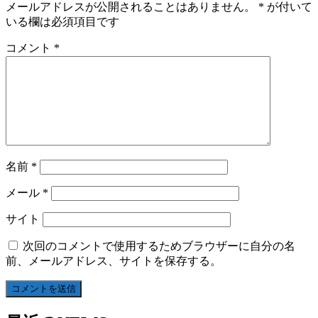
メールアドレスが公開されることはありません。
*
が付いて
いる欄は必須項目です
コメント
*
名前
*
メール
*
サイト
次回のコメントで使用するためブラウザーに自分の名
前、メールアドレス、サイトを保存する。