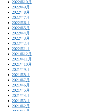
2022年10月
2022年9月
2022年8月
2022年7月
2022年6月
2022年5月
2022年4月
2022年3月
2022年2月
2022年1月
2021年12月
2021年11月
2021年10月
2021年9月
2021年8月
2021年7月
2021年6月
2021年5月
2021年4月
2021年3月
2021年2月