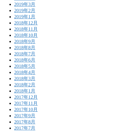
2019年3月
2019年2月
2019年1月
2018年12月
2018年11月
2018年10月
2018年9月
2018年8月
2018年7月
2018年6月
2018年5月
2018年4月
2018年3月
2018年2月
2018年1月
2017年12月
2017年11月
2017年10月
2017年9月
2017年8月
2017年7月