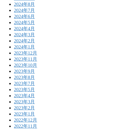
2024年8月
2024年7月
2024年6月
2024年5月
2024年4月
2024年3月
2024年2月
2024年1月
2023年12月
2023年11月
2023年10月
2023年9月
2023年8月
2023年7月
2023年5月
2023年4月
2023年3月
2023年2月
2023年1月
2022年12月
2022年11月