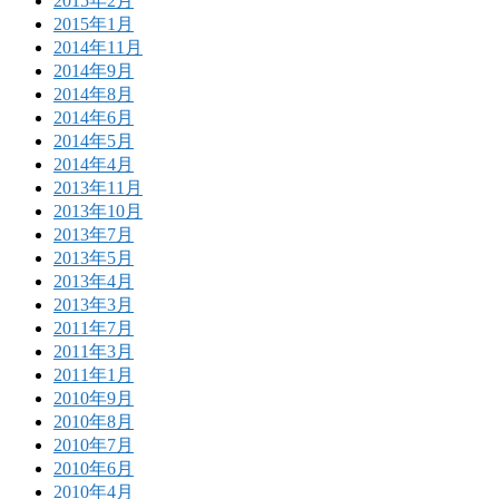
2015年2月
2015年1月
2014年11月
2014年9月
2014年8月
2014年6月
2014年5月
2014年4月
2013年11月
2013年10月
2013年7月
2013年5月
2013年4月
2013年3月
2011年7月
2011年3月
2011年1月
2010年9月
2010年8月
2010年7月
2010年6月
2010年4月