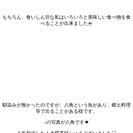
もちろん、食いしん坊な私はいろいろと美味しい食べ物を食
べることが出来ました🍚
馴染みが無かったのですが、八角という魚があり、郷土料理
等で出ることがある様です。
↓の写真が八角です☀