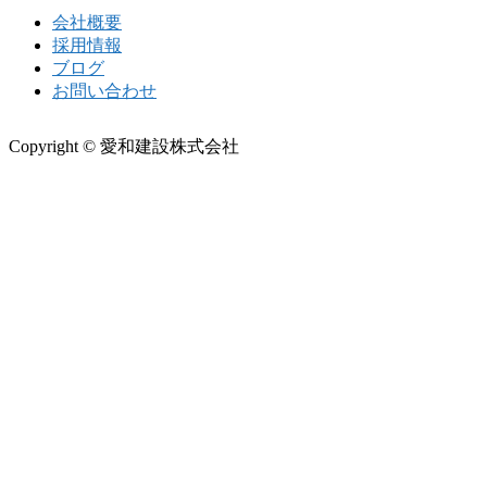
会社概要
採用情報
ブログ
お問い合わせ
Copyright © 愛和建設株式会社