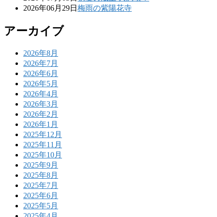
2026年06月29日
梅雨の紫陽花寺
アーカイブ
2026年8月
2026年7月
2026年6月
2026年5月
2026年4月
2026年3月
2026年2月
2026年1月
2025年12月
2025年11月
2025年10月
2025年9月
2025年8月
2025年7月
2025年6月
2025年5月
2025年4月