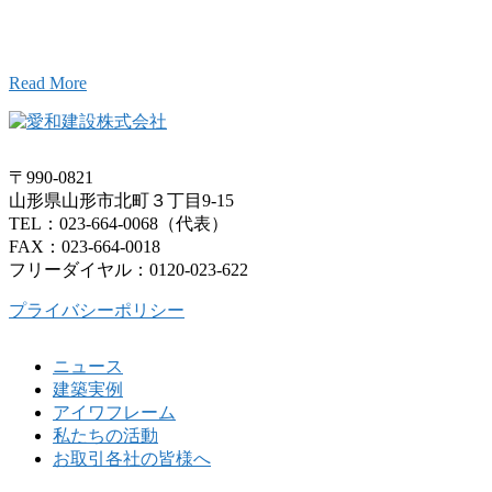
こと、アイワフレームのこと、愛和建設のこと、
お気軽にお問い合わせください。
Read More
〒990-0821
山形県山形市北町３丁目9-15
TEL：023-664-0068（代表）
FAX：023-664-0018
フリーダイヤル：0120-023-622
プライバシーポリシー
ニュース
建築実例
アイワフレーム
私たちの活動
お取引各社の皆様へ