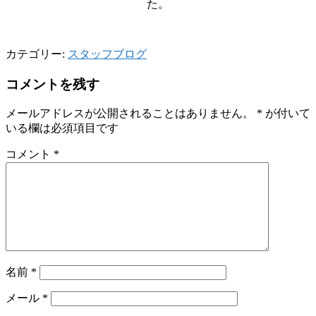
た。
カテゴリー:
スタッフブログ
コメントを残す
メールアドレスが公開されることはありません。
*
が付いて
いる欄は必須項目です
コメント
*
名前
*
メール
*