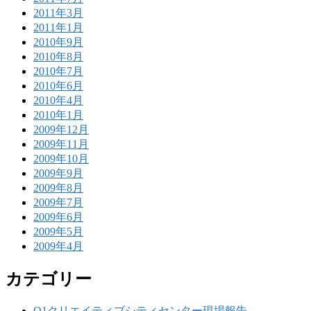
2011年3月
2011年1月
2010年9月
2010年8月
2010年7月
2010年6月
2010年4月
2010年1月
2009年12月
2009年11月
2009年10月
2009年9月
2009年8月
2009年7月
2009年6月
2009年5月
2009年4月
カテゴリー
Q1クリエイティブシティセンター現場報告