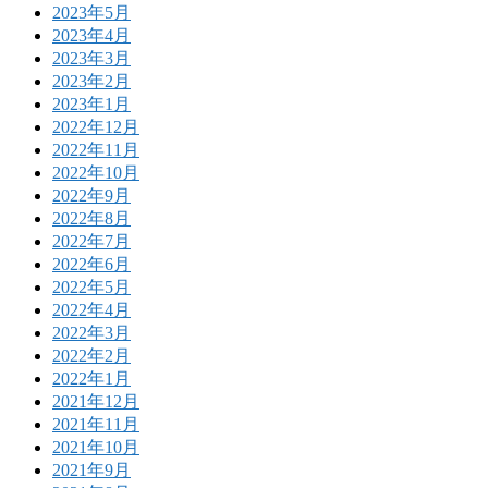
2023年5月
2023年4月
2023年3月
2023年2月
2023年1月
2022年12月
2022年11月
2022年10月
2022年9月
2022年8月
2022年7月
2022年6月
2022年5月
2022年4月
2022年3月
2022年2月
2022年1月
2021年12月
2021年11月
2021年10月
2021年9月