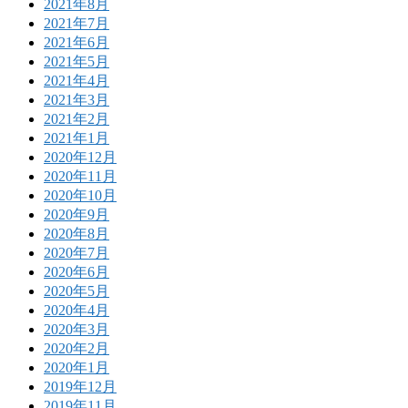
2021年8月
2021年7月
2021年6月
2021年5月
2021年4月
2021年3月
2021年2月
2021年1月
2020年12月
2020年11月
2020年10月
2020年9月
2020年8月
2020年7月
2020年6月
2020年5月
2020年4月
2020年3月
2020年2月
2020年1月
2019年12月
2019年11月