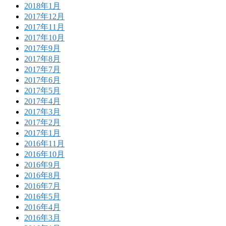
2018年1月
2017年12月
2017年11月
2017年10月
2017年9月
2017年8月
2017年7月
2017年6月
2017年5月
2017年4月
2017年3月
2017年2月
2017年1月
2016年11月
2016年10月
2016年9月
2016年8月
2016年7月
2016年5月
2016年4月
2016年3月