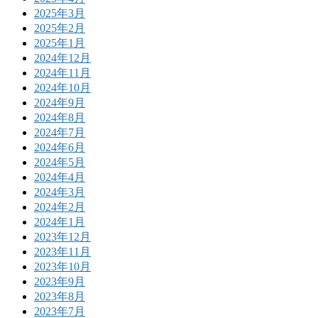
2025年3月
2025年2月
2025年1月
2024年12月
2024年11月
2024年10月
2024年9月
2024年8月
2024年7月
2024年6月
2024年5月
2024年4月
2024年3月
2024年2月
2024年1月
2023年12月
2023年11月
2023年10月
2023年9月
2023年8月
2023年7月