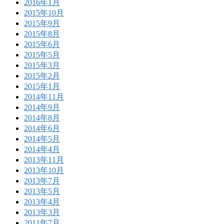
2016年1月
2015年10月
2015年9月
2015年8月
2015年6月
2015年5月
2015年3月
2015年2月
2015年1月
2014年11月
2014年9月
2014年8月
2014年6月
2014年5月
2014年4月
2013年11月
2013年10月
2013年7月
2013年5月
2013年4月
2013年3月
2011年7月