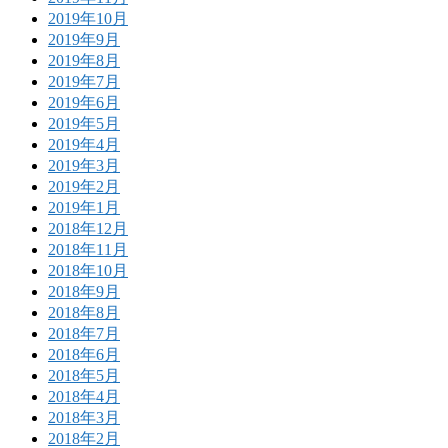
2019年10月
2019年9月
2019年8月
2019年7月
2019年6月
2019年5月
2019年4月
2019年3月
2019年2月
2019年1月
2018年12月
2018年11月
2018年10月
2018年9月
2018年8月
2018年7月
2018年6月
2018年5月
2018年4月
2018年3月
2018年2月