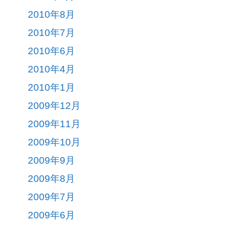
2010年8月
2010年7月
2010年6月
2010年4月
2010年1月
2009年12月
2009年11月
2009年10月
2009年9月
2009年8月
2009年7月
2009年6月