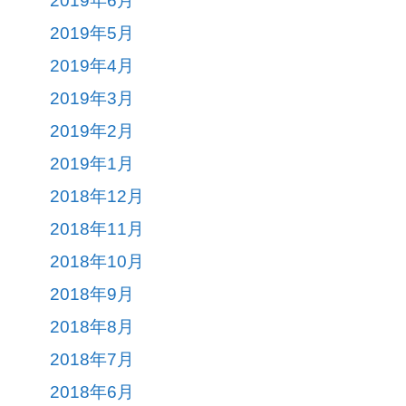
2019年6月
2019年5月
2019年4月
2019年3月
2019年2月
2019年1月
2018年12月
2018年11月
2018年10月
2018年9月
2018年8月
2018年7月
2018年6月