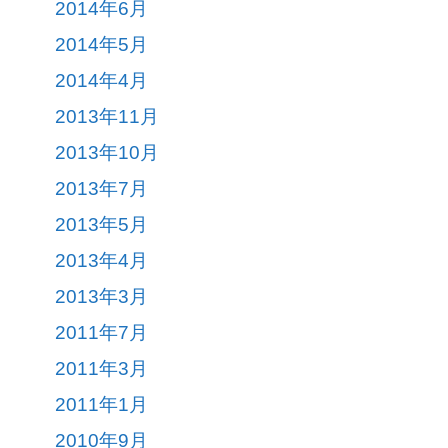
2014年6月
2014年5月
2014年4月
2013年11月
2013年10月
2013年7月
2013年5月
2013年4月
2013年3月
2011年7月
2011年3月
2011年1月
2010年9月