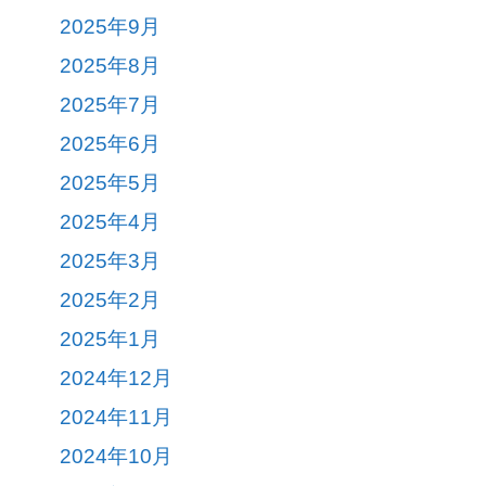
2025年9月
2025年8月
2025年7月
2025年6月
2025年5月
2025年4月
2025年3月
2025年2月
2025年1月
2024年12月
2024年11月
2024年10月