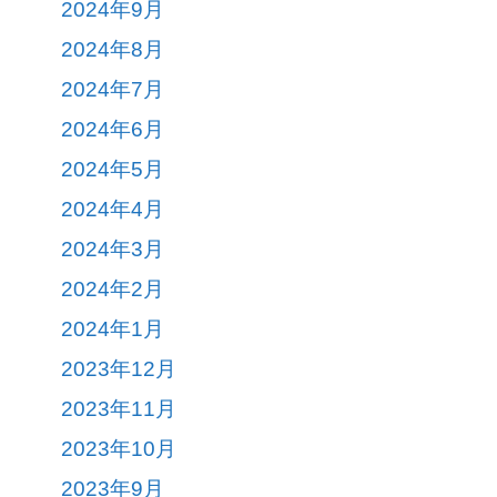
2024年9月
2024年8月
2024年7月
2024年6月
2024年5月
2024年4月
2024年3月
2024年2月
2024年1月
2023年12月
2023年11月
2023年10月
2023年9月