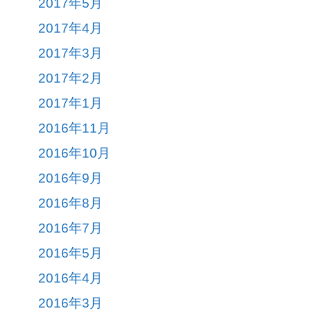
2017年5月
2017年4月
2017年3月
2017年2月
2017年1月
2016年11月
2016年10月
2016年9月
2016年8月
2016年7月
2016年5月
2016年4月
2016年3月