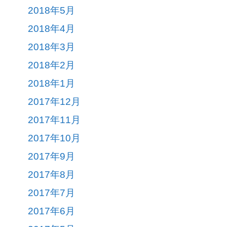
2018年5月
2018年4月
2018年3月
2018年2月
2018年1月
2017年12月
2017年11月
2017年10月
2017年9月
2017年8月
2017年7月
2017年6月