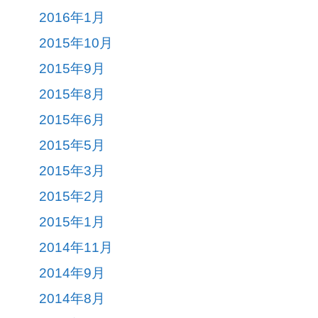
2016年1月
2015年10月
2015年9月
2015年8月
2015年6月
2015年5月
2015年3月
2015年2月
2015年1月
2014年11月
2014年9月
2014年8月