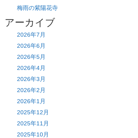
梅雨の紫陽花寺
アーカイブ
2026年7月
2026年6月
2026年5月
2026年4月
2026年3月
2026年2月
2026年1月
2025年12月
2025年11月
2025年10月