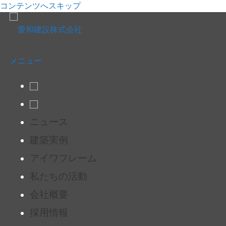
コンテンツへスキップ
メニュー
ニュース
建築実例
アイワフレーム
私たちの活動
会社概要
採用情報