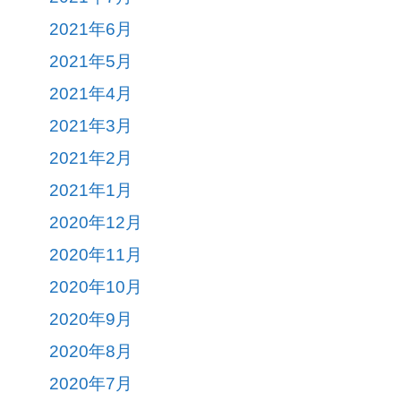
2021年6月
2021年5月
2021年4月
2021年3月
2021年2月
2021年1月
2020年12月
2020年11月
2020年10月
2020年9月
2020年8月
2020年7月