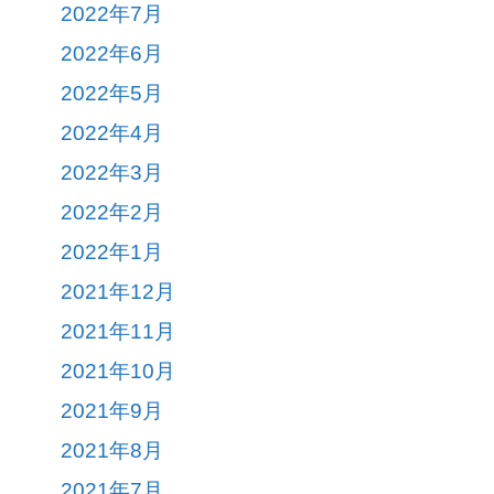
2022年7月
2022年6月
2022年5月
2022年4月
2022年3月
2022年2月
2022年1月
2021年12月
2021年11月
2021年10月
2021年9月
2021年8月
2021年7月