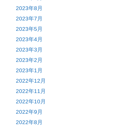
2023年8月
2023年7月
2023年5月
2023年4月
2023年3月
2023年2月
2023年1月
2022年12月
2022年11月
2022年10月
2022年9月
2022年8月