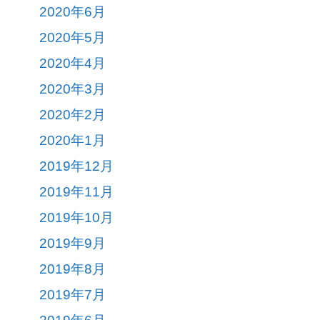
2020年6月
2020年5月
2020年4月
2020年3月
2020年2月
2020年1月
2019年12月
2019年11月
2019年10月
2019年9月
2019年8月
2019年7月