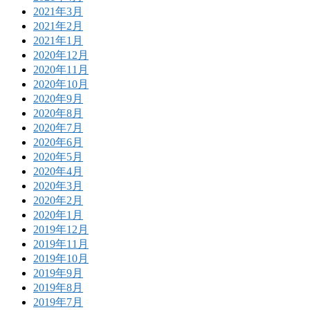
2021年3月
2021年2月
2021年1月
2020年12月
2020年11月
2020年10月
2020年9月
2020年8月
2020年7月
2020年6月
2020年5月
2020年4月
2020年3月
2020年2月
2020年1月
2019年12月
2019年11月
2019年10月
2019年9月
2019年8月
2019年7月