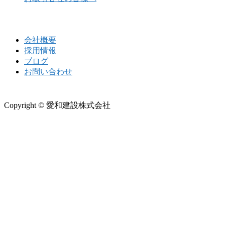
会社概要
採用情報
ブログ
お問い合わせ
Copyright © 愛和建設株式会社