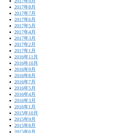
2017年9月
2017年8月
2017年7月
2017年6月
2017年5月
2017年4月
2017年3月
2017年2月
2017年1月
2016年11月
2016年10月
2016年9月
2016年8月
2016年7月
2016年5月
2016年4月
2016年3月
2016年1月
2015年10月
2015年9月
2015年8月
2015年6月