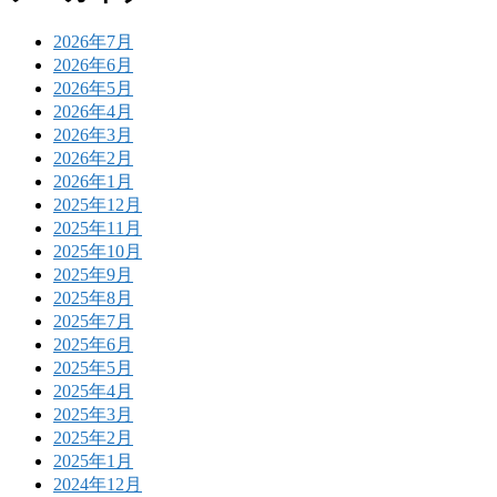
2026年7月
2026年6月
2026年5月
2026年4月
2026年3月
2026年2月
2026年1月
2025年12月
2025年11月
2025年10月
2025年9月
2025年8月
2025年7月
2025年6月
2025年5月
2025年4月
2025年3月
2025年2月
2025年1月
2024年12月