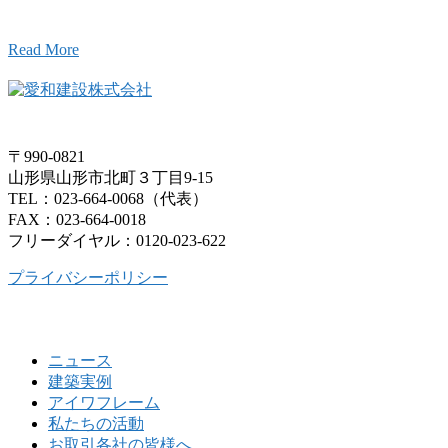
Read More
〒990-0821
山形県山形市北町３丁目9-15
TEL：023-664-0068（代表）
FAX：023-664-0018
フリーダイヤル：0120-023-622
プライバシーポリシー
ニュース
建築実例
アイワフレーム
私たちの活動
お取引各社の皆様へ