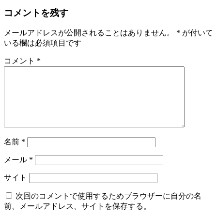
コメントを残す
メールアドレスが公開されることはありません。
*
が付いて
いる欄は必須項目です
コメント
*
名前
*
メール
*
サイト
次回のコメントで使用するためブラウザーに自分の名
前、メールアドレス、サイトを保存する。