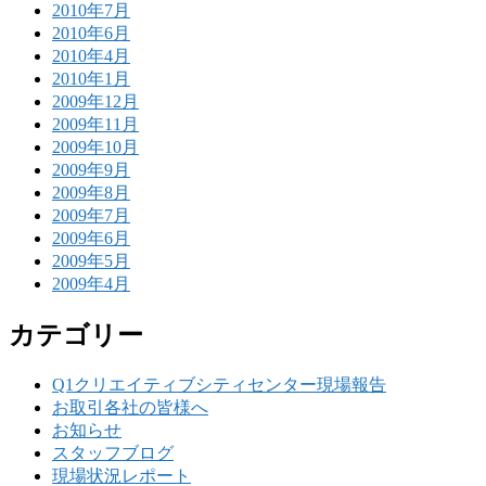
2010年7月
2010年6月
2010年4月
2010年1月
2009年12月
2009年11月
2009年10月
2009年9月
2009年8月
2009年7月
2009年6月
2009年5月
2009年4月
カテゴリー
Q1クリエイティブシティセンター現場報告
お取引各社の皆様へ
お知らせ
スタッフブログ
現場状況レポート