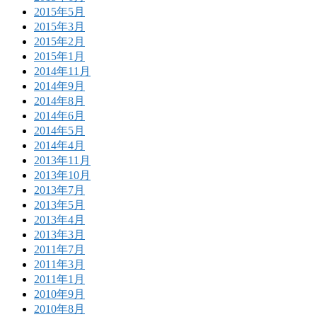
2015年5月
2015年3月
2015年2月
2015年1月
2014年11月
2014年9月
2014年8月
2014年6月
2014年5月
2014年4月
2013年11月
2013年10月
2013年7月
2013年5月
2013年4月
2013年3月
2011年7月
2011年3月
2011年1月
2010年9月
2010年8月