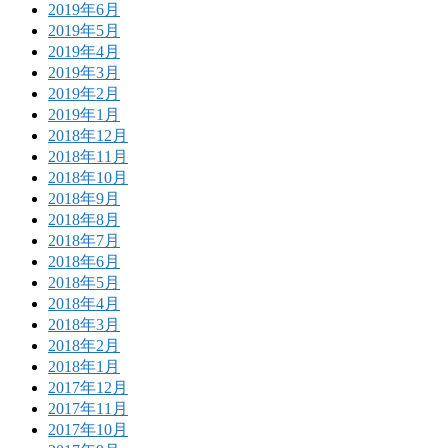
2019年6月
2019年5月
2019年4月
2019年3月
2019年2月
2019年1月
2018年12月
2018年11月
2018年10月
2018年9月
2018年8月
2018年7月
2018年6月
2018年5月
2018年4月
2018年3月
2018年2月
2018年1月
2017年12月
2017年11月
2017年10月