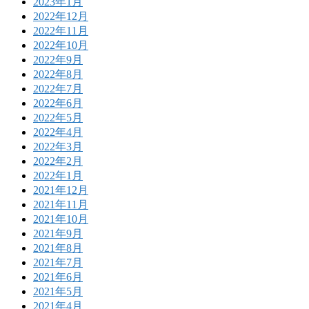
2023年1月
2022年12月
2022年11月
2022年10月
2022年9月
2022年8月
2022年7月
2022年6月
2022年5月
2022年4月
2022年3月
2022年2月
2022年1月
2021年12月
2021年11月
2021年10月
2021年9月
2021年8月
2021年7月
2021年6月
2021年5月
2021年4月