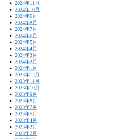
2024年11月
2024年10月
2024年9月
2024年8月
2024年7月
2024年6月
2024年5月
2024年4月
2024年3月
2024年2月
2024年1月
2023年12月
2023年11月
2023年10月
2023年9月
2023年8月
2023年7月
2023年5月
2023年4月
2023年3月
2023年2月