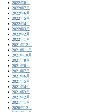
2022年8月
2022年7月
2022年6月
2022年5月
2022年4月
2022年3月
2022年2月
2022年1月
2021年12月
2021年11月
2021年10月
2021年9月
2021年8月
2021年7月
2021年6月
2021年5月
2021年4月
2021年3月
2021年2月
2021年1月
2020年12月