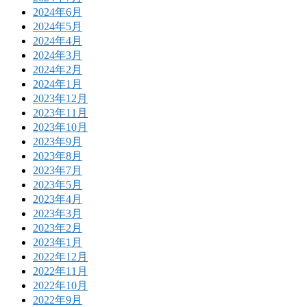
2024年6月
2024年5月
2024年4月
2024年3月
2024年2月
2024年1月
2023年12月
2023年11月
2023年10月
2023年9月
2023年8月
2023年7月
2023年5月
2023年4月
2023年3月
2023年2月
2023年1月
2022年12月
2022年11月
2022年10月
2022年9月