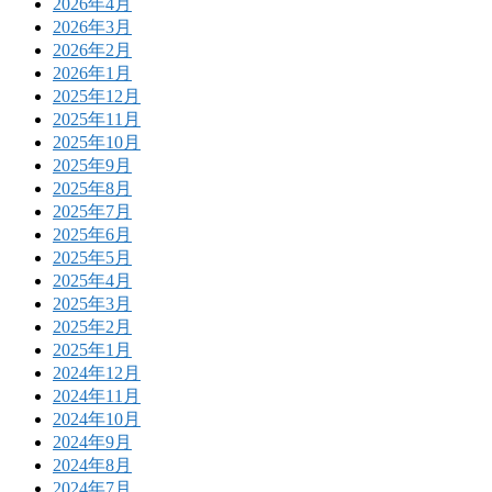
2026年4月
2026年3月
2026年2月
2026年1月
2025年12月
2025年11月
2025年10月
2025年9月
2025年8月
2025年7月
2025年6月
2025年5月
2025年4月
2025年3月
2025年2月
2025年1月
2024年12月
2024年11月
2024年10月
2024年9月
2024年8月
2024年7月