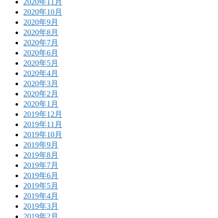
2020年11月
2020年10月
2020年9月
2020年8月
2020年7月
2020年6月
2020年5月
2020年4月
2020年3月
2020年2月
2020年1月
2019年12月
2019年11月
2019年10月
2019年9月
2019年8月
2019年7月
2019年6月
2019年5月
2019年4月
2019年3月
2019年2月