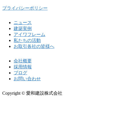
プライバシーポリシー
ニュース
建築実例
アイワフレーム
私たちの活動
お取引各社の皆様へ
会社概要
採用情報
ブログ
お問い合わせ
Copyright © 愛和建設株式会社