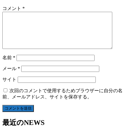
コメント
*
名前
*
メール
*
サイト
次回のコメントで使用するためブラウザーに自分の名
前、メールアドレス、サイトを保存する。
最近のNEWS