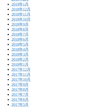
2019年1月
2018年12月
2018年11月
2018年10月
2018年9月
2018年8月
2018年7月
2018年6月
2018年5月
2018年4月
2018年3月
2018年2月
2018年1月
2017年12月
2017年11月
2017年10月
2017年9月
2017年8月
2017年7月
2017年6月
2017年5月