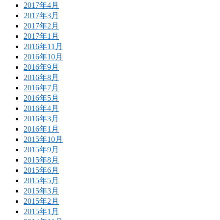
2017年4月
2017年3月
2017年2月
2017年1月
2016年11月
2016年10月
2016年9月
2016年8月
2016年7月
2016年5月
2016年4月
2016年3月
2016年1月
2015年10月
2015年9月
2015年8月
2015年6月
2015年5月
2015年3月
2015年2月
2015年1月