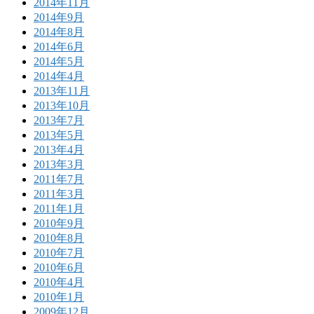
2014年11月
2014年9月
2014年8月
2014年6月
2014年5月
2014年4月
2013年11月
2013年10月
2013年7月
2013年5月
2013年4月
2013年3月
2011年7月
2011年3月
2011年1月
2010年9月
2010年8月
2010年7月
2010年6月
2010年4月
2010年1月
2009年12月