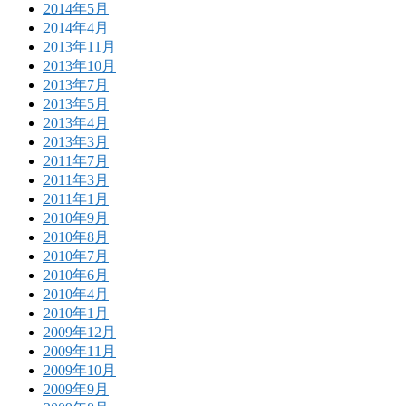
2014年5月
2014年4月
2013年11月
2013年10月
2013年7月
2013年5月
2013年4月
2013年3月
2011年7月
2011年3月
2011年1月
2010年9月
2010年8月
2010年7月
2010年6月
2010年4月
2010年1月
2009年12月
2009年11月
2009年10月
2009年9月