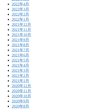
2022年4月
2022年3月
2022年2月
2022年1月
2021年12月
2021年11月
2021年10月
2021年9月
2021年8月
2021年7月
2021年6月
2021年5月
2021年4月
2021年3月
2021年2月
2021年1月
2020年12月
2020年11月
2020年10月
2020年9月
2020年8月