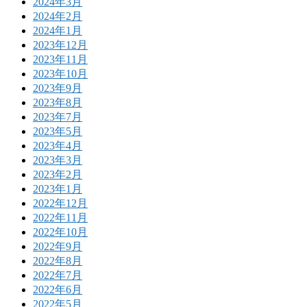
2024年3月
2024年2月
2024年1月
2023年12月
2023年11月
2023年10月
2023年9月
2023年8月
2023年7月
2023年5月
2023年4月
2023年3月
2023年2月
2023年1月
2022年12月
2022年11月
2022年10月
2022年9月
2022年8月
2022年7月
2022年6月
2022年5月