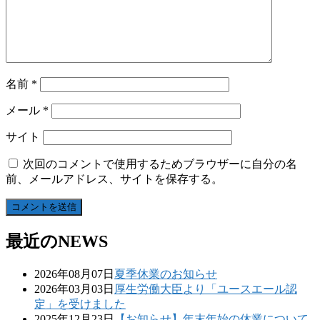
名前
*
メール
*
サイト
次回のコメントで使用するためブラウザーに自分の名
前、メールアドレス、サイトを保存する。
最近のNEWS
2026年08月07日
夏季休業のお知らせ
2026年03月03日
厚生労働大臣より「ユースエール認
定」を受けました
2025年12月23日
【お知らせ】年末年始の休業について