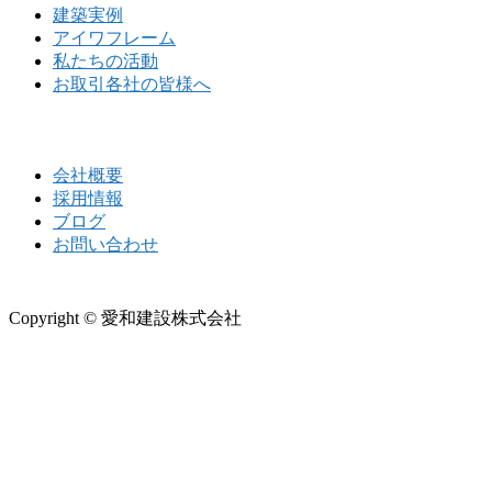
建築実例
アイワフレーム
私たちの活動
お取引各社の皆様へ
会社概要
採用情報
ブログ
お問い合わせ
Copyright © 愛和建設株式会社