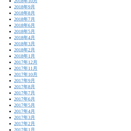
2018年10月
2018年9月
2018年8月
2018年7月
2018年6月
2018年5月
2018年4月
2018年3月
2018年2月
2018年1月
2017年12月
2017年11月
2017年10月
2017年9月
2017年8月
2017年7月
2017年6月
2017年5月
2017年4月
2017年3月
2017年2月
2017年1月