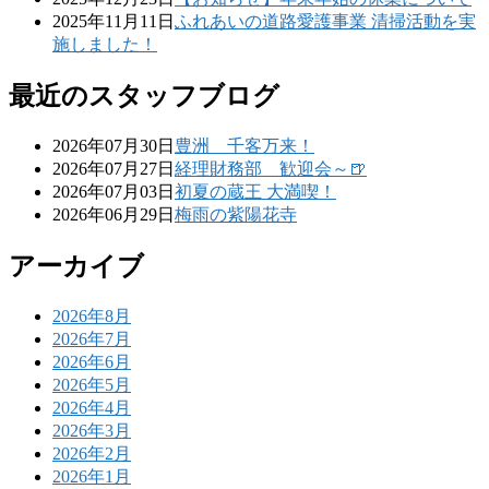
2025年11月11日
ふれあいの道路愛護事業 清掃活動を実
施しました！
最近のスタッフブログ
2026年07月30日
豊洲 千客万来！
2026年07月27日
経理財務部 歓迎会～🍺
2026年07月03日
初夏の蔵王 大満喫！
2026年06月29日
梅雨の紫陽花寺
アーカイブ
2026年8月
2026年7月
2026年6月
2026年5月
2026年4月
2026年3月
2026年2月
2026年1月