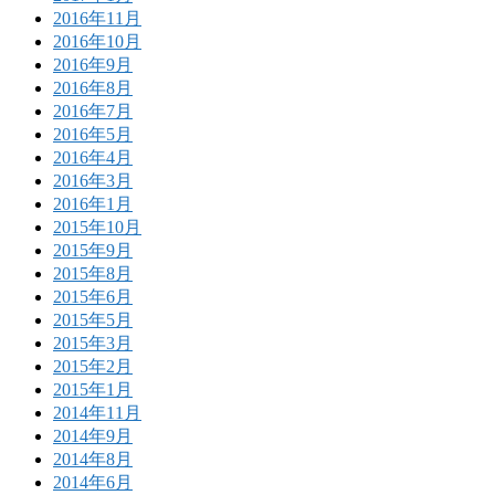
2016年11月
2016年10月
2016年9月
2016年8月
2016年7月
2016年5月
2016年4月
2016年3月
2016年1月
2015年10月
2015年9月
2015年8月
2015年6月
2015年5月
2015年3月
2015年2月
2015年1月
2014年11月
2014年9月
2014年8月
2014年6月