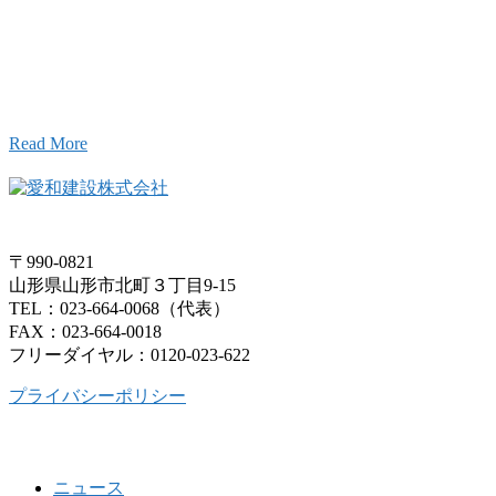
こと、アイワフレームのこと、愛和建設のこと、
お気軽にお問い合わせください。
Read More
〒990-0821
山形県山形市北町３丁目9-15
TEL：023-664-0068（代表）
FAX：023-664-0018
フリーダイヤル：0120-023-622
プライバシーポリシー
ニュース