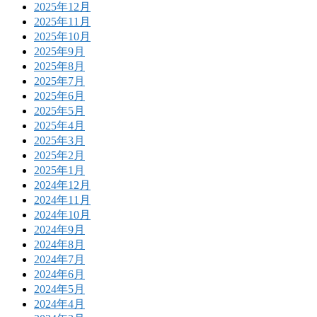
2025年12月
2025年11月
2025年10月
2025年9月
2025年8月
2025年7月
2025年6月
2025年5月
2025年4月
2025年3月
2025年2月
2025年1月
2024年12月
2024年11月
2024年10月
2024年9月
2024年8月
2024年7月
2024年6月
2024年5月
2024年4月