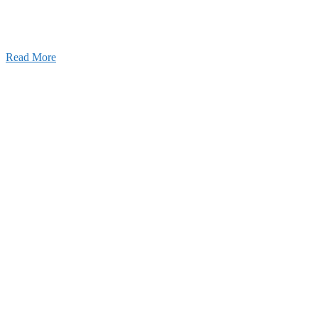
Read More
Blog
ブログ