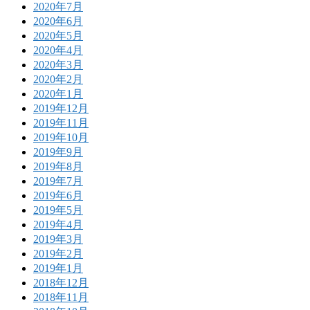
2020年7月
2020年6月
2020年5月
2020年4月
2020年3月
2020年2月
2020年1月
2019年12月
2019年11月
2019年10月
2019年9月
2019年8月
2019年7月
2019年6月
2019年5月
2019年4月
2019年3月
2019年2月
2019年1月
2018年12月
2018年11月