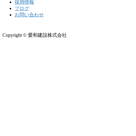
採用情報
ブログ
お問い合わせ
Copyright © 愛和建設株式会社