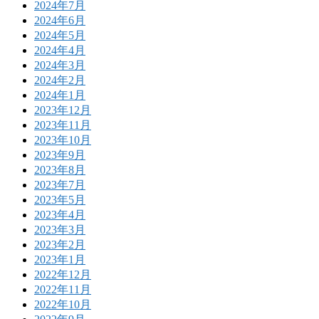
2024年7月
2024年6月
2024年5月
2024年4月
2024年3月
2024年2月
2024年1月
2023年12月
2023年11月
2023年10月
2023年9月
2023年8月
2023年7月
2023年5月
2023年4月
2023年3月
2023年2月
2023年1月
2022年12月
2022年11月
2022年10月