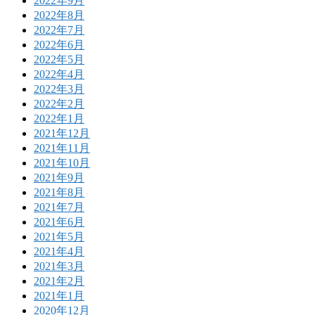
2022年9月
2022年8月
2022年7月
2022年6月
2022年5月
2022年4月
2022年3月
2022年2月
2022年1月
2021年12月
2021年11月
2021年10月
2021年9月
2021年8月
2021年7月
2021年6月
2021年5月
2021年4月
2021年3月
2021年2月
2021年1月
2020年12月