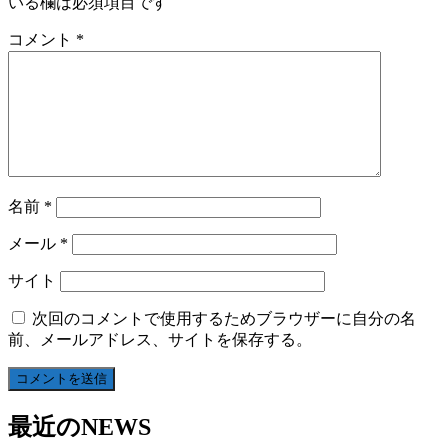
いる欄は必須項目です
コメント
*
名前
*
メール
*
サイト
次回のコメントで使用するためブラウザーに自分の名
前、メールアドレス、サイトを保存する。
最近のNEWS