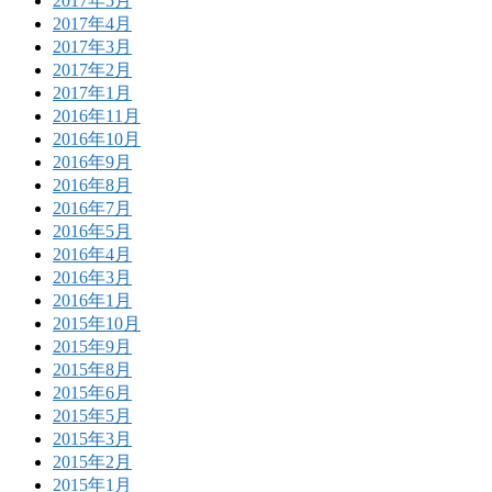
2017年5月
2017年4月
2017年3月
2017年2月
2017年1月
2016年11月
2016年10月
2016年9月
2016年8月
2016年7月
2016年5月
2016年4月
2016年3月
2016年1月
2015年10月
2015年9月
2015年8月
2015年6月
2015年5月
2015年3月
2015年2月
2015年1月