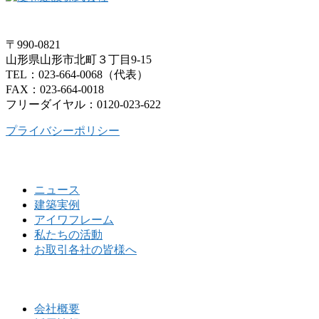
〒990-0821
山形県山形市北町３丁目9-15
TEL：023-664-0068（代表）
FAX：023-664-0018
フリーダイヤル：0120-023-622
プライバシーポリシー
ニュース
建築実例
アイワフレーム
私たちの活動
お取引各社の皆様へ
会社概要