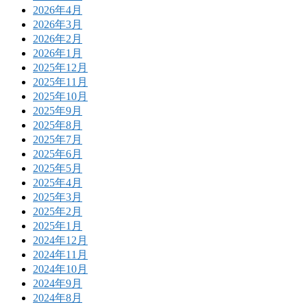
2026年4月
2026年3月
2026年2月
2026年1月
2025年12月
2025年11月
2025年10月
2025年9月
2025年8月
2025年7月
2025年6月
2025年5月
2025年4月
2025年3月
2025年2月
2025年1月
2024年12月
2024年11月
2024年10月
2024年9月
2024年8月