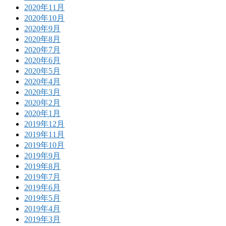
2020年11月
2020年10月
2020年9月
2020年8月
2020年7月
2020年6月
2020年5月
2020年4月
2020年3月
2020年2月
2020年1月
2019年12月
2019年11月
2019年10月
2019年9月
2019年8月
2019年7月
2019年6月
2019年5月
2019年4月
2019年3月