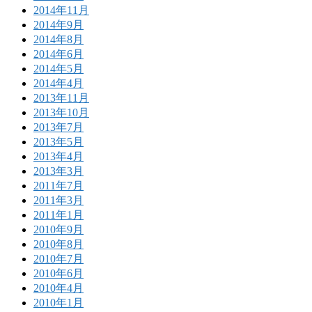
2014年11月
2014年9月
2014年8月
2014年6月
2014年5月
2014年4月
2013年11月
2013年10月
2013年7月
2013年5月
2013年4月
2013年3月
2011年7月
2011年3月
2011年1月
2010年9月
2010年8月
2010年7月
2010年6月
2010年4月
2010年1月