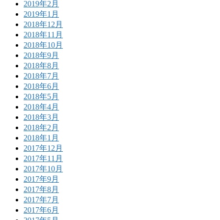
2019年2月
2019年1月
2018年12月
2018年11月
2018年10月
2018年9月
2018年8月
2018年7月
2018年6月
2018年5月
2018年4月
2018年3月
2018年2月
2018年1月
2017年12月
2017年11月
2017年10月
2017年9月
2017年8月
2017年7月
2017年6月