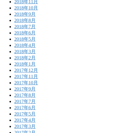
2018年11月
2018年10月
2018年9月
2018年8月
2018年7月
2018年6月
2018年5月
2018年4月
2018年3月
2018年2月
2018年1月
2017年12月
2017年11月
2017年10月
2017年9月
2017年8月
2017年7月
2017年6月
2017年5月
2017年4月
2017年3月
2017年2月