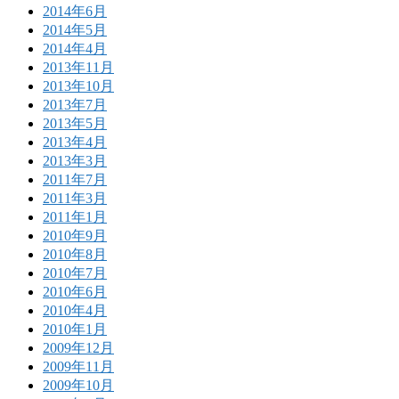
2014年6月
2014年5月
2014年4月
2013年11月
2013年10月
2013年7月
2013年5月
2013年4月
2013年3月
2011年7月
2011年3月
2011年1月
2010年9月
2010年8月
2010年7月
2010年6月
2010年4月
2010年1月
2009年12月
2009年11月
2009年10月