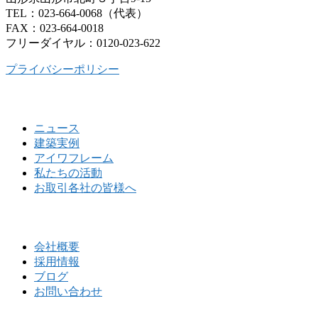
TEL：023-664-0068（代表）
FAX：023-664-0018
フリーダイヤル：0120-023-622
プライバシーポリシー
ニュース
建築実例
アイワフレーム
私たちの活動
お取引各社の皆様へ
会社概要
採用情報
ブログ
お問い合わせ