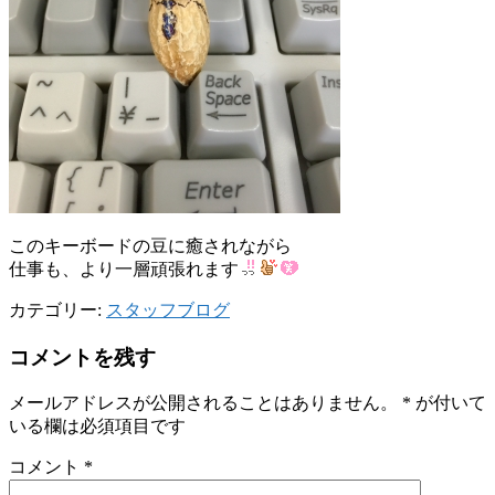
このキーボードの豆に癒されながら
仕事も、より一層頑張れます
カテゴリー:
スタッフブログ
コメントを残す
メールアドレスが公開されることはありません。
*
が付いて
いる欄は必須項目です
コメント
*