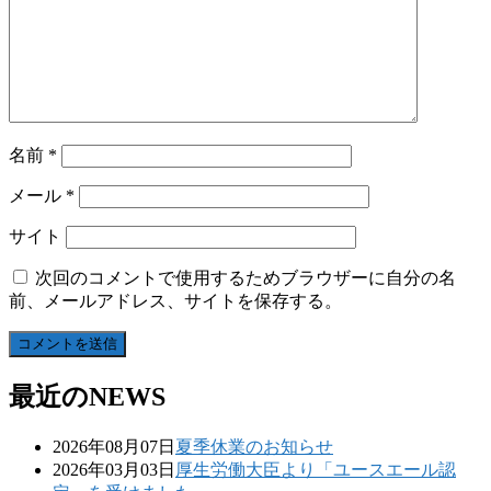
名前
*
メール
*
サイト
次回のコメントで使用するためブラウザーに自分の名
前、メールアドレス、サイトを保存する。
最近のNEWS
2026年08月07日
夏季休業のお知らせ
2026年03月03日
厚生労働大臣より「ユースエール認