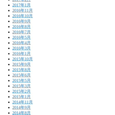
2017年1月
2016年11月
2016年10月
2016年9月
2016年8月
2016年7月
2016年5月
2016年4月
2016年3月
2016年1月
2015年10月
2015年9月
2015年8月
2015年6月
2015年5月
2015年3月
2015年2月
2015年1月
2014年11月
2014年9月
2014年8月