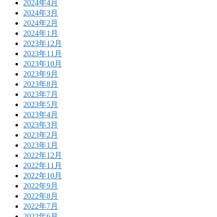
2024年4月
2024年3月
2024年2月
2024年1月
2023年12月
2023年11月
2023年10月
2023年9月
2023年8月
2023年7月
2023年5月
2023年4月
2023年3月
2023年2月
2023年1月
2022年12月
2022年11月
2022年10月
2022年9月
2022年8月
2022年7月
2022年6月