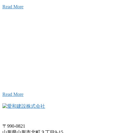
Read More
Inqury
お問い合わせ
こと、アイワフレームのこと、愛和建設のこと、
お気軽にお問い合わせください。
Read More
〒990-0821
山形県山形市北町３丁目9-15