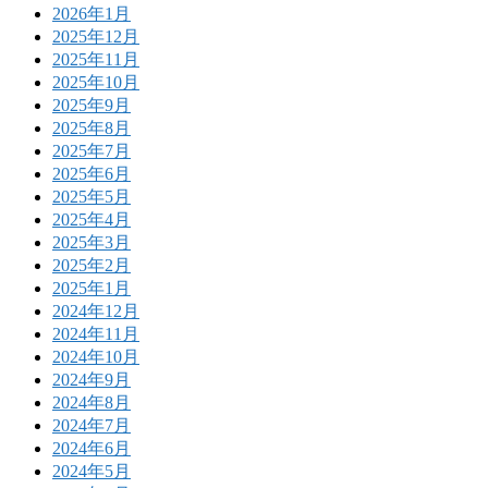
2026年1月
2025年12月
2025年11月
2025年10月
2025年9月
2025年8月
2025年7月
2025年6月
2025年5月
2025年4月
2025年3月
2025年2月
2025年1月
2024年12月
2024年11月
2024年10月
2024年9月
2024年8月
2024年7月
2024年6月
2024年5月