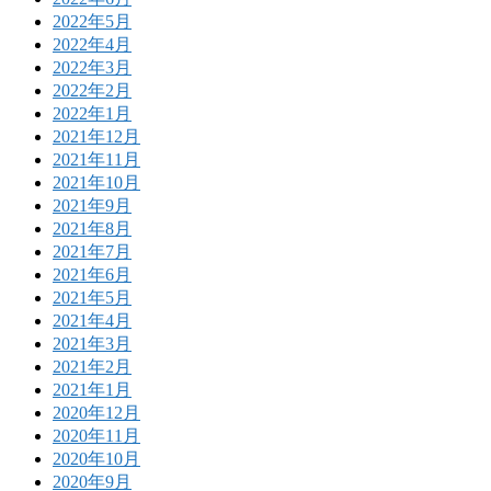
2022年5月
2022年4月
2022年3月
2022年2月
2022年1月
2021年12月
2021年11月
2021年10月
2021年9月
2021年8月
2021年7月
2021年6月
2021年5月
2021年4月
2021年3月
2021年2月
2021年1月
2020年12月
2020年11月
2020年10月
2020年9月