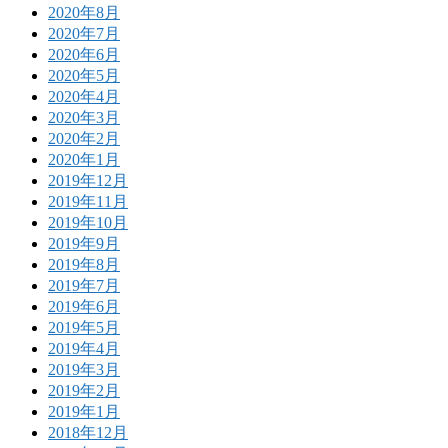
2020年8月
2020年7月
2020年6月
2020年5月
2020年4月
2020年3月
2020年2月
2020年1月
2019年12月
2019年11月
2019年10月
2019年9月
2019年8月
2019年7月
2019年6月
2019年5月
2019年4月
2019年3月
2019年2月
2019年1月
2018年12月