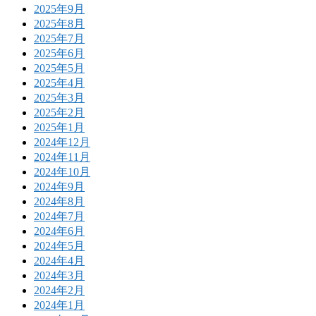
2025年9月
2025年8月
2025年7月
2025年6月
2025年5月
2025年4月
2025年3月
2025年2月
2025年1月
2024年12月
2024年11月
2024年10月
2024年9月
2024年8月
2024年7月
2024年6月
2024年5月
2024年4月
2024年3月
2024年2月
2024年1月