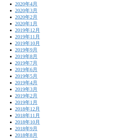
2020年4月
2020年3月
2020年2月
2020年1月
2019年12月
2019年11月
2019年10月
2019年9月
2019年8月
2019年7月
2019年6月
2019年5月
2019年4月
2019年3月
2019年2月
2019年1月
2018年12月
2018年11月
2018年10月
2018年9月
2018年8月