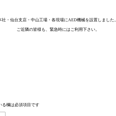
本社・仙台支店・中山工場・各現場にAED機械を設置しました
ご近隣の皆様も、緊急時にはご利用下さい。
いる欄は必須項目です