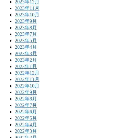
2023年12月
2023年11月
2023年10月
2023年9月
2023年8月
2023年7月
2023年5月
2023年4月
2023年3月
2023年2月
2023年1月
2022年12月
2022年11月
2022年10月
2022年9月
2022年8月
2022年7月
2022年6月
2022年5月
2022年4月
2022年3月
2022年2月