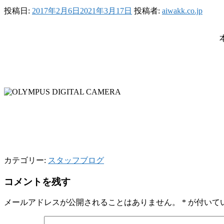
投稿日:
2017年2月6日
2021年3月17日
投稿者:
aiwakk.co.jp
カテゴリー:
スタッフブログ
コメントを残す
メールアドレスが公開されることはありません。
*
が付いて