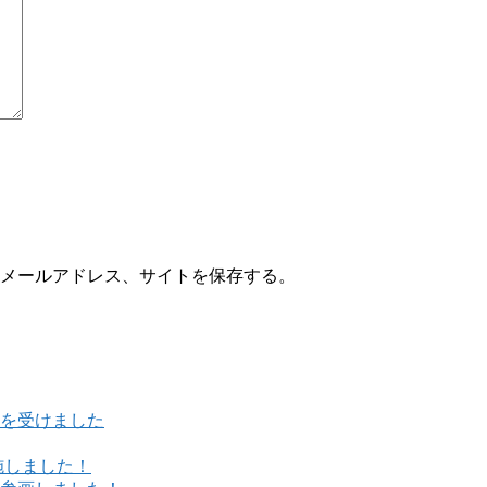
メールアドレス、サイトを保存する。
を受けました
施しました！