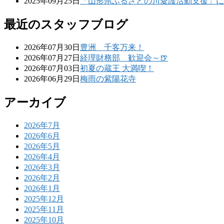
2025年09月25日
「山形県ふるさとの川愛護活動支援」に
最近のスタッフブログ
2026年07月30日
豊洲 千客万来！
2026年07月27日
経理財務部 歓迎会～🍺
2026年07月03日
初夏の蔵王 大満喫！
2026年06月29日
梅雨の紫陽花寺
アーカイブ
2026年7月
2026年6月
2026年5月
2026年4月
2026年3月
2026年2月
2026年1月
2025年12月
2025年11月
2025年10月