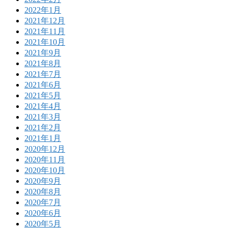
2022年1月
2021年12月
2021年11月
2021年10月
2021年9月
2021年8月
2021年7月
2021年6月
2021年5月
2021年4月
2021年3月
2021年2月
2021年1月
2020年12月
2020年11月
2020年10月
2020年9月
2020年8月
2020年7月
2020年6月
2020年5月