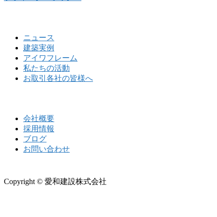
ニュース
建築実例
アイワフレーム
私たちの活動
お取引各社の皆様へ
会社概要
採用情報
ブログ
お問い合わせ
Copyright © 愛和建設株式会社