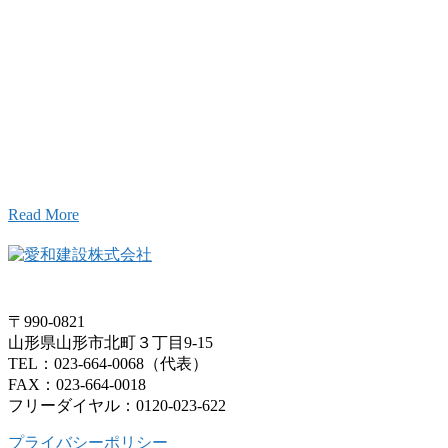
お問い合わせ
こと、アイワフレームのこと、愛和建設のこと、
お気軽にお問い合わせください。
Read More
〒990-0821
山形県山形市北町３丁目9-15
TEL：023-664-0068（代表）
FAX：023-664-0018
フリーダイヤル：0120-023-622
プライバシーポリシー