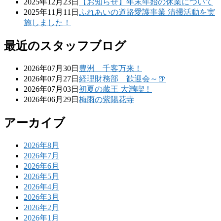
2025年12月23日
【お知らせ】年末年始の休業について
2025年11月11日
ふれあいの道路愛護事業 清掃活動を実
施しました！
最近のスタッフブログ
2026年07月30日
豊洲 千客万来！
2026年07月27日
経理財務部 歓迎会～🍺
2026年07月03日
初夏の蔵王 大満喫！
2026年06月29日
梅雨の紫陽花寺
アーカイブ
2026年8月
2026年7月
2026年6月
2026年5月
2026年4月
2026年3月
2026年2月
2026年1月