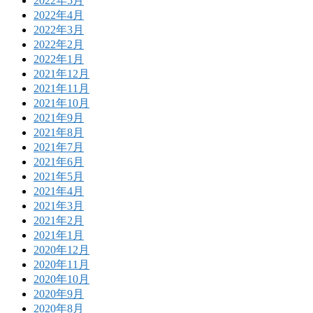
2022年5月
2022年4月
2022年3月
2022年2月
2022年1月
2021年12月
2021年11月
2021年10月
2021年9月
2021年8月
2021年7月
2021年6月
2021年5月
2021年4月
2021年3月
2021年2月
2021年1月
2020年12月
2020年11月
2020年10月
2020年9月
2020年8月