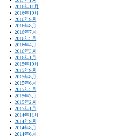
2017年1月
2016年11月
2016年10月
2016年9月
2016年8月
2016年7月
2016年5月
2016年4月
2016年3月
2016年1月
2015年10月
2015年9月
2015年8月
2015年6月
2015年5月
2015年3月
2015年2月
2015年1月
2014年11月
2014年9月
2014年8月
2014年6月