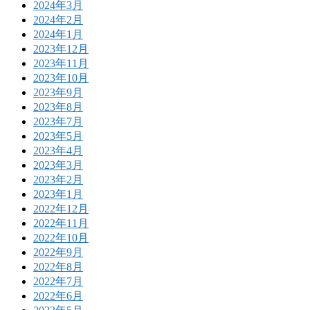
2024年3月
2024年2月
2024年1月
2023年12月
2023年11月
2023年10月
2023年9月
2023年8月
2023年7月
2023年5月
2023年4月
2023年3月
2023年2月
2023年1月
2022年12月
2022年11月
2022年10月
2022年9月
2022年8月
2022年7月
2022年6月