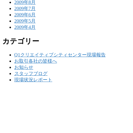
2009年8月
2009年7月
2009年6月
2009年5月
2009年4月
カテゴリー
Q1クリエイティブシティセンター現場報告
お取引各社の皆様へ
お知らせ
スタッフブログ
現場状況レポート
w
要