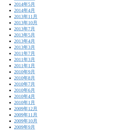
2014年5月
2014年4月
2013年11月
2013年10月
2013年7月
2013年5月
2013年4月
2013年3月
2011年7月
2011年3月
2011年1月
2010年9月
2010年8月
2010年7月
2010年6月
2010年4月
2010年1月
2009年12月
2009年11月
2009年10月
2009年9月