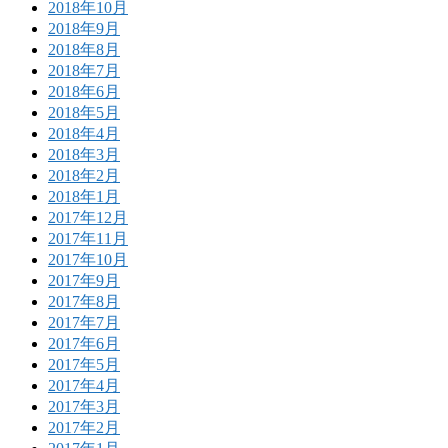
2018年10月
2018年9月
2018年8月
2018年7月
2018年6月
2018年5月
2018年4月
2018年3月
2018年2月
2018年1月
2017年12月
2017年11月
2017年10月
2017年9月
2017年8月
2017年7月
2017年6月
2017年5月
2017年4月
2017年3月
2017年2月