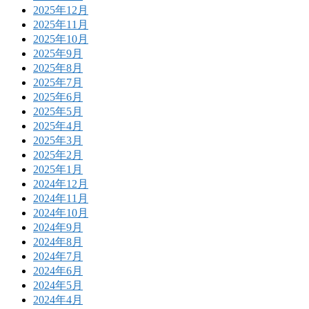
2025年12月
2025年11月
2025年10月
2025年9月
2025年8月
2025年7月
2025年6月
2025年5月
2025年4月
2025年3月
2025年2月
2025年1月
2024年12月
2024年11月
2024年10月
2024年9月
2024年8月
2024年7月
2024年6月
2024年5月
2024年4月