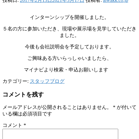
投稿日:
2017年2月13日
2021年3月17日
投稿者:
aiwakk.co.jp
インターンシップを開催しました。
５名の方に参加いただき、現場や展示場を見学していただき
ました。
今後も会社説明会を予定しております。
ご興味ある方いらっしゃいましたら、
マイナビより検索・申込お願いします
カテゴリー:
スタッフブログ
コメントを残す
メールアドレスが公開されることはありません。
*
が付いて
いる欄は必須項目です
コメント
*