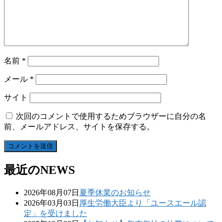
名前
*
メール
*
サイト
次回のコメントで使用するためブラウザーに自分の名
前、メールアドレス、サイトを保存する。
最近のNEWS
2026年08月07日
夏季休業のお知らせ
2026年03月03日
厚生労働大臣より「ユースエール認
定」を受けました