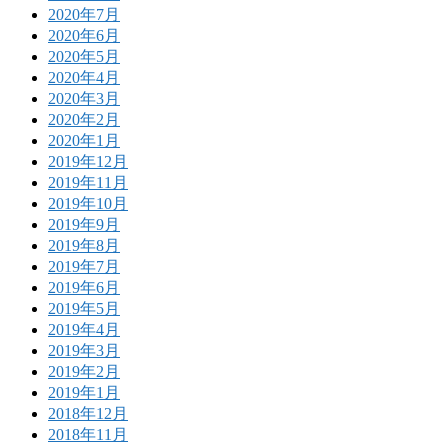
2020年7月
2020年6月
2020年5月
2020年4月
2020年3月
2020年2月
2020年1月
2019年12月
2019年11月
2019年10月
2019年9月
2019年8月
2019年7月
2019年6月
2019年5月
2019年4月
2019年3月
2019年2月
2019年1月
2018年12月
2018年11月