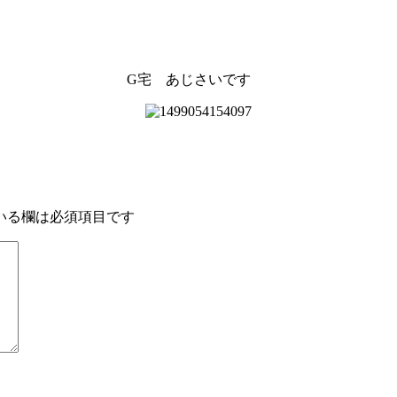
G宅 あじさいです
いる欄は必須項目です