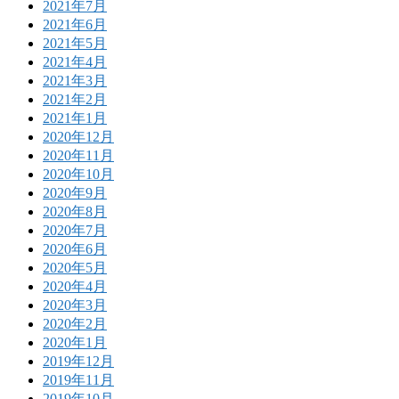
2021年7月
2021年6月
2021年5月
2021年4月
2021年3月
2021年2月
2021年1月
2020年12月
2020年11月
2020年10月
2020年9月
2020年8月
2020年7月
2020年6月
2020年5月
2020年4月
2020年3月
2020年2月
2020年1月
2019年12月
2019年11月
2019年10月