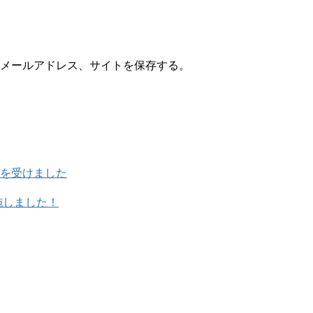
メールアドレス、サイトを保存する。
を受けました
施しました！