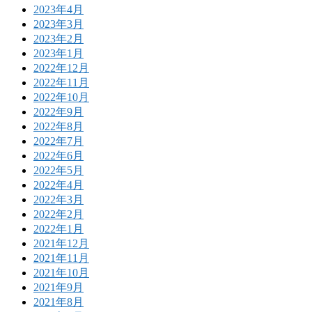
2023年4月
2023年3月
2023年2月
2023年1月
2022年12月
2022年11月
2022年10月
2022年9月
2022年8月
2022年7月
2022年6月
2022年5月
2022年4月
2022年3月
2022年2月
2022年1月
2021年12月
2021年11月
2021年10月
2021年9月
2021年8月