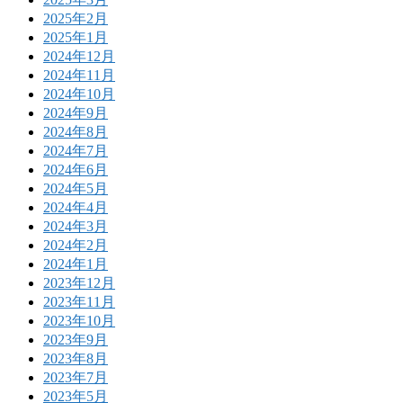
2025年2月
2025年1月
2024年12月
2024年11月
2024年10月
2024年9月
2024年8月
2024年7月
2024年6月
2024年5月
2024年4月
2024年3月
2024年2月
2024年1月
2023年12月
2023年11月
2023年10月
2023年9月
2023年8月
2023年7月
2023年5月