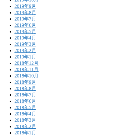
2019年9月
2019年8月
2019年7月
2019年6月
2019年5月
2019年4月
2019年3月
2019年2月
2019年1月
2018年12月
2018年11月
2018年10月
2018年9月
2018年8月
2018年7月
2018年6月
2018年5月
2018年4月
2018年3月
2018年2月
2018年1月