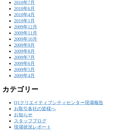
2010年7月
2010年6月
2010年4月
2010年1月
2009年12月
2009年11月
2009年10月
2009年9月
2009年8月
2009年7月
2009年6月
2009年5月
2009年4月
カテゴリー
Q1クリエイティブシティセンター現場報告
お取引各社の皆様へ
お知らせ
スタッフブログ
現場状況レポート