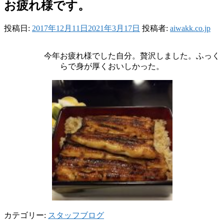
お疲れ様です。
投稿日:
2017年12月11日
2021年3月17日
投稿者:
aiwakk.co.jp
今年お疲れ様でした自分。贅沢しました。ふっく
らで身が厚くおいしかった。
カテゴリー:
スタッフブログ