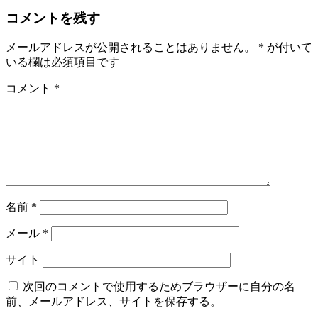
コメントを残す
メールアドレスが公開されることはありません。
*
が付いて
いる欄は必須項目です
コメント
*
名前
*
メール
*
サイト
次回のコメントで使用するためブラウザーに自分の名
前、メールアドレス、サイトを保存する。