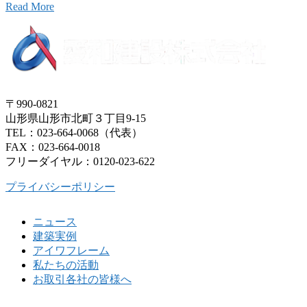
Read More
〒990-0821
山形県山形市北町３丁目9-15
TEL：023-664-0068（代表）
FAX：023-664-0018
フリーダイヤル：0120-023-622
プライバシーポリシー
ニュース
建築実例
アイワフレーム
私たちの活動
お取引各社の皆様へ