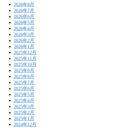
2026年8月
2026年7月
2026年6月
2026年5月
2026年4月
2026年3月
2026年2月
2026年1月
2025年12月
2025年11月
2025年10月
2025年9月
2025年8月
2025年7月
2025年6月
2025年5月
2025年4月
2025年3月
2025年2月
2025年1月
2024年12月