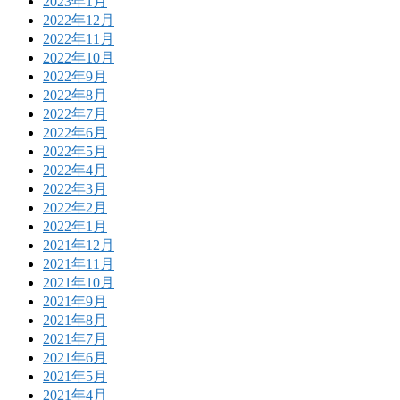
2023年1月
2022年12月
2022年11月
2022年10月
2022年9月
2022年8月
2022年7月
2022年6月
2022年5月
2022年4月
2022年3月
2022年2月
2022年1月
2021年12月
2021年11月
2021年10月
2021年9月
2021年8月
2021年7月
2021年6月
2021年5月
2021年4月