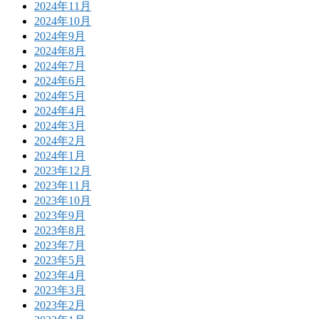
2024年11月
2024年10月
2024年9月
2024年8月
2024年7月
2024年6月
2024年5月
2024年4月
2024年3月
2024年2月
2024年1月
2023年12月
2023年11月
2023年10月
2023年9月
2023年8月
2023年7月
2023年5月
2023年4月
2023年3月
2023年2月