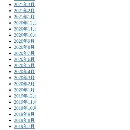
2021年3月
2021年2月
2021年1月
2020年12月
2020年11月
2020年10月
2020年9月
2020年8月
2020年7月
2020年6月
2020年5月
2020年4月
2020年3月
2020年2月
2020年1月
2019年12月
2019年11月
2019年10月
2019年9月
2019年8月
2019年7月