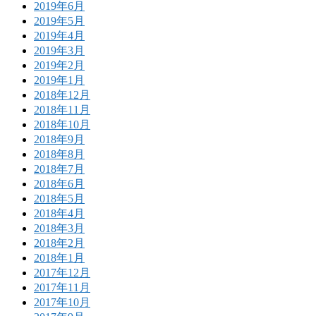
2019年6月
2019年5月
2019年4月
2019年3月
2019年2月
2019年1月
2018年12月
2018年11月
2018年10月
2018年9月
2018年8月
2018年7月
2018年6月
2018年5月
2018年4月
2018年3月
2018年2月
2018年1月
2017年12月
2017年11月
2017年10月