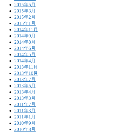
2015年5月
2015年3月
2015年2月
2015年1月
2014年11月
2014年9月
2014年8月
2014年6月
2014年5月
2014年4月
2013年11月
2013年10月
2013年7月
2013年5月
2013年4月
2013年3月
2011年7月
2011年3月
2011年1月
2010年9月
2010年8月