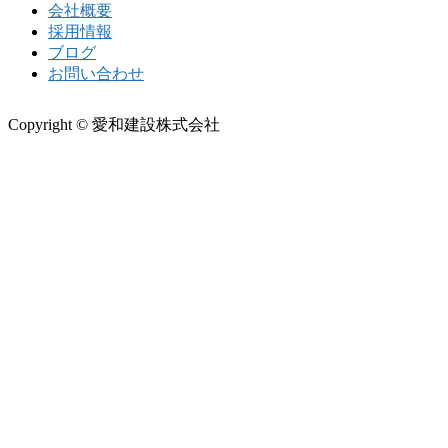
会社概要
採用情報
ブログ
お問い合わせ
Copyright © 愛和建設株式会社