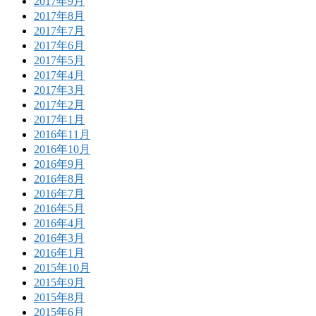
2017年9月
2017年8月
2017年7月
2017年6月
2017年5月
2017年4月
2017年3月
2017年2月
2017年1月
2016年11月
2016年10月
2016年9月
2016年8月
2016年7月
2016年5月
2016年4月
2016年3月
2016年1月
2015年10月
2015年9月
2015年8月
2015年6月