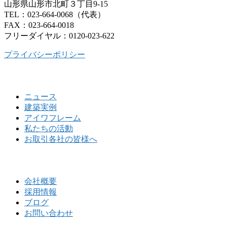
山形県山形市北町３丁目9-15
TEL：023-664-0068（代表）
FAX：023-664-0018
フリーダイヤル：0120-023-622
プライバシーポリシー
ニュース
建築実例
アイワフレーム
私たちの活動
お取引各社の皆様へ
会社概要
採用情報
ブログ
お問い合わせ