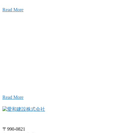
Read More
Inqury
お問い合わせ
こと、アイワフレームのこと、愛和建設のこと、
お気軽にお問い合わせください。
Read More
〒990-0821