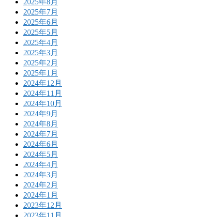
2025年8月
2025年7月
2025年6月
2025年5月
2025年4月
2025年3月
2025年2月
2025年1月
2024年12月
2024年11月
2024年10月
2024年9月
2024年8月
2024年7月
2024年6月
2024年5月
2024年4月
2024年3月
2024年2月
2024年1月
2023年12月
2023年11月