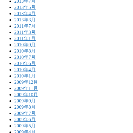
2013年7月
2013年5月
2013年4月
2013年3月
2011年7月
2011年3月
2011年1月
2010年9月
2010年8月
2010年7月
2010年6月
2010年4月
2010年1月
2009年12月
2009年11月
2009年10月
2009年9月
2009年8月
2009年7月
2009年6月
2009年5月
2009年4月