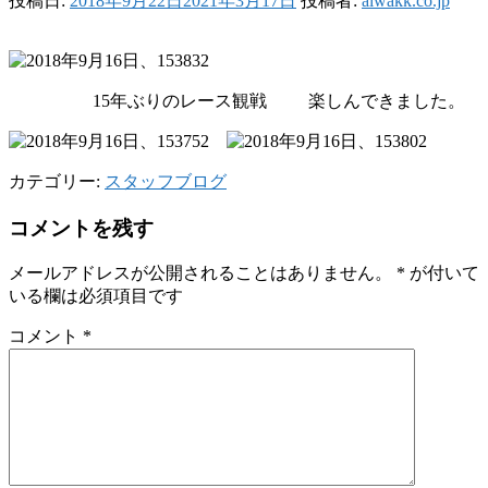
投稿日:
2018年9月22日
2021年3月17日
投稿者:
aiwakk.co.jp
15年ぶりのレース観戦
楽しんできました。
カテゴリー:
スタッフブログ
コメントを残す
メールアドレスが公開されることはありません。
*
が付いて
いる欄は必須項目です
コメント
*