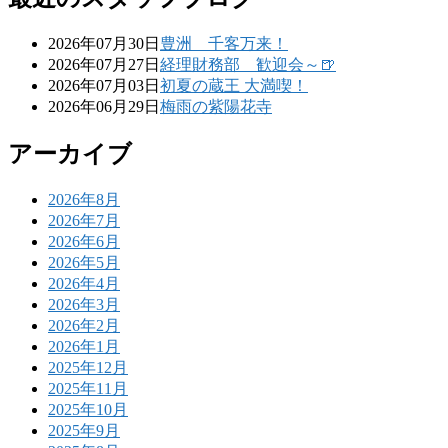
2026年07月30日
豊洲 千客万来！
2026年07月27日
経理財務部 歓迎会～🍺
2026年07月03日
初夏の蔵王 大満喫！
2026年06月29日
梅雨の紫陽花寺
アーカイブ
2026年8月
2026年7月
2026年6月
2026年5月
2026年4月
2026年3月
2026年2月
2026年1月
2025年12月
2025年11月
2025年10月
2025年9月