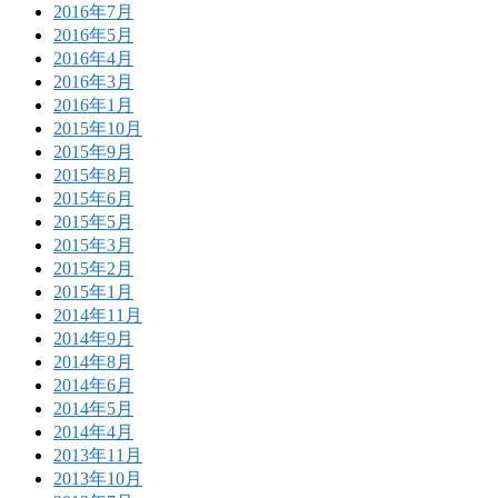
2016年7月
2016年5月
2016年4月
2016年3月
2016年1月
2015年10月
2015年9月
2015年8月
2015年6月
2015年5月
2015年3月
2015年2月
2015年1月
2014年11月
2014年9月
2014年8月
2014年6月
2014年5月
2014年4月
2013年11月
2013年10月