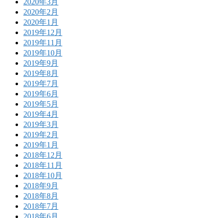
2020年3月
2020年2月
2020年1月
2019年12月
2019年11月
2019年10月
2019年9月
2019年8月
2019年7月
2019年6月
2019年5月
2019年4月
2019年3月
2019年2月
2019年1月
2018年12月
2018年11月
2018年10月
2018年9月
2018年8月
2018年7月
2018年6月