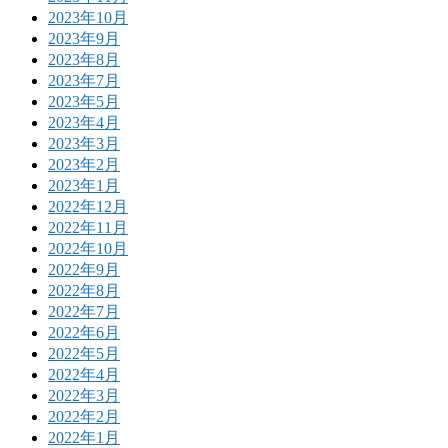
2023年10月
2023年9月
2023年8月
2023年7月
2023年5月
2023年4月
2023年3月
2023年2月
2023年1月
2022年12月
2022年11月
2022年10月
2022年9月
2022年8月
2022年7月
2022年6月
2022年5月
2022年4月
2022年3月
2022年2月
2022年1月