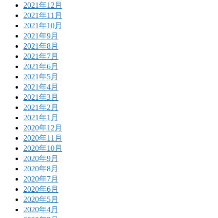
2021年12月
2021年11月
2021年10月
2021年9月
2021年8月
2021年7月
2021年6月
2021年5月
2021年4月
2021年3月
2021年2月
2021年1月
2020年12月
2020年11月
2020年10月
2020年9月
2020年8月
2020年7月
2020年6月
2020年5月
2020年4月