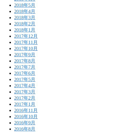
2018年5月
2018年4月
2018年3月
2018年2月
2018年1月
2017年12月
2017年11月
2017年10月
2017年9月
2017年8月
2017年7月
2017年6月
2017年5月
2017年4月
2017年3月
2017年2月
2017年1月
2016年11月
2016年10月
2016年9月
2016年8月